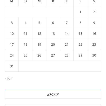
M
D
M
D
F
S
S
1
2
3
4
5
6
7
8
9
10
11
12
13
14
15
16
17
18
19
20
21
22
23
24
25
26
27
28
29
30
31
« Juli
ARCHIV