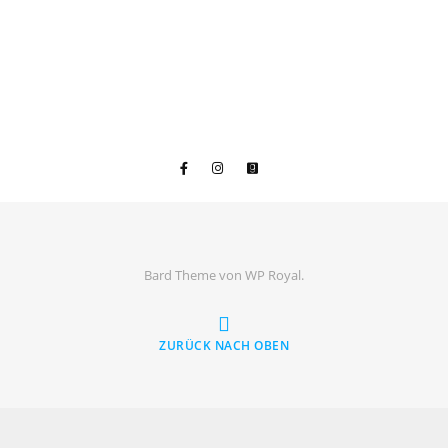
Bard Theme von
WP Royal
.
ZURÜCK NACH OBEN