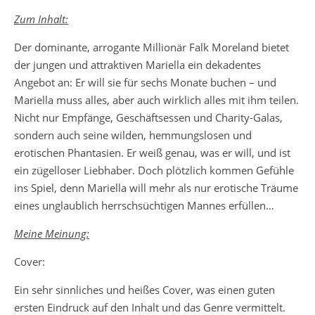
Zum Inhalt:
Der dominante, arrogante Millionär Falk Moreland bietet
der jungen und attraktiven Mariella ein dekadentes
Angebot an: Er will sie für sechs Monate buchen – und
Mariella muss alles, aber auch wirklich alles mit ihm teilen.
Nicht nur Empfänge, Geschäftsessen und Charity-Galas,
sondern auch seine wilden, hemmungslosen und
erotischen Phantasien. Er weiß genau, was er will, und ist
ein zügelloser Liebhaber. Doch plötzlich kommen Gefühle
ins Spiel, denn Mariella will mehr als nur erotische Träume
eines unglaublich herrschsüchtigen Mannes erfüllen…
Meine Meinung:
Cover:
Ein sehr sinnliches und heißes Cover, was einen guten
ersten Eindruck auf den Inhalt und das Genre vermittelt.