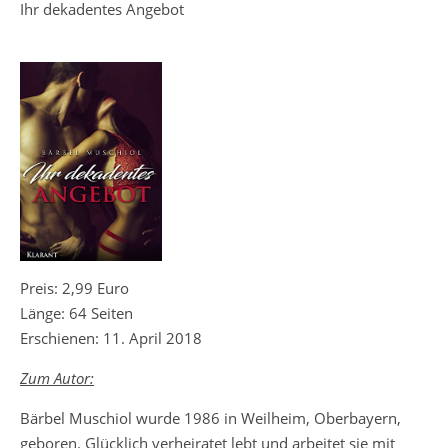
Ihr dekadentes Angebot
Preis: 2,99 Euro
Länge: 64 Seiten
Erschienen: 11. April 2018
Zum Autor:
Bärbel Muschiol wurde 1986 in Weilheim, Oberbayern,
geboren. Glücklich verheiratet lebt und arbeitet sie mit