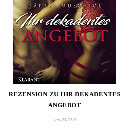
REZENSION ZU IHR DEKADENTES
ANGEBOT
April 23, 2018