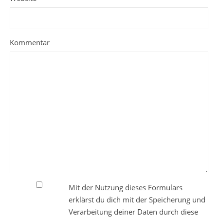
Kommentar
Mit der Nutzung dieses Formulars
erklärst du dich mit der Speicherung und
Verarbeitung deiner Daten durch diese