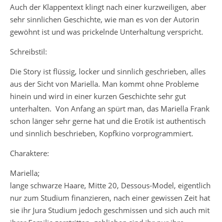
Auch der Klappentext klingt nach einer kurzweiligen, aber
sehr sinnlichen Geschichte, wie man es von der Autorin
gewöhnt ist und was prickelnde Unterhaltung verspricht.
Schreibstil:
Die Story ist flüssig, locker und sinnlich geschrieben, alles
aus der Sicht von Mariella. Man kommt ohne Probleme
hinein und wird in einer kurzen Geschichte sehr gut
unterhalten. Von Anfang an spürt man, das Mariella Frank
schon länger sehr gerne hat und die Erotik ist authentisch
und sinnlich beschrieben, Kopfkino vorprogrammiert.
Charaktere:
Mariella;
lange schwarze Haare, Mitte 20, Dessous-Model, eigentlich
nur zum Studium finanzieren, nach einer gewissen Zeit hat
sie ihr Jura Studium jedoch geschmissen und sich auch mit