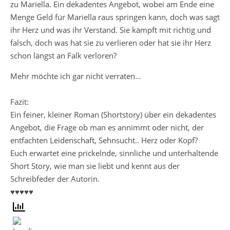
zu Mariella. Ein dekadentes Angebot, wobei am Ende eine
Menge Geld für Mariella raus springen kann, doch was sagt
ihr Herz und was ihr Verstand. Sie kämpft mit richtig und
falsch, doch was hat sie zu verlieren oder hat sie ihr Herz
schon längst an Falk verloren?
Mehr möchte ich gar nicht verraten…
Fazit:
Ein feiner, kleiner Roman (Shortstory) über ein dekadentes
Angebot, die Frage ob man es annimmt oder nicht, der
entfachten Leidenschaft, Sehnsucht.. Herz oder Kopf?
Euch erwartet eine prickelnde, sinnliche und unterhaltende
Short Story, wie man sie liebt und kennt aus der
Schreibfeder der Autorin.
♥♥♥♥♥