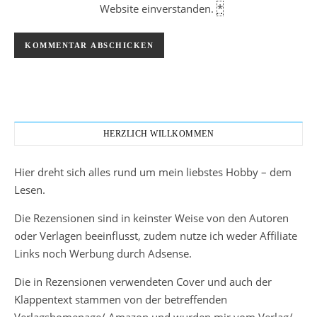
Website einverstanden.
*
HERZLICH WILLKOMMEN
Hier dreht sich alles rund um mein liebstes Hobby – dem
Lesen.
Die Rezensionen sind in keinster Weise von den Autoren
oder Verlagen beeinflusst, zudem nutze ich weder Affiliate
Links noch Werbung durch Adsense.
Die in Rezensionen verwendeten Cover und auch der
Klappentext stammen von der betreffenden
Verlagshomepage/ Amazon und wurden mir vom Verlag/