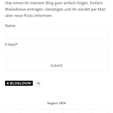
Hier könnt ihr meinem Blog ganz einfach folgen. Einfach
Mailadresse eintragen, bestätigen und ihr werdet per Mail
über neue Posts informiert.
Name
E-Mail*
August 2026