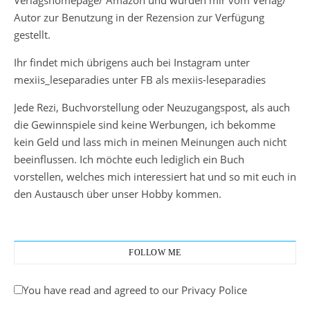
Autor zur Benutzung in der Rezension zur Verfügung
gestellt.
Ihr findet mich übrigens auch bei Instagram unter
mexiis_leseparadies unter FB als mexiis-leseparadies
Jede Rezi, Buchvorstellung oder Neuzugangspost, als auch
die Gewinnspiele sind keine Werbungen, ich bekomme
kein Geld und lass mich in meinen Meinungen auch nicht
beeinflussen. Ich möchte euch lediglich ein Buch
vorstellen, welches mich interessiert hat und so mit euch in
den Austausch über unser Hobby kommen.
FOLLOW ME
You have read and agreed to our Privacy Police