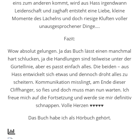
eins zum anderen kommt, wird aus Hass irgendwann
Leidenschaft und zaghaft entsteht eine Liebe, kleine
Momente des Lächelns und doch riesige Kluften voller
unausgesprochener Dinge….
Fazit:
Wow absolut gelungen. Ja das Buch lässt einen manchmal
hart schlucken, ja die Handlungen sind teilweise unter der
Gürtellinie, aber es passt einfach alles. Die beiden – aus
Hass entwickelt sich etwas und dennoch droht alles zu
scheitern. Kommunikation misslingt, am Ende dieser
Cliffhanger, so fies und doch muss man nun warten. Ich
freue mich auf die Fortsetzung und werde sie mir definitiv
schnappen. Volle Herzen ♥♥♥♥♥
Das Buch habe ich als Hörbuch gehört.