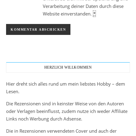
Verarbeitung deiner Daten durch diese
Website einverstanden.
*
HERZLICH WILLKOMMEN
Hier dreht sich alles rund um mein liebstes Hobby – dem
Lesen.
Die Rezensionen sind in keinster Weise von den Autoren
oder Verlagen beeinflusst, zudem nutze ich weder Affiliate
Links noch Werbung durch Adsense.
Die in Rezensionen verwendeten Cover und auch der