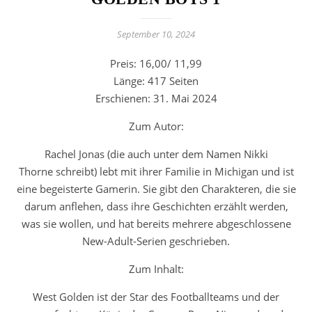
September 10, 2024
Preis: 16,00/ 11,99
Länge: 417 Seiten
Erschienen: 31. Mai 2024
Zum Autor:
Rachel Jonas
(die auch unter dem Namen
Nikki
Thorne
schreibt) lebt mit ihrer Familie in Michigan und ist
eine begeisterte Gamerin. Sie gibt den Charakteren, die sie
darum anflehen, dass ihre Geschichten erzählt werden,
was sie wollen, und hat bereits mehrere abgeschlossene
New-Adult-Serien geschrieben.
Zum Inhalt:
West Golden ist der Star des Footballteams und der