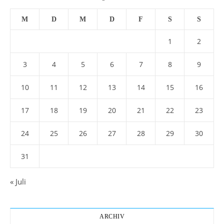
M
D
M
D
F
S
S
1
2
3
4
5
6
7
8
9
10
11
12
13
14
15
16
17
18
19
20
21
22
23
24
25
26
27
28
29
30
31
« Juli
ARCHIV