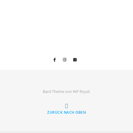
Bard Theme von
WP Royal
.
ZURÜCK NACH OBEN