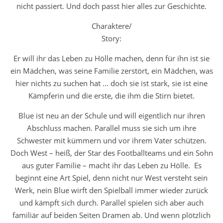
nicht passiert. Und doch passt hier alles zur Geschichte.
Charaktere/
Story:
Er will ihr das Leben zu Hölle machen, denn für ihn ist sie
ein Mädchen, was seine Familie zerstört, ein Mädchen, was
hier nichts zu suchen hat … doch sie ist stark, sie ist eine
Kämpferin und die erste, die ihm die Stirn bietet.
Blue ist neu an der Schule und will eigentlich nur ihren
Abschluss machen. Parallel muss sie sich um ihre
Schwester mit kümmern und vor ihrem Vater schützen.
Doch West – heiß, der Star des Footballteams und ein Sohn
aus guter Familie – macht ihr das Leben zu Hölle. Es
beginnt eine Art Spiel, denn nicht nur West versteht sein
Werk, nein Blue wirft den Spielball immer wieder zurück
und kämpft sich durch. Parallel spielen sich aber auch
familiär auf beiden Seiten Dramen ab. Und wenn plötzlich