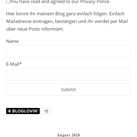
You have read and agreed to our Privacy Police
Hier könnt ihr meinem Blog ganz einfach folgen. Einfach
Mailadresse eintragen, bestätigen und ihr werdet per Mail
über neue Posts informiert.
Name
E-Mail*
August 2026