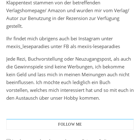
Klappentext stammen von der betreffenden
Verlagshomepage/ Amazon und wurden mir vom Verlag/
Autor zur Benutzung in der Rezension zur Verfügung
gestellt.
Ihr findet mich übrigens auch bei Instagram unter
mexiis_leseparadies unter FB als mexiis-leseparadies
Jede Rezi, Buchvorstellung oder Neuzugangspost, als auch
die Gewinnspiele sind keine Werbungen, ich bekomme
kein Geld und lass mich in meinen Meinungen auch nicht
beeinflussen. Ich möchte euch lediglich ein Buch
vorstellen, welches mich interessiert hat und so mit euch in
den Austausch über unser Hobby kommen.
FOLLOW ME