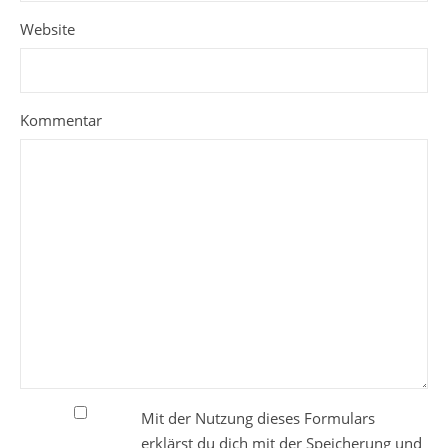
Website
Kommentar
Mit der Nutzung dieses Formulars
erklärst du dich mit der Speicherung und