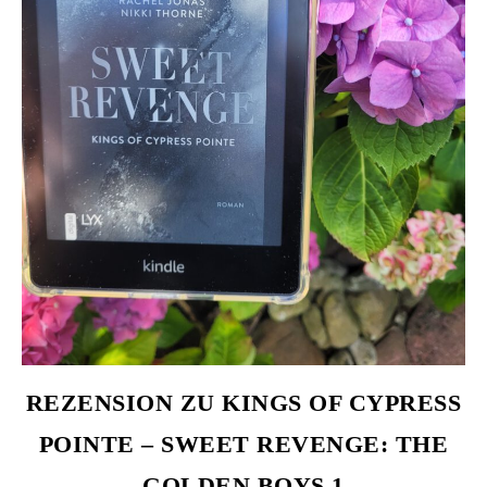
REZENSION ZU KINGS OF CYPRESS
POINTE – SWEET REVENGE: THE
GOLDEN BOYS 1