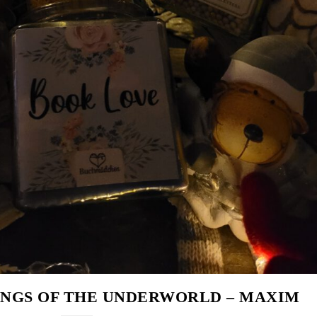
INGS OF THE UNDERWORLD – MAXIM