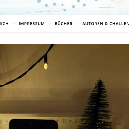
MICH
IMPRESSUM
BÜCHER
AUTOREN & CHALLE