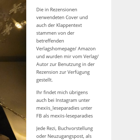
Die in Rezensionen
verwendeten Cover und
auch der Klappentext
stammen von der
betreffenden
Verlagshomepage/ Amazon
und wurden mir vom Verlag/
Autor zur Benutzung in der
Rezension zur Verfügung
gestellt.
Ihr findet mich übrigens
auch bei Instagram unter
mexiis_leseparadies unter
FB als mexiis-leseparadies
Jede Rezi, Buchvorstellung
oder Neuzugangspost, als