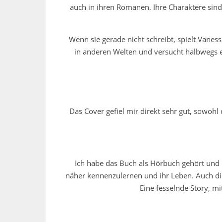
auch in ihren Romanen. Ihre Charaktere sind 
Wenn sie gerade nicht schreibt, spielt Vanes
in anderen Welten und versucht halbwegs er
Das Cover gefiel mir direkt sehr gut, sowohl 
Ich habe das Buch als Hörbuch gehört und 
näher kennenzulernen und ihr Leben. Auch die
Eine fesselnde Story, 