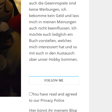
auch die Gewinnspiele sind
keine Werbungen, ich
bekomme kein Geld und lass
mich in meinen Meinungen
auch nicht beeinflussen. Ich
möchte euch lediglich ein
Buch vorstellen, welches
mich interessiert hat und so
mit euch in den Austausch
über unser Hobby kommen.
FOLLOW ME
You have read and agreed
to our Privacy Police
Hier könnt ihr meinem Blog