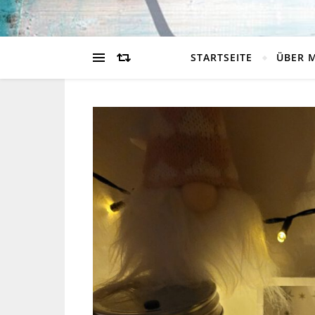
STARTSEITE
ÜBER 