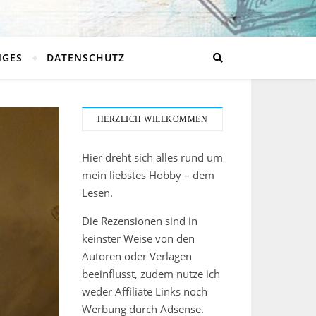
NGES
DATENSCHUTZ
HERZLICH WILLKOMMEN
Hier dreht sich alles rund um
mein liebstes Hobby – dem
Lesen.
Die Rezensionen sind in
keinster Weise von den
Autoren oder Verlagen
beeinflusst, zudem nutze ich
weder Affiliate Links noch
Werbung durch Adsense.