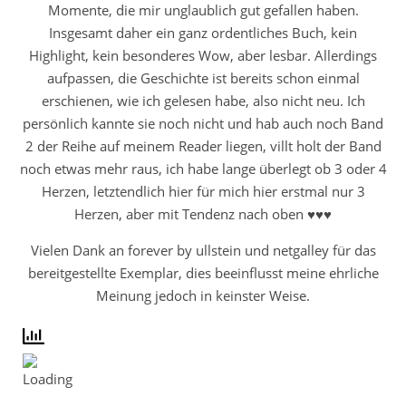
Momente, die mir unglaublich gut gefallen haben.
Insgesamt daher ein ganz ordentliches Buch, kein
Highlight, kein besonderes Wow, aber lesbar. Allerdings
aufpassen, die Geschichte ist bereits schon einmal
erschienen, wie ich gelesen habe, also nicht neu. Ich
persönlich kannte sie noch nicht und hab auch noch Band
2 der Reihe auf meinem Reader liegen, villt holt der Band
noch etwas mehr raus, ich habe lange überlegt ob 3 oder 4
Herzen, letztendlich hier für mich hier erstmal nur 3
Herzen, aber mit Tendenz nach oben ♥♥♥
Vielen Dank an forever by ullstein und netgalley für das
bereitgestellte Exemplar, dies beeinflusst meine ehrliche
Meinung jedoch in keinster Weise.