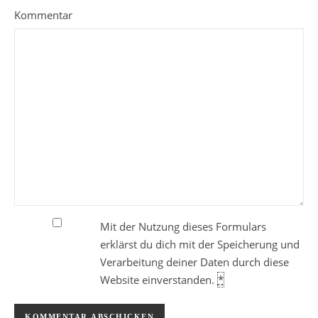
Kommentar
Mit der Nutzung dieses Formulars
erklärst du dich mit der Speicherung und
Verarbeitung deiner Daten durch diese
Website einverstanden.
*