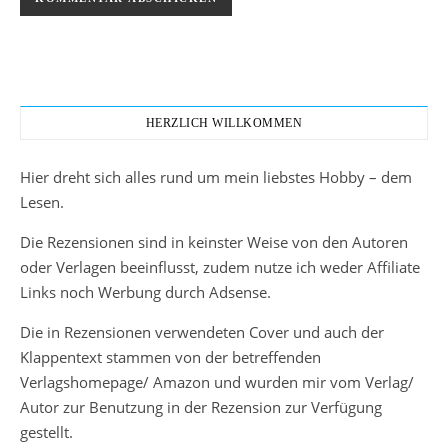
HERZLICH WILLKOMMEN
Hier dreht sich alles rund um mein liebstes Hobby – dem
Lesen.
Die Rezensionen sind in keinster Weise von den Autoren
oder Verlagen beeinflusst, zudem nutze ich weder Affiliate
Links noch Werbung durch Adsense.
Die in Rezensionen verwendeten Cover und auch der
Klappentext stammen von der betreffenden
Verlagshomepage/ Amazon und wurden mir vom Verlag/
Autor zur Benutzung in der Rezension zur Verfügung
gestellt.