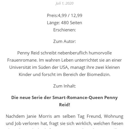
Juli 1, 2020
Preis:4,99 / 12,99
Länge: 480 Seiten
Erschienen:
Zum Autor:
Penny Reid schreibt nebenberuflich humorvolle
Frauenromane. Im wahren Leben unterrichtet sie an einer
Universität im Süden der USA, managt ihre zwei kleinen
Kinder und forscht im Bereich der Biomedizin.
Zum Inhalt:
Die neue Serie der Smart-Romance-Queen Penny
Reid!
Nachdem Janie Morris am selben Tag Freund, Wohnung
und Job verloren hat, fragt sie sich wirklich, welchen fiesen