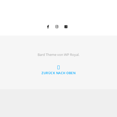
Bard Theme von
WP Royal
.
ZURÜCK NACH OBEN