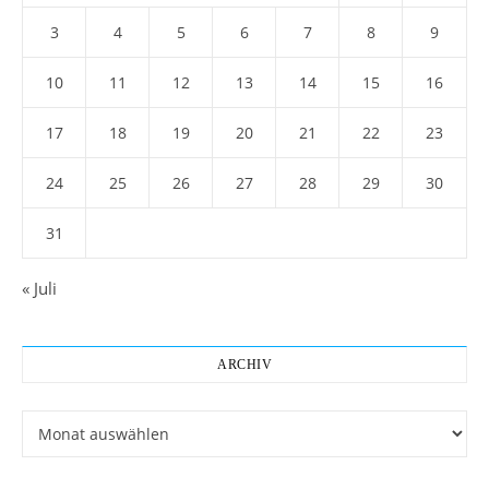
3
4
5
6
7
8
9
10
11
12
13
14
15
16
17
18
19
20
21
22
23
24
25
26
27
28
29
30
31
« Juli
ARCHIV
Archiv