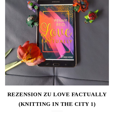
REZENSION ZU LOVE FACTUALLY
(KNITTING IN THE CITY 1)