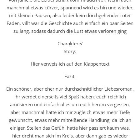
manchmal etwas kürzer, spannend wird es hin und wieder,
mit kleinen Pausen, also leider kein durchgehender roter
Faden, villt war die Geschichte auch einfach ein paar Seiten
zu lang, sodass dadurch die Lust etwas verloren ging
Charaktere/
Story:
Hier verweis ich auf den Klappentext
Fazit:
Ein schöner, aber eher nur durchschnittlicher Liebesroman.
Ihr werdet einerseits viel Spaß haben, euch reichlich
amüsieren und einfach alles um euch herum vergessen,
aber manchmal hätte ich mir zugleich etwas mehr Tiefe
gewünscht, etwas mehr mitreißende Handlung, da ich an
einigen Stellen das Gefühl hatte hier passiert kaum was,
hier dreht man sich im Kreis, aber dann gab es wieder