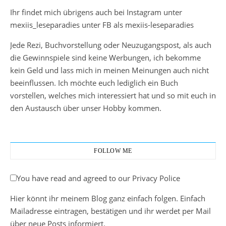
Ihr findet mich übrigens auch bei Instagram unter
mexiis_leseparadies unter FB als mexiis-leseparadies
Jede Rezi, Buchvorstellung oder Neuzugangspost, als auch
die Gewinnspiele sind keine Werbungen, ich bekomme
kein Geld und lass mich in meinen Meinungen auch nicht
beeinflussen. Ich möchte euch lediglich ein Buch
vorstellen, welches mich interessiert hat und so mit euch in
den Austausch über unser Hobby kommen.
FOLLOW ME
You have read and agreed to our Privacy Police
Hier könnt ihr meinem Blog ganz einfach folgen. Einfach
Mailadresse eintragen, bestätigen und ihr werdet per Mail
über neue Posts informiert.