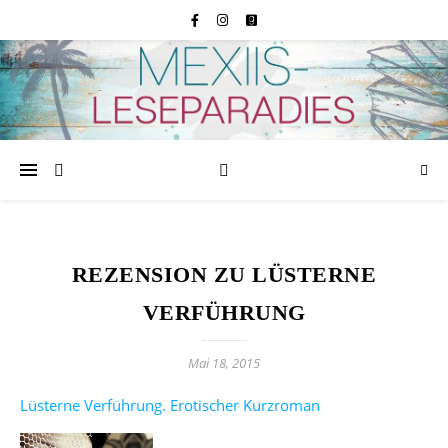
REZENSION ZU LÜSTERNE
VERFÜHRUNG
Mai 18, 2015
Lüsterne Verführung. Erotischer Kurzroman