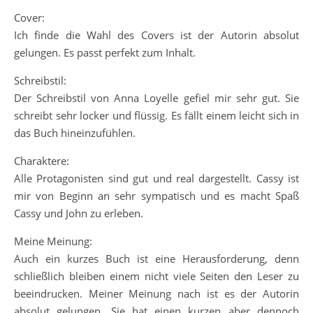
Cover:
Ich finde die Wahl des Covers ist der Autorin absolut
gelungen. Es passt perfekt zum Inhalt.
Schreibstil:
Der Schreibstil von Anna Loyelle gefiel mir sehr gut. Sie
schreibt sehr locker und flüssig. Es fällt einem leicht sich in
das Buch hineinzufühlen.
Charaktere:
Alle Protagonisten sind gut und real dargestellt. Cassy ist
mir von Beginn an sehr sympatisch und es macht Spaß
Cassy und John zu erleben.
Meine Meinung:
Auch ein kurzes Buch ist eine Herausforderung, denn
schließlich bleiben einem nicht viele Seiten den Leser zu
beeindrucken. Meiner Meinung nach ist es der Autorin
absolut gelungen. Sie hat einen kurzen aber dennoch