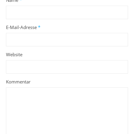
Name
*
E-Mail-Adresse
*
Website
Kommentar