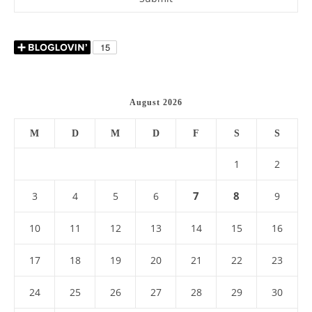
August 2026
M
D
M
D
F
S
S
1
2
7
8
3
4
5
6
9
10
11
12
13
14
15
16
17
18
19
20
21
22
23
24
25
26
27
28
29
30