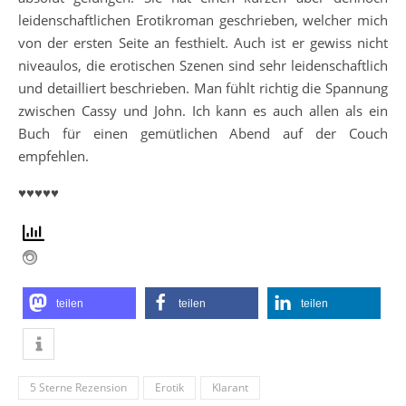
leidenschaftlichen Erotikroman geschrieben, welcher mich
von der ersten Seite an festhielt. Auch ist er gewiss nicht
niveaulos, die erotischen Szenen sind sehr leidenschaftlich
und detailliert beschrieben. Man fühlt richtig die Spannung
zwischen Cassy und John. Ich kann es auch allen als ein
Buch für einen gemütlichen Abend auf der Couch
empfehlen.
♥♥♥♥♥
teilen
teilen
teilen
5 Sterne Rezension
Erotik
Klarant