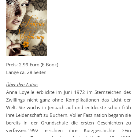
Preis: 2,99 Euro (E-Book)
Länge ca. 28 Seiten
Über den Autor:
Anna Loyelle erblickte im Juni 1972 im Sternzeichen des
Zwillings nicht ganz ohne Komplikationen das Licht der
Welt. Sie wuchs in Jenbach auf und entdeckte schon früh
ihre Leidenschaft zu Büchern. Voller Faszination begann sie
bereits in der Grundschule die ersten Geschichten zu
verfassen.1992 erschien ihre Kurzgeschichte >Ein