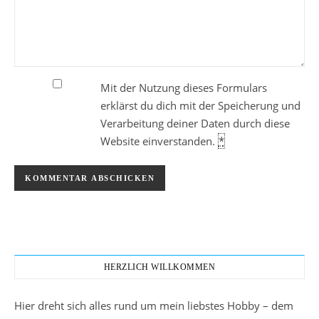
Mit der Nutzung dieses Formulars
erklärst du dich mit der Speicherung und
Verarbeitung deiner Daten durch diese
Website einverstanden.
*
HERZLICH WILLKOMMEN
Hier dreht sich alles rund um mein liebstes Hobby – dem