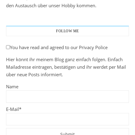
den Austausch über unser Hobby kommen.
FOLLOW ME
You have read and agreed to our Privacy Police
Hier könnt ihr meinem Blog ganz einfach folgen. Einfach
Mailadresse eintragen, bestätigen und ihr werdet per Mail
über neue Posts informiert.
Name
E-Mail*