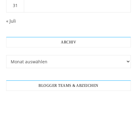
31
« Juli
ARCHIV
Archiv
BLOGGER TEAMS & ABZEICHEN