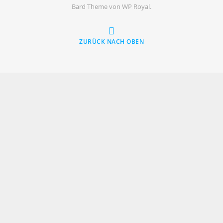
Bard Theme von
WP Royal
.
ZURÜCK NACH OBEN