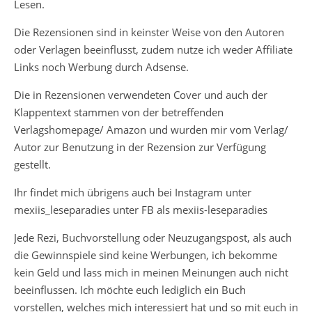
Lesen.
Die Rezensionen sind in keinster Weise von den Autoren
oder Verlagen beeinflusst, zudem nutze ich weder Affiliate
Links noch Werbung durch Adsense.
Die in Rezensionen verwendeten Cover und auch der
Klappentext stammen von der betreffenden
Verlagshomepage/ Amazon und wurden mir vom Verlag/
Autor zur Benutzung in der Rezension zur Verfügung
gestellt.
Ihr findet mich übrigens auch bei Instagram unter
mexiis_leseparadies unter FB als mexiis-leseparadies
Jede Rezi, Buchvorstellung oder Neuzugangspost, als auch
die Gewinnspiele sind keine Werbungen, ich bekomme
kein Geld und lass mich in meinen Meinungen auch nicht
beeinflussen. Ich möchte euch lediglich ein Buch
vorstellen, welches mich interessiert hat und so mit euch in