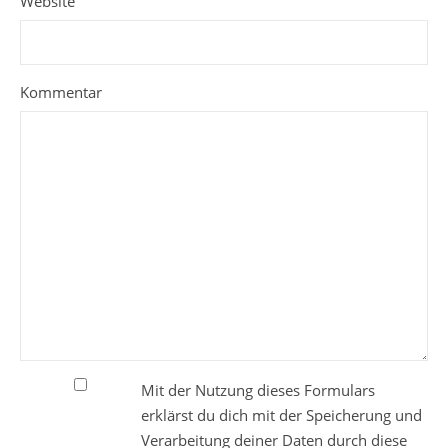
Website
Kommentar
Mit der Nutzung dieses Formulars
erklärst du dich mit der Speicherung und
Verarbeitung deiner Daten durch diese