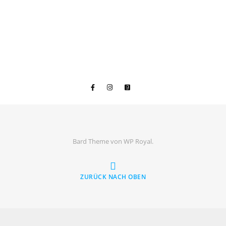
Bard Theme von
WP Royal
.
ZURÜCK NACH OBEN