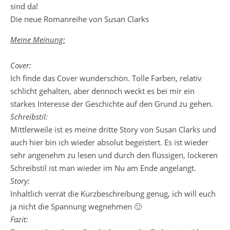
sind da!
Die neue Romanreihe von Susan Clarks
Meine Meinung:
Cover:
Ich finde das Cover wunderschön. Tolle Farben, relativ
schlicht gehalten, aber dennoch weckt es bei mir ein
starkes Interesse der Geschichte auf den Grund zu gehen.
Schreibstil:
Mittlerweile ist es meine dritte Story von Susan Clarks und
auch hier bin ich wieder absolut begeistert. Es ist wieder
sehr angenehm zu lesen und durch den flüssigen, lockeren
Schreibstil ist man wieder im Nu am Ende angelangt.
Story:
Inhaltlich verrät die Kurzbeschreibung genug, ich will euch
ja nicht die Spannung wegnehmen 🙂
Fazit: