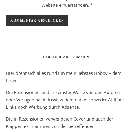
Website einverstanden.
*
HERZLICH WILLKOMMEN
Hier dreht sich alles rund um mein liebstes Hobby – dem
Lesen.
Die Rezensionen sind in keinster Weise von den Autoren
oder Verlagen beeinflusst, zudem nutze ich weder Affiliate
Links noch Werbung durch Adsense.
Die in Rezensionen verwendeten Cover und auch der
Klappentext stammen von der betreffenden