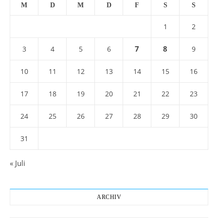
M
D
M
D
F
S
S
1
2
7
8
3
4
5
6
9
10
11
12
13
14
15
16
17
18
19
20
21
22
23
24
25
26
27
28
29
30
31
« Juli
ARCHIV