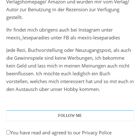
Verlagshomepage/ Amazon und wurden mir vom Verlag/
Autor zur Benutzung in der Rezension zur Verfügung
gestellt.
Ihr findet mich übrigens auch bei Instagram unter
mexiis_leseparadies unter FB als mexiis-leseparadies
Jede Rezi, Buchvorstellung oder Neuzugangspost, als auch
die Gewinnspiele sind keine Werbungen, ich bekomme
kein Geld und lass mich in meinen Meinungen auch nicht
beeinflussen. Ich möchte euch lediglich ein Buch
vorstellen, welches mich interessiert hat und so mit euch in
den Austausch über unser Hobby kommen.
FOLLOW ME
You have read and agreed to our Privacy Police