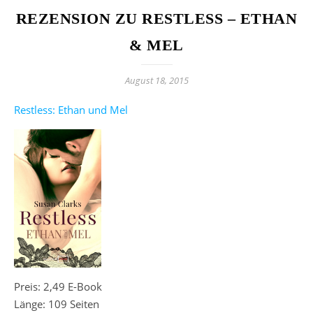
REZENSION ZU RESTLESS – ETHAN
& MEL
August 18, 2015
Restless: Ethan und Mel
Preis: 2,49 E-Book
Länge: 109 Seiten