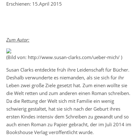
Erschienen: 15.April 2015
Zum Autor:
(Bild von: http://www.susan-clarks.com/ueber-mich/ )
Susan Clarks entdeckte früh ihre Leidenschaft für Bücher.
Deshalb verwunderte es niemanden, als sie sich für ihr
Leben zwei große Ziele gesetzt hat. Zum einen wollte sie
die Welt retten und zum anderen einen Roman schreiben.
Da die Rettung der Welt sich mit Familie ein wenig
schwierig gestaltet, hat sie sich nach der Geburt ihres
ersten Kindes intensiv dem Schreiben zu gewandt und so
auch einen Roman zu Papier gebracht, der im Juli 2014 im
Bookshouse Verlag veröffentlicht wurde.