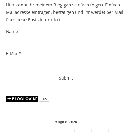
Hier könnt ihr meinem Blog ganz einfach folgen. Einfach
Mailadresse eintragen, bestätigen und ihr werdet per Mail
über neue Posts informiert.
Name
E-Mail*
August 2026