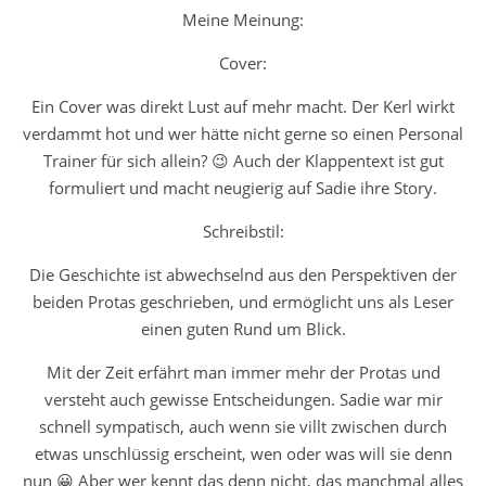
Meine Meinung:
Cover:
Ein Cover was direkt Lust auf mehr macht. Der Kerl wirkt
verdammt hot und wer hätte nicht gerne so einen Personal
Trainer für sich allein? 😉 Auch der Klappentext ist gut
formuliert und macht neugierig auf Sadie ihre Story.
Schreibstil:
Die Geschichte ist abwechselnd aus den Perspektiven der
beiden Protas geschrieben, und ermöglicht uns als Leser
einen guten Rund um Blick.
Mit der Zeit erfährt man immer mehr der Protas und
versteht auch gewisse Entscheidungen. Sadie war mir
schnell sympatisch, auch wenn sie villt zwischen durch
etwas unschlüssig erscheint, wen oder was will sie denn
nun 😀 Aber wer kennt das denn nicht, das manchmal alles