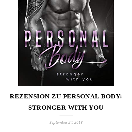
REZENSION ZU PERSONAL BODY:
STRONGER WITH YOU
September 24, 2018