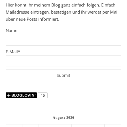
Hier könnt ihr meinem Blog ganz einfach folgen. Einfach
Mailadresse eintragen, bestätigen und ihr werdet per Mail
über neue Posts informiert.
Name
E-Mail*
August 2026