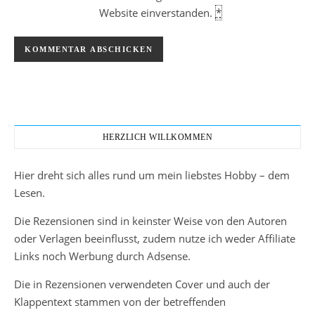
Website einverstanden.
*
HERZLICH WILLKOMMEN
Hier dreht sich alles rund um mein liebstes Hobby – dem
Lesen.
Die Rezensionen sind in keinster Weise von den Autoren
oder Verlagen beeinflusst, zudem nutze ich weder Affiliate
Links noch Werbung durch Adsense.
Die in Rezensionen verwendeten Cover und auch der
Klappentext stammen von der betreffenden