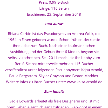
Preis: 0,99 E-Book
Länge: 116 Seiten
Erschienen: 23. September 2018
Zum Autor:
Rhiana Corbin ist das Pseudonym von Andrea Wölk, die
1964 in Essen geboren wurde. Schon früh entdeckte sie
ihre Liebe zum Buch. Nach einer kaufmännischen
Ausbildung und der Geburt ihrer 6 Kinder, begann sie
selbst zu schreiben. Seit 2011 macht sie ihr Hobby zum
Beruf. Sie hat mittlerweile mehr als 115 Bücher
veröffentlicht unter folgenden Pseudonymen: Kajsa Arnold,
Paula Bergström, Skylar Grayson und Easton Maddox.
Weitere Infos zu Ihren Bücher unter: www.kajsa-arnold.de
Zum Inhalt:
Sadie Edwards arbeitet als freie Designerin und ist mit
ihrem Leben eigentlich ganz zufrieden. Sie wohnt in einem