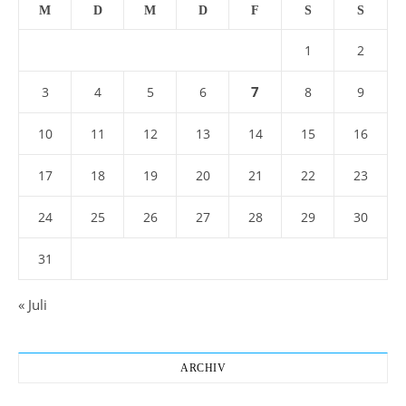
M
D
M
D
F
S
S
1
2
7
3
4
5
6
8
9
10
11
12
13
14
15
16
17
18
19
20
21
22
23
24
25
26
27
28
29
30
31
« Juli
ARCHIV