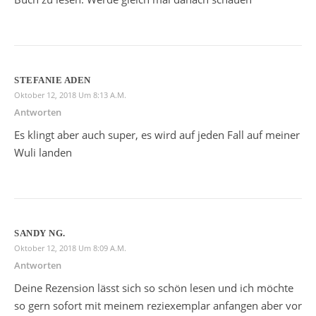
STEFANIE ADEN
Oktober 12, 2018 Um 8:13 A.m.
Antworten
Es klingt aber auch super, es wird auf jeden Fall auf meiner
Wuli landen
SANDY NG.
Oktober 12, 2018 Um 8:09 A.m.
Antworten
Deine Rezension lässt sich so schön lesen und ich möchte
so gern sofort mit meinem reziexemplar anfangen aber vor