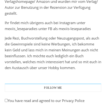
Verlagshomepage/ Amazon und wurden mir vom Verlag/
Autor zur Benutzung in der Rezension zur Verfügung
gestellt.
Ihr findet mich übrigens auch bei Instagram unter
mexiis_leseparadies unter FB als mexiis-leseparadies
Jede Rezi, Buchvorstellung oder Neuzugangspost, als auch
die Gewinnspiele sind keine Werbungen, ich bekomme
kein Geld und lass mich in meinen Meinungen auch nicht
beeinflussen. Ich möchte euch lediglich ein Buch
vorstellen, welches mich interessiert hat und so mit euch in
den Austausch über unser Hobby kommen.
FOLLOW ME
You have read and agreed to our Privacy Police