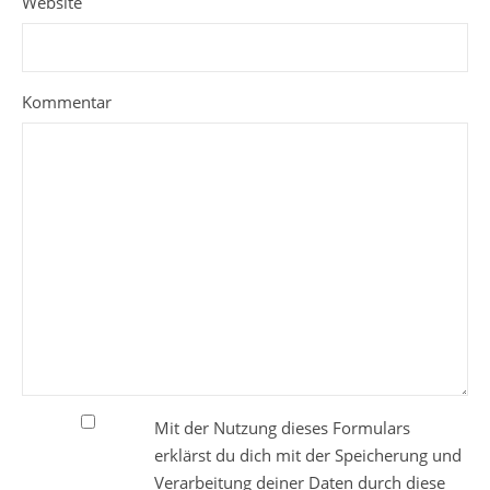
Website
Kommentar
Mit der Nutzung dieses Formulars
erklärst du dich mit der Speicherung und
Verarbeitung deiner Daten durch diese