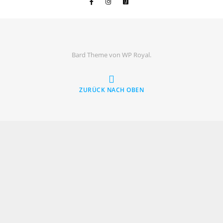
Bard Theme von
WP Royal
.
ZURÜCK NACH OBEN