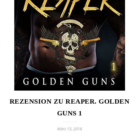
REZENSION ZU REAPER. GOLDEN
GUNS 1
März 13, 2018