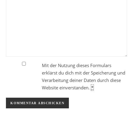
Mit der Nutzung dieses Formulars
erklärst du dich mit der Speicherung und
Verarbeitung deiner Daten durch diese
Website einverstanden.
*