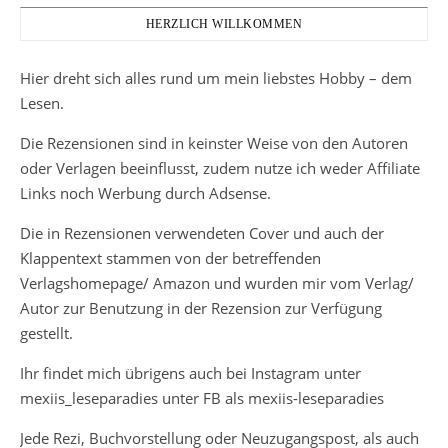
HERZLICH WILLKOMMEN
Hier dreht sich alles rund um mein liebstes Hobby – dem
Lesen.
Die Rezensionen sind in keinster Weise von den Autoren
oder Verlagen beeinflusst, zudem nutze ich weder Affiliate
Links noch Werbung durch Adsense.
Die in Rezensionen verwendeten Cover und auch der
Klappentext stammen von der betreffenden
Verlagshomepage/ Amazon und wurden mir vom Verlag/
Autor zur Benutzung in der Rezension zur Verfügung
gestellt.
Ihr findet mich übrigens auch bei Instagram unter
mexiis_leseparadies unter FB als mexiis-leseparadies
Jede Rezi, Buchvorstellung oder Neuzugangspost, als auch