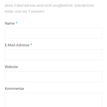
Deine E-Mail-Adresse wird nicht veröffentlicht.
Erforderliche
Felder sind mit
*
markiert
Name
*
E-Mail-Adresse
*
Website
Kommentar