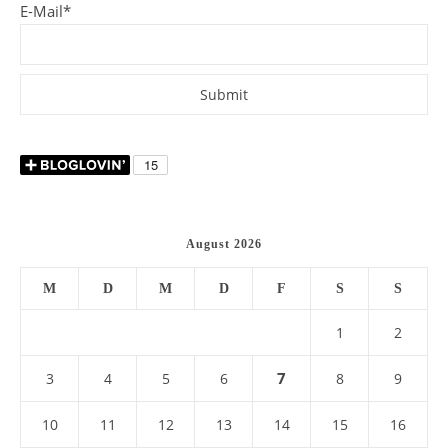
E-Mail*
August 2026
M
D
M
D
F
S
S
1
2
7
3
4
5
6
8
9
10
11
12
13
14
15
16