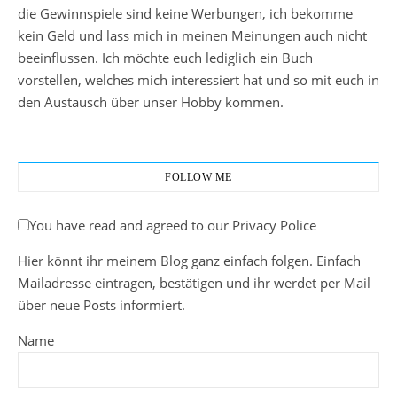
die Gewinnspiele sind keine Werbungen, ich bekomme
kein Geld und lass mich in meinen Meinungen auch nicht
beeinflussen. Ich möchte euch lediglich ein Buch
vorstellen, welches mich interessiert hat und so mit euch in
den Austausch über unser Hobby kommen.
FOLLOW ME
You have read and agreed to our Privacy Police
Hier könnt ihr meinem Blog ganz einfach folgen. Einfach
Mailadresse eintragen, bestätigen und ihr werdet per Mail
über neue Posts informiert.
Name