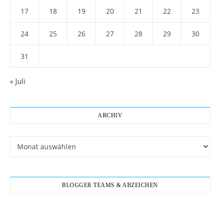
17
18
19
20
21
22
23
24
25
26
27
28
29
30
31
« Juli
ARCHIV
Archiv
BLOGGER TEAMS & ABZEICHEN