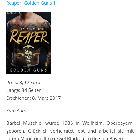
Reaper. Golden Guns 1
Preis: 3,99 Euro
Länge: 84 Seiten
Erschienen: 8. März 2017
Zum Autor:
Bärbel Muschiol wurde 1986 in Weilheim, Oberbayern,
geboren. Glücklich verheiratet lebt und arbeitet sie mit
ihrem Mann und ihren zwei Kindern im tiefsten Bayern.