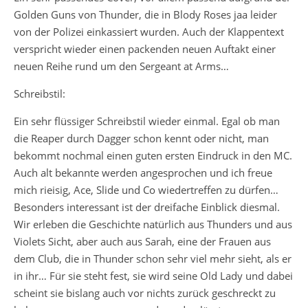
Golden Guns von Thunder, die in Blody Roses jaa leider
von der Polizei einkassiert wurden. Auch der Klappentext
verspricht wieder einen packenden neuen Auftakt einer
neuen Reihe rund um den Sergeant at Arms…
Schreibstil:
Ein sehr flüssiger Schreibstil wieder einmal. Egal ob man
die Reaper durch Dagger schon kennt oder nicht, man
bekommt nochmal einen guten ersten Eindruck in den MC.
Auch alt bekannte werden angesprochen und ich freue
mich rieisig, Ace, Slide und Co wiedertreffen zu dürfen…
Besonders interessant ist der dreifache Einblick diesmal.
Wir erleben die Geschichte natürlich aus Thunders und aus
Violets Sicht, aber auch aus Sarah, eine der Frauen aus
dem Club, die in Thunder schon sehr viel mehr sieht, als er
in ihr… Für sie steht fest, sie wird seine Old Lady und dabei
scheint sie bislang auch vor nichts zurück geschreckt zu