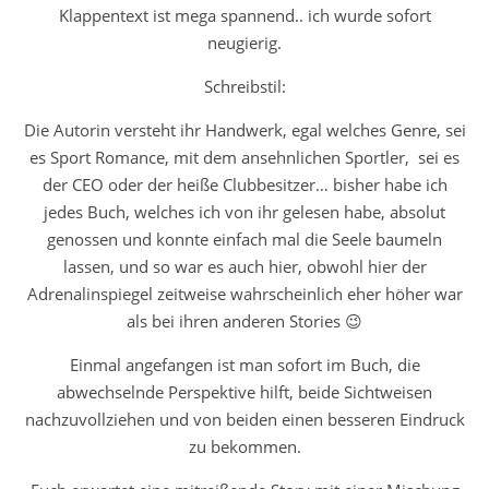
Klappentext ist mega spannend.. ich wurde sofort
neugierig.
Schreibstil:
Die Autorin versteht ihr Handwerk, egal welches Genre, sei
es Sport Romance, mit dem ansehnlichen Sportler, sei es
der CEO oder der heiße Clubbesitzer… bisher habe ich
jedes Buch, welches ich von ihr gelesen habe, absolut
genossen und konnte einfach mal die Seele baumeln
lassen, und so war es auch hier, obwohl hier der
Adrenalinspiegel zeitweise wahrscheinlich eher höher war
als bei ihren anderen Stories 😉
Einmal angefangen ist man sofort im Buch, die
abwechselnde Perspektive hilft, beide Sichtweisen
nachzuvollziehen und von beiden einen besseren Eindruck
zu bekommen.