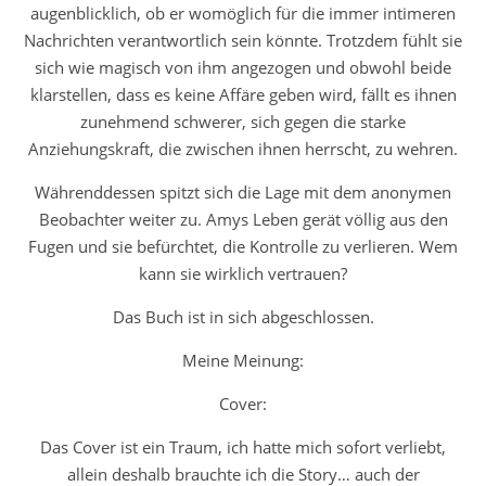
augenblicklich, ob er womöglich für die immer intimeren
Nachrichten verantwortlich sein könnte. Trotzdem fühlt sie
sich wie magisch von ihm angezogen und obwohl beide
klarstellen, dass es keine Affäre geben wird, fällt es ihnen
zunehmend schwerer, sich gegen die starke
Anziehungskraft, die zwischen ihnen herrscht, zu wehren.
Währenddessen spitzt sich die Lage mit dem anonymen
Beobachter weiter zu. Amys Leben gerät völlig aus den
Fugen und sie befürchtet, die Kontrolle zu verlieren. Wem
kann sie wirklich vertrauen?
Das Buch ist in sich abgeschlossen.
Meine Meinung:
Cover:
Das Cover ist ein Traum, ich hatte mich sofort verliebt,
allein deshalb brauchte ich die Story… auch der