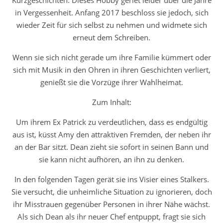
in Vergessenheit. Anfang 2017 beschloss sie jedoch, sich
wieder Zeit für sich selbst zu nehmen und widmete sich
erneut dem Schreiben.
Wenn sie sich nicht gerade um ihre Familie kümmert oder
sich mit Musik in den Ohren in ihren Geschichten verliert,
genießt sie die Vorzüge ihrer Wahlheimat.
Zum Inhalt:
Um ihrem Ex Patrick zu verdeutlichen, dass es endgültig
aus ist, küsst Amy den attraktiven Fremden, der neben ihr
an der Bar sitzt. Dean zieht sie sofort in seinen Bann und
sie kann nicht aufhören, an ihn zu denken.
In den folgenden Tagen gerät sie ins Visier eines Stalkers.
Sie versucht, die unheimliche Situation zu ignorieren, doch
ihr Misstrauen gegenüber Personen in ihrer Nähe wächst.
Als sich Dean als ihr neuer Chef entpuppt, fragt sie sich