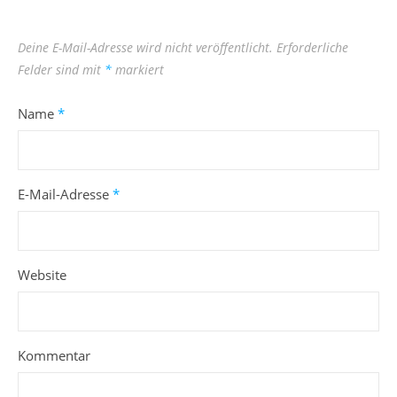
Deine E-Mail-Adresse wird nicht veröffentlicht.
Erforderliche
Felder sind mit
*
markiert
Name
*
E-Mail-Adresse
*
Website
Kommentar