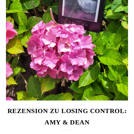
REZENSION ZU LOSING CONTROL:
AMY & DEAN