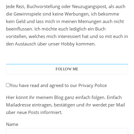
Jede Rezi, Buchvorstellung oder Neuzugangspost, als auch
die Gewinnspiele sind keine Werbungen, ich bekomme
kein Geld und lass mich in meinen Meinungen auch nicht
beeinflussen. Ich möchte euch lediglich ein Buch
vorstellen, welches mich interessiert hat und so mit euch in
den Austausch über unser Hobby kommen.
FOLLOW ME
You have read and agreed to our Privacy Police
Hier könnt ihr meinem Blog ganz einfach folgen. Einfach
Mailadresse eintragen, bestätigen und ihr werdet per Mail
über neue Posts informiert.
Name