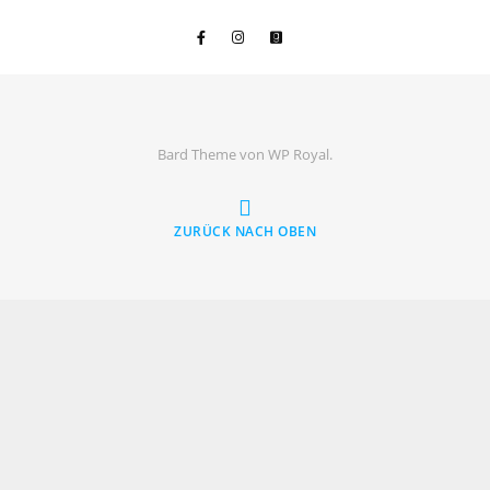
Bard Theme von
WP Royal
.
ZURÜCK NACH OBEN