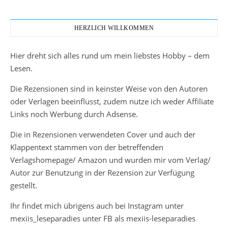
HERZLICH WILLKOMMEN
Hier dreht sich alles rund um mein liebstes Hobby – dem
Lesen.
Die Rezensionen sind in keinster Weise von den Autoren
oder Verlagen beeinflusst, zudem nutze ich weder Affiliate
Links noch Werbung durch Adsense.
Die in Rezensionen verwendeten Cover und auch der
Klappentext stammen von der betreffenden
Verlagshomepage/ Amazon und wurden mir vom Verlag/
Autor zur Benutzung in der Rezension zur Verfügung
gestellt.
Ihr findet mich übrigens auch bei Instagram unter
mexiis_leseparadies unter FB als mexiis-leseparadies