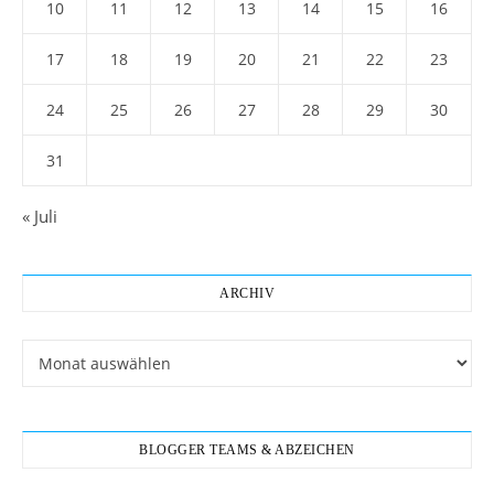
10
11
12
13
14
15
16
17
18
19
20
21
22
23
24
25
26
27
28
29
30
31
« Juli
ARCHIV
Archiv
BLOGGER TEAMS & ABZEICHEN