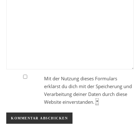
Mit der Nutzung dieses Formulars
erklärst du dich mit der Speicherung und
Verarbeitung deiner Daten durch diese
Website einverstanden.
*