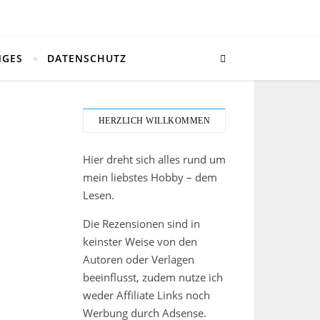
NGES
DATENSCHUTZ
HERZLICH WILLKOMMEN
Hier dreht sich alles rund um
mein liebstes Hobby – dem
Lesen.
Die Rezensionen sind in
keinster Weise von den
Autoren oder Verlagen
beeinflusst, zudem nutze ich
weder Affiliate Links noch
Werbung durch Adsense.