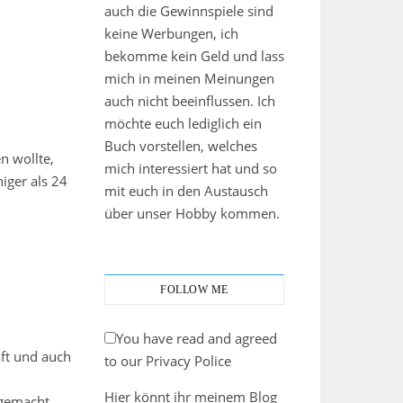
auch die Gewinnspiele sind
keine Werbungen, ich
bekomme kein Geld und lass
mich in meinen Meinungen
auch nicht beeinflussen. Ich
möchte euch lediglich ein
Buch vorstellen, welches
n wollte,
mich interessiert hat und so
iger als 24
mit euch in den Austausch
über unser Hobby kommen.
FOLLOW ME
You have read and agreed
ft und auch
to our Privacy Police
Hier könnt ihr meinem Blog
 gemacht.