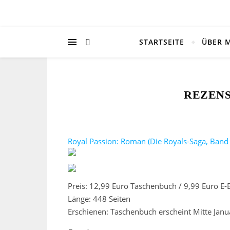
STARTSEITE
ÜBER 
REZENS
Royal Passion: Roman (Die Royals-Saga, Band 
Preis: 12,99 Euro Taschenbuch / 9,99 Euro E
Länge: 448 Seiten
Erschienen: Taschenbuch erscheint Mitte Jan