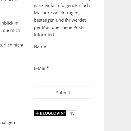
ganz einfach folgen. Einfach
Mailadresse eintragen,
bestätigen und ihr werdet
inblick in
per Mail über neue Posts
, die mich
informiert.
ürlich nicht
Name
E-Mail*
amaligen