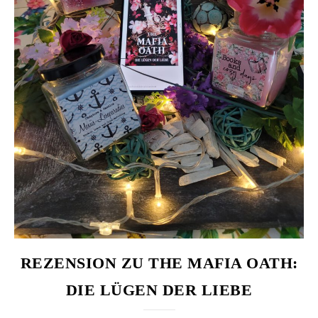
REZENSION ZU THE MAFIA OATH:
DIE LÜGEN DER LIEBE