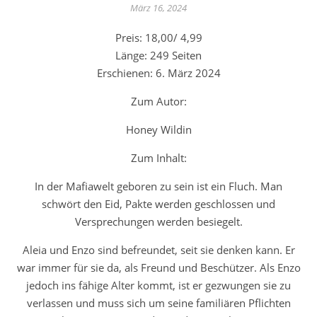
März 16, 2024
Preis: 18,00/ 4,99
Länge: 249 Seiten
Erschienen: 6. März 2024
Zum Autor:
Honey Wildin
Zum Inhalt:
In der Mafiawelt geboren zu sein ist ein Fluch. Man
schwört den Eid, Pakte werden geschlossen und
Versprechungen werden besiegelt.
Aleia und Enzo sind befreundet, seit sie denken kann. Er
war immer für sie da, als Freund und Beschützer. Als Enzo
jedoch ins fähige Alter kommt, ist er gezwungen sie zu
verlassen und muss sich um seine familiären Pflichten