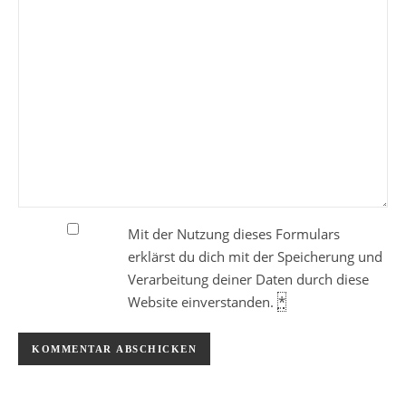
Mit der Nutzung dieses Formulars
erklärst du dich mit der Speicherung und
Verarbeitung deiner Daten durch diese
Website einverstanden.
*