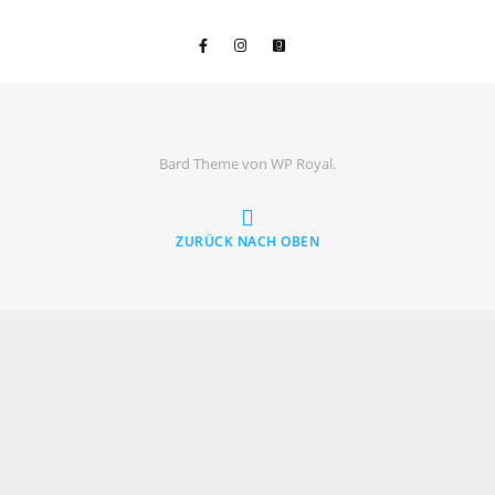
Bard Theme von
WP Royal
.
ZURÜCK NACH OBEN