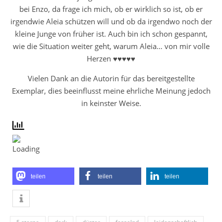
bei Enzo, da frage ich mich, ob er wirklich so ist, ob er
irgendwie Aleia schützen will und ob da irgendwo noch der
kleine Junge von früher ist. Auch bin ich schon gespannt,
wie die Situation weiter geht, warum Aleia… von mir volle
Herzen ♥♥♥♥♥
Vielen Dank an die Autorin für das bereitgestellte
Exemplar, dies beeinflusst meine ehrliche Meinung jedoch
in keinster Weise.
teilen
teilen
teilen