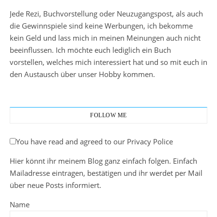
Jede Rezi, Buchvorstellung oder Neuzugangspost, als auch
die Gewinnspiele sind keine Werbungen, ich bekomme
kein Geld und lass mich in meinen Meinungen auch nicht
beeinflussen. Ich möchte euch lediglich ein Buch
vorstellen, welches mich interessiert hat und so mit euch in
den Austausch über unser Hobby kommen.
FOLLOW ME
You have read and agreed to our Privacy Police
Hier könnt ihr meinem Blog ganz einfach folgen. Einfach
Mailadresse eintragen, bestätigen und ihr werdet per Mail
über neue Posts informiert.
Name