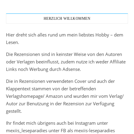
HERZLICH WILLKOMMEN
Hier dreht sich alles rund um mein liebstes Hobby – dem
Lesen.
Die Rezensionen sind in keinster Weise von den Autoren
oder Verlagen beeinflusst, zudem nutze ich weder Affiliate
Links noch Werbung durch Adsense.
Die in Rezensionen verwendeten Cover und auch der
Klappentext stammen von der betreffenden
Verlagshomepage/ Amazon und wurden mir vom Verlag/
Autor zur Benutzung in der Rezension zur Verfügung
gestellt.
Ihr findet mich übrigens auch bei Instagram unter
mexiis_leseparadies unter FB als mexiis-leseparadies