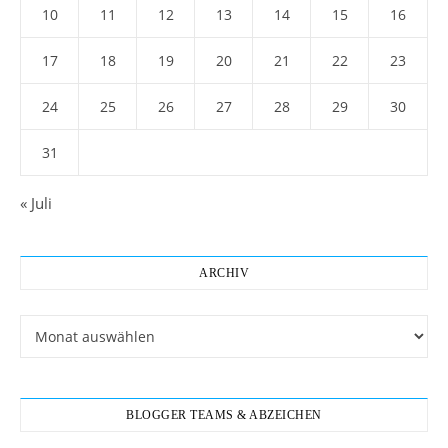
10
11
12
13
14
15
16
17
18
19
20
21
22
23
24
25
26
27
28
29
30
31
« Juli
ARCHIV
Archiv
BLOGGER TEAMS & ABZEICHEN