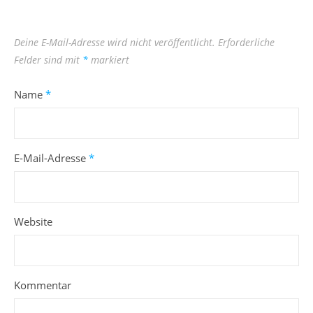
Deine E-Mail-Adresse wird nicht veröffentlicht.
Erforderliche
Felder sind mit
*
markiert
Name
*
E-Mail-Adresse
*
Website
Kommentar