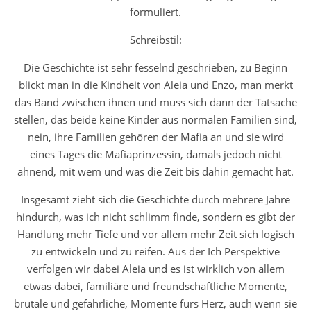
formuliert.
Schreibstil:
Die Geschichte ist sehr fesselnd geschrieben, zu Beginn
blickt man in die Kindheit von Aleia und Enzo, man merkt
das Band zwischen ihnen und muss sich dann der Tatsache
stellen, das beide keine Kinder aus normalen Familien sind,
nein, ihre Familien gehören der Mafia an und sie wird
eines Tages die Mafiaprinzessin, damals jedoch nicht
ahnend, mit wem und was die Zeit bis dahin gemacht hat.
Insgesamt zieht sich die Geschichte durch mehrere Jahre
hindurch, was ich nicht schlimm finde, sondern es gibt der
Handlung mehr Tiefe und vor allem mehr Zeit sich logisch
zu entwickeln und zu reifen. Aus der Ich Perspektive
verfolgen wir dabei Aleia und es ist wirklich von allem
etwas dabei, familiäre und freundschaftliche Momente,
brutale und gefährliche, Momente fürs Herz, auch wenn sie