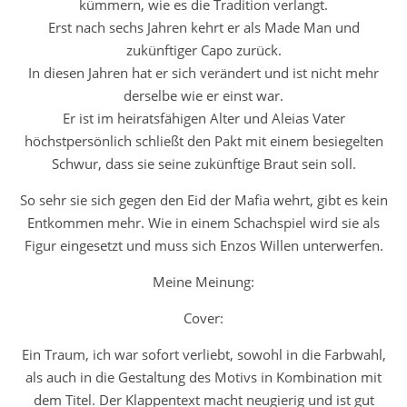
kümmern, wie es die Tradition verlangt.
Erst nach sechs Jahren kehrt er als Made Man und
zukünftiger Capo zurück.
In diesen Jahren hat er sich verändert und ist nicht mehr
derselbe wie er einst war.
Er ist im heiratsfähigen Alter und Aleias Vater
höchstpersönlich schließt den Pakt mit einem besiegelten
Schwur, dass sie seine zukünftige Braut sein soll.
So sehr sie sich gegen den Eid der Mafia wehrt, gibt es kein
Entkommen mehr. Wie in einem Schachspiel wird sie als
Figur eingesetzt und muss sich Enzos Willen unterwerfen.
Meine Meinung:
Cover:
Ein Traum, ich war sofort verliebt, sowohl in die Farbwahl,
als auch in die Gestaltung des Motivs in Kombination mit
dem Titel. Der Klappentext macht neugierig und ist gut