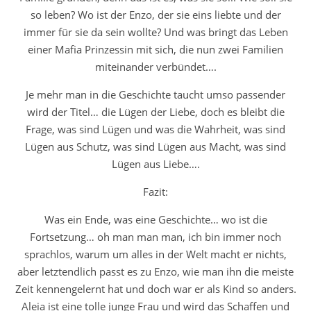
so leben? Wo ist der Enzo, der sie eins liebte und der
immer für sie da sein wollte? Und was bringt das Leben
einer Mafia Prinzessin mit sich, die nun zwei Familien
miteinander verbündet….
Je mehr man in die Geschichte taucht umso passender
wird der Titel… die Lügen der Liebe, doch es bleibt die
Frage, was sind Lügen und was die Wahrheit, was sind
Lügen aus Schutz, was sind Lügen aus Macht, was sind
Lügen aus Liebe….
Fazit:
Was ein Ende, was eine Geschichte… wo ist die
Fortsetzung… oh man man man, ich bin immer noch
sprachlos, warum um alles in der Welt macht er nichts,
aber letztendlich passt es zu Enzo, wie man ihn die meiste
Zeit kennengelernt hat und doch war er als Kind so anders.
Aleia ist eine tolle junge Frau und wird das Schaffen und