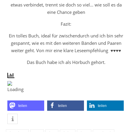
etwas verbindet, trennt sie doch so viel… wie soll es da
eine Chance geben
Fazit:
Ein tolles Buch, ideal für zwischendurch und ich bin sehr
gespannt, wie es mit den weiteren Bänden und Paaren
weiter geht. Von mir eine klare Leseempfehlung ♥♥♥♥
Das Buch habe ich als Hörbuch gehört.
teilen
teilen
teilen