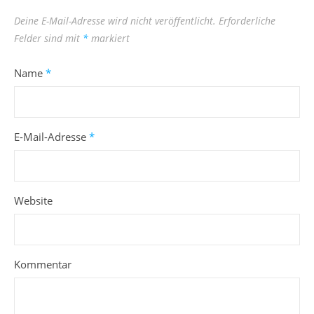
Deine E-Mail-Adresse wird nicht veröffentlicht.
Erforderliche
Felder sind mit
*
markiert
Name
*
E-Mail-Adresse
*
Website
Kommentar