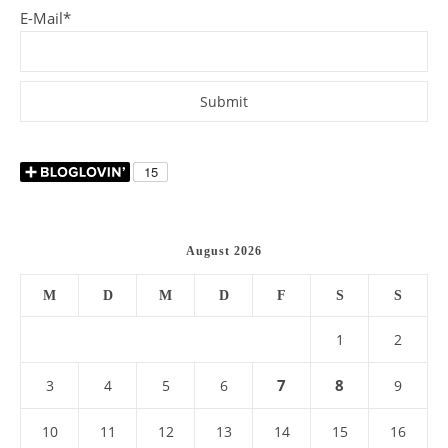
E-Mail*
August 2026
M
D
M
D
F
S
S
1
2
7
8
3
4
5
6
9
10
11
12
13
14
15
16