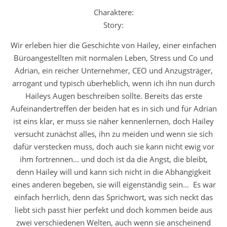
Charaktere:
Story:
Wir erleben hier die Geschichte von Hailey, einer einfachen
Büroangestellten mit normalen Leben, Stress und Co und
Adrian, ein reicher Unternehmer, CEO und Anzugsträger,
arrogant und typisch überheblich, wenn ich ihn nun durch
Haileys Augen beschreiben sollte. Bereits das erste
Aufeinandertreffen der beiden hat es in sich und für Adrian
ist eins klar, er muss sie näher kennenlernen, doch Hailey
versucht zunächst alles, ihn zu meiden und wenn sie sich
dafür verstecken muss, doch auch sie kann nicht ewig vor
ihm fortrennen… und doch ist da die Angst, die bleibt,
denn Hailey will und kann sich nicht in die Abhängigkeit
eines anderen begeben, sie will eigenständig sein… Es war
einfach herrlich, denn das Sprichwort, was sich neckt das
liebt sich passt hier perfekt und doch kommen beide aus
zwei verschiedenen Welten, auch wenn sie anscheinend