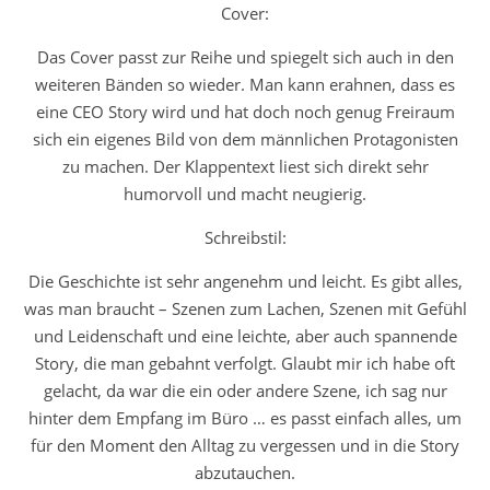
Cover:
Das Cover passt zur Reihe und spiegelt sich auch in den
weiteren Bänden so wieder. Man kann erahnen, dass es
eine CEO Story wird und hat doch noch genug Freiraum
sich ein eigenes Bild von dem männlichen Protagonisten
zu machen. Der Klappentext liest sich direkt sehr
humorvoll und macht neugierig.
Schreibstil:
Die Geschichte ist sehr angenehm und leicht. Es gibt alles,
was man braucht – Szenen zum Lachen, Szenen mit Gefühl
und Leidenschaft und eine leichte, aber auch spannende
Story, die man gebahnt verfolgt. Glaubt mir ich habe oft
gelacht, da war die ein oder andere Szene, ich sag nur
hinter dem Empfang im Büro … es passt einfach alles, um
für den Moment den Alltag zu vergessen und in die Story
abzutauchen.