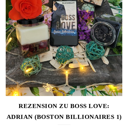
REZENSION ZU BOSS LOVE:
ADRIAN (BOSTON BILLIONAIRES 1)