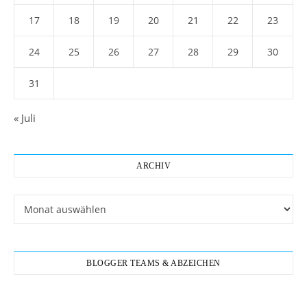
17
18
19
20
21
22
23
24
25
26
27
28
29
30
31
« Juli
ARCHIV
Archiv
BLOGGER TEAMS & ABZEICHEN