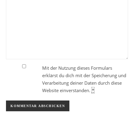
Mit der Nutzung dieses Formulars
erklärst du dich mit der Speicherung und
Verarbeitung deiner Daten durch diese
Website einverstanden.
*