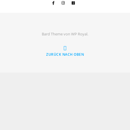
Bard Theme von
WP Royal
.
ZURÜCK NACH OBEN