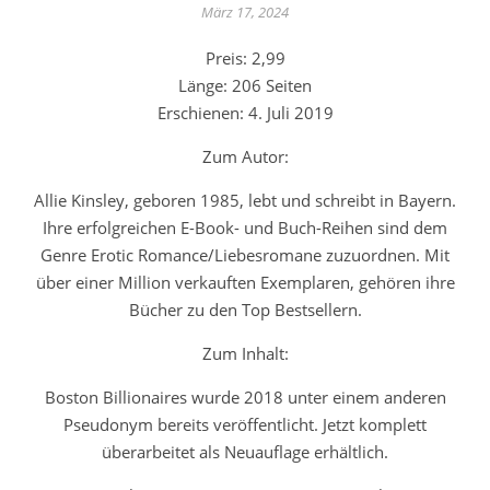
März 17, 2024
Preis: 2,99
Länge: 206 Seiten
Erschienen: 4. Juli 2019
Zum Autor:
Allie Kinsley, geboren 1985, lebt und schreibt in Bayern.
Ihre erfolgreichen E-Book- und Buch-Reihen sind dem
Genre Erotic Romance/Liebesromane zuzuordnen. Mit
über einer Million verkauften Exemplaren, gehören ihre
Bücher zu den Top Bestsellern.
Zum Inhalt:
Boston Billionaires wurde 2018 unter einem anderen
Pseudonym bereits veröffentlicht. Jetzt komplett
überarbeitet als Neuauflage erhältlich.