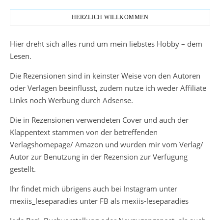
HERZLICH WILLKOMMEN
Hier dreht sich alles rund um mein liebstes Hobby – dem
Lesen.
Die Rezensionen sind in keinster Weise von den Autoren
oder Verlagen beeinflusst, zudem nutze ich weder Affiliate
Links noch Werbung durch Adsense.
Die in Rezensionen verwendeten Cover und auch der
Klappentext stammen von der betreffenden
Verlagshomepage/ Amazon und wurden mir vom Verlag/
Autor zur Benutzung in der Rezension zur Verfügung
gestellt.
Ihr findet mich übrigens auch bei Instagram unter
mexiis_leseparadies unter FB als mexiis-leseparadies