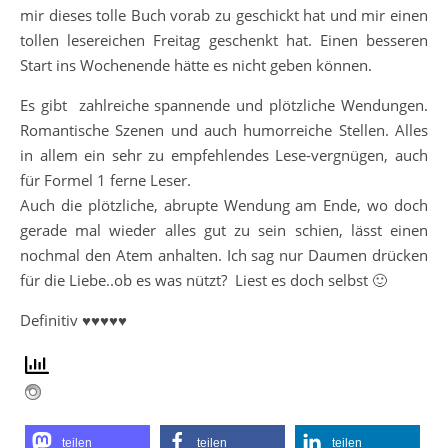
mir dieses tolle Buch vorab zu geschickt hat und mir einen
tollen lesereichen Freitag geschenkt hat. Einen besseren
Start ins Wochenende hätte es nicht geben können.
Es gibt zahlreiche spannende und plötzliche Wendungen.
Romantische Szenen und auch humorreiche Stellen. Alles
in allem ein sehr zu empfehlendes Lese-vergnügen, auch
für Formel 1 ferne Leser.
Auch die plötzliche, abrupte Wendung am Ende, wo doch
gerade mal wieder alles gut zu sein schien, lässt einen
nochmal den Atem anhalten. Ich sag nur Daumen drücken
für die Liebe..ob es was nützt? Liest es doch selbst 🙂
Definitiv ♥♥♥♥♥
teilen
teilen
teilen