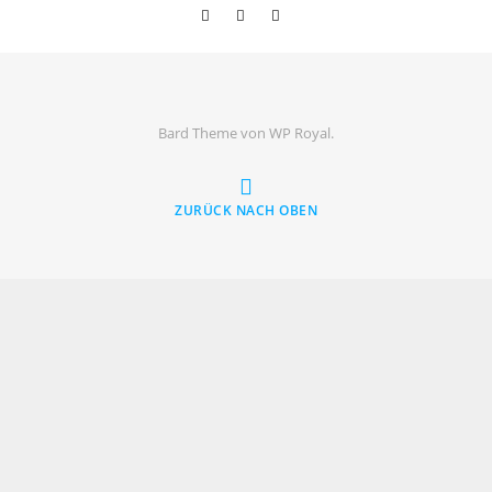
Bard Theme von
WP Royal
.
ZURÜCK NACH OBEN