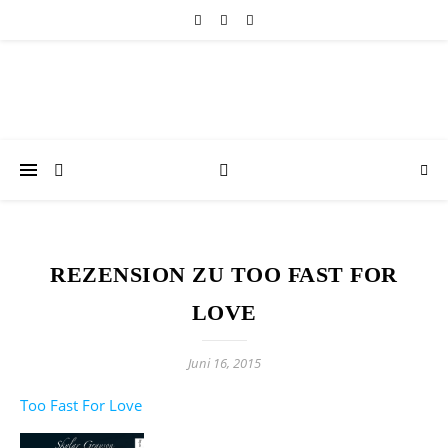
REZENSION ZU TOO FAST FOR
LOVE
Juni 16, 2015
Too Fast For Love