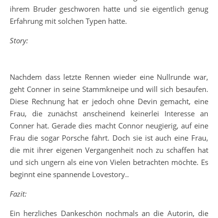
ihrem Bruder geschworen hatte und sie eigentlich genug
Erfahrung mit solchen Typen hatte.
Story:
Nachdem dass letzte Rennen wieder eine Nullrunde war,
geht Conner in seine Stammkneipe und will sich besaufen.
Diese Rechnung hat er jedoch ohne Devin gemacht, eine
Frau, die zunächst anscheinend keinerlei Interesse an
Conner hat. Gerade dies macht Connor neugierig, auf eine
Frau die sogar Porsche fährt. Doch sie ist auch eine Frau,
die mit ihrer eigenen Vergangenheit noch zu schaffen hat
und sich ungern als eine von Vielen betrachten möchte. Es
beginnt eine spannende Lovestory..
Fazit:
Ein herzliches Dankeschön nochmals an die Autorin, die