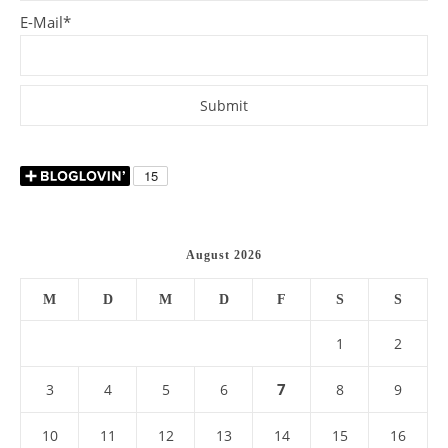
E-Mail*
August 2026
M
D
M
D
F
S
S
1
2
7
3
4
5
6
8
9
10
11
12
13
14
15
16