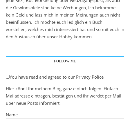
Jede Rezi, Buchvorstellung oder Neuzugangspost, als auch
die Gewinnspiele sind keine Werbungen, ich bekomme
kein Geld und lass mich in meinen Meinungen auch nicht
beeinflussen. Ich möchte euch lediglich ein Buch
vorstellen, welches mich interessiert hat und so mit euch in
den Austausch über unser Hobby kommen.
FOLLOW ME
You have read and agreed to our Privacy Police
Hier könnt ihr meinem Blog ganz einfach folgen. Einfach
Mailadresse eintragen, bestätigen und ihr werdet per Mail
über neue Posts informiert.
Name