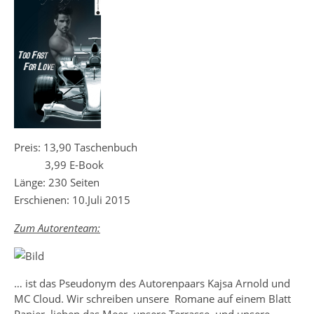
Preis: 13,90 Taschenbuch
3,99 E-Book
Länge: 230 Seiten
Erschienen: 10.Juli 2015
Zum Autorenteam:
… ist das Pseudonym des Autorenpaars Kajsa Arnold und
MC Cloud. Wir schreiben unsere Romane auf einem Blatt