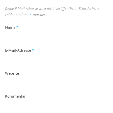
Deine E-Mail-Adresse wird nicht veröffentlicht.
Erforderliche
Felder sind mit
*
markiert
Name
*
E-Mail-Adresse
*
Website
Kommentar