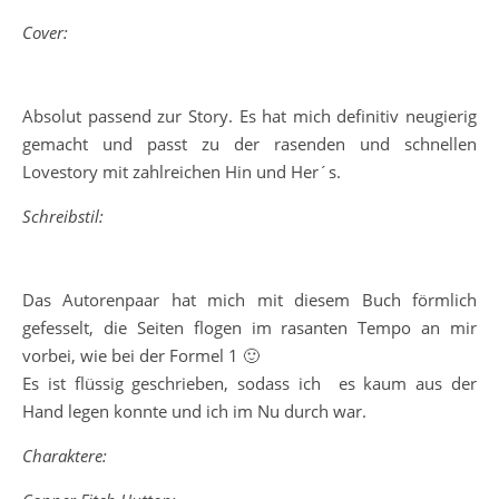
Cover:
Absolut passend zur Story. Es hat mich definitiv neugierig
gemacht und passt zu der rasenden und schnellen
Lovestory mit zahlreichen Hin und Her´s.
Schreibstil:
Das Autorenpaar hat mich mit diesem Buch förmlich
gefesselt, die Seiten flogen im rasanten Tempo an mir
vorbei, wie bei der Formel 1 🙂
Es ist flüssig geschrieben, sodass ich es kaum aus der
Hand legen konnte und ich im Nu durch war.
Charaktere: