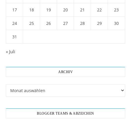
17
18
19
20
21
22
23
24
25
26
27
28
29
30
31
« Juli
ARCHIV
Archiv
BLOGGER TEAMS & ABZEICHEN