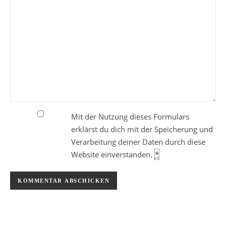
Mit der Nutzung dieses Formulars
erklärst du dich mit der Speicherung und
Verarbeitung deiner Daten durch diese
Website einverstanden.
*