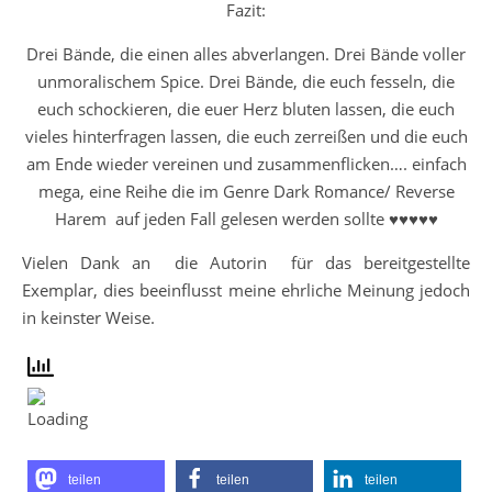
Fazit:
Drei Bände, die einen alles abverlangen. Drei Bände voller
unmoralischem Spice. Drei Bände, die euch fesseln, die
euch schockieren, die euer Herz bluten lassen, die euch
vieles hinterfragen lassen, die euch zerreißen und die euch
am Ende wieder vereinen und zusammenflicken…. einfach
mega, eine Reihe die im Genre Dark Romance/ Reverse
Harem auf jeden Fall gelesen werden sollte ♥♥♥♥♥
Vielen Dank an die Autorin für das bereitgestellte
Exemplar, dies beeinflusst meine ehrliche Meinung jedoch
in keinster Weise.
teilen
teilen
teilen