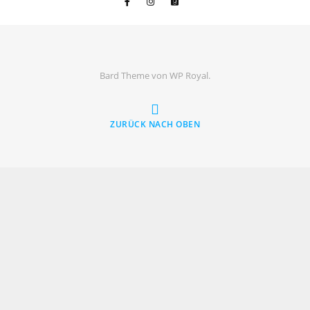
Bard Theme von
WP Royal
.
ZURÜCK NACH OBEN