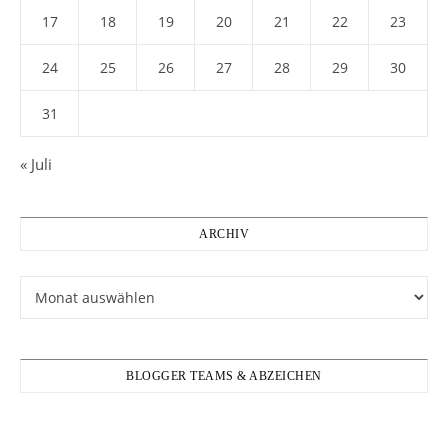
17
18
19
20
21
22
23
24
25
26
27
28
29
30
31
« Juli
ARCHIV
Archiv
BLOGGER TEAMS & ABZEICHEN