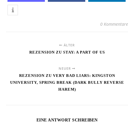
0 Kommentare
ÄLTER
REZENSION ZU STAY: A PART OF US
NEUER
REZENSION ZU VERY BAD LIARS: KINGSTON
UNIVERSITY, SPRING BREAK (DARK BULLY REVERSE
HAREM)
EINE ANTWORT SCHREIBEN