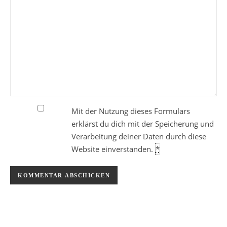
Mit der Nutzung dieses Formulars
erklärst du dich mit der Speicherung und
Verarbeitung deiner Daten durch diese
Website einverstanden.
*