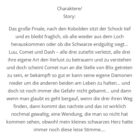
Charaktere/
Story:
Das große Finale, nach den Kobolden sitzt der Schock tief
und es bleibt fraglich, ob alle wieder aus dem Loch
herauskommen oder ob die Schwärze endgültig siegt…
Luu, Comet und Dash – alle drei zutiefst verletzt, alle drei
ihre eigene Art den Verlust zu betrauern und zu verstehen
und doch scheint Comet nun an die Stelle von Blix getreten
zu sein, er bekämpft so gut er kann seine eigene Dämonen
nieder um die anderen beiden am Leben zu halten… und
doch ist noch immer die Gefahr nicht gebannt… und dann
wenn man glaubt es geht bergauf, wenn die drei ihren Weg
finden, dann kommt das nächste und das ist wirklich
nochmal gewaltig, eine Wendung, die man so nicht hat
kommen sehen, obwohl mein kleines schwarzes Herz hatte
immer noch diese leise Stimme….