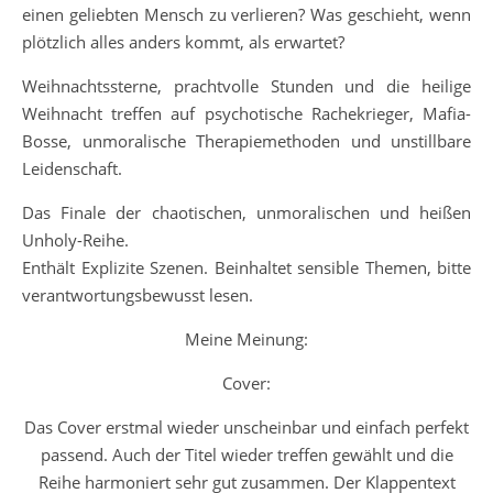
einen geliebten Mensch zu verlieren? Was geschieht, wenn
plötzlich alles anders kommt, als erwartet?
Weihnachtssterne, prachtvolle Stunden und die heilige
Weihnacht treffen auf psychotische Rachekrieger, Mafia-
Bosse, unmoralische Therapiemethoden und unstillbare
Leidenschaft.
Das Finale der chaotischen, unmoralischen und heißen
Unholy-Reihe.
Enthält Explizite Szenen. Beinhaltet sensible Themen, bitte
verantwortungsbewusst lesen.
Meine Meinung:
Cover:
Das Cover erstmal wieder unscheinbar und einfach perfekt
passend. Auch der Titel wieder treffen gewählt und die
Reihe harmoniert sehr gut zusammen. Der Klappentext