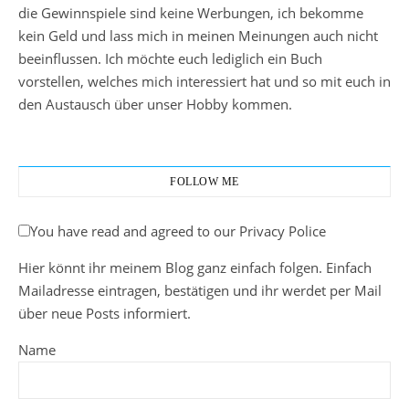
die Gewinnspiele sind keine Werbungen, ich bekomme
kein Geld und lass mich in meinen Meinungen auch nicht
beeinflussen. Ich möchte euch lediglich ein Buch
vorstellen, welches mich interessiert hat und so mit euch in
den Austausch über unser Hobby kommen.
FOLLOW ME
You have read and agreed to our Privacy Police
Hier könnt ihr meinem Blog ganz einfach folgen. Einfach
Mailadresse eintragen, bestätigen und ihr werdet per Mail
über neue Posts informiert.
Name