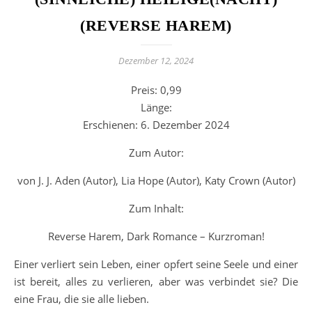
(REVERSE HAREM)
Dezember 12, 2024
Preis: 0,99
Länge:
Erschienen: 6. Dezember 2024
Zum Autor:
von J. J. Aden (Autor), Lia Hope (Autor), Katy Crown (Autor)
Zum Inhalt:
Reverse Harem, Dark Romance – Kurzroman!
Einer verliert sein Leben, einer opfert seine Seele und einer
ist bereit, alles zu verlieren, aber was verbindet sie? Die
eine Frau, die sie alle lieben.