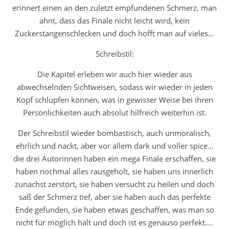
erinnert einen an den zuletzt empfundenen Schmerz, man
ahnt, dass das Finale nicht leicht wird, kein
Zuckerstangenschlecken und doch hofft man auf vieles…
Schreibstil:
Die Kapitel erleben wir auch hier wieder aus
abwechselnden Sichtweisen, sodass wir wieder in jeden
Kopf schlüpfen können, was in gewisser Weise bei ihren
Persönlichkeiten auch absolut hilfreich weiterhin ist.
Der Schreibstil wieder bombastisch, auch unmoralisch,
ehrlich und nackt, aber vor allem dark und voller spice…
die drei Autorinnen haben ein mega Finale erschaffen, sie
haben nochmal alles rausgeholt, sie haben uns innerlich
zunächst zerstört, sie haben versucht zu heilen und doch
saß der Schmerz tief, aber sie haben auch das perfekte
Ende gefunden, sie haben etwas geschaffen, was man so
nicht für möglich hält und doch ist es genauso perfekt….