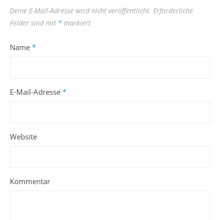
Deine E-Mail-Adresse wird nicht veröffentlicht.
Erforderliche
Felder sind mit
*
markiert
Name
*
E-Mail-Adresse
*
Website
Kommentar