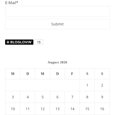
E-Mail*
August 2026
M
D
M
D
F
S
S
1
2
3
4
5
6
7
8
9
10
11
12
13
14
15
16