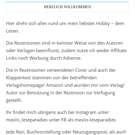
HERZLICH WILLKOMMEN
Hier dreht sich alles rund um mein liebstes Hobby – dem
Lesen.
Die Rezensionen sind in keinster Weise von den Autoren
oder Verlagen beeinflusst, zudem nutze ich weder Affiliate
Links noch Werbung durch Adsense.
Die in Rezensionen verwendeten Cover und auch der
Klappentext stammen von der betreffenden
Verlagshomepage/ Amazon und wurden mir vom Verlag/
Autor zur Benutzung in der Rezension zur Verfügung
gestellt.
Ihr findet mich übrigens auch bei Instagram unter
mexiis_leseparadies unter FB als mexiis-leseparadies
Jede Rezi, Buchvorstellung oder Neuzugangspost, als auch