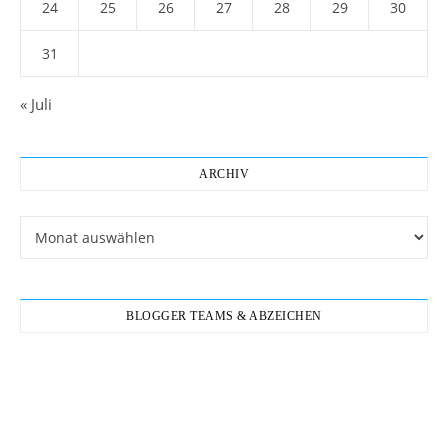
24
25
26
27
28
29
30
31
« Juli
ARCHIV
Archiv
BLOGGER TEAMS & ABZEICHEN