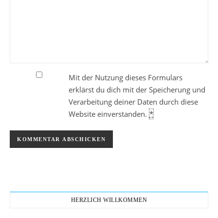
Mit der Nutzung dieses Formulars
erklärst du dich mit der Speicherung und
Verarbeitung deiner Daten durch diese
Website einverstanden.
*
HERZLICH WILLKOMMEN