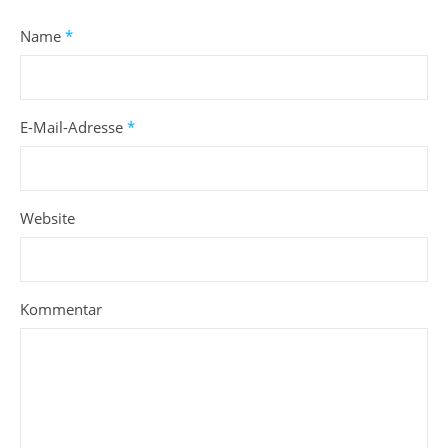
Name
*
E-Mail-Adresse
*
Website
Kommentar