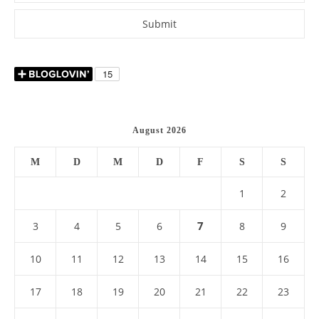
August 2026
M
D
M
D
F
S
S
1
2
7
3
4
5
6
8
9
10
11
12
13
14
15
16
17
18
19
20
21
22
23