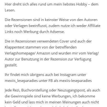
Hier dreht sich alles rund um mein liebstes Hobby – dem
Lesen.
Die Rezensionen sind in keinster Weise von den Autoren
oder Verlagen beeinflusst, zudem nutze ich weder Affiliate
Links noch Werbung durch Adsense.
Die in Rezensionen verwendeten Cover und auch der
Klappentext stammen von der betreffenden
Verlagshomepage/ Amazon und wurden mir vom Verlag/
Autor zur Benutzung in der Rezension zur Verfügung
gestellt.
Ihr findet mich übrigens auch bei Instagram unter
mexiis_leseparadies unter FB als mexiis-leseparadies
Jede Rezi, Buchvorstellung oder Neuzugangspost, als auch
die Gewinnspiele sind keine Werbungen, ich bekomme
kein Geld und lass mich in meinen Meinungen auch nicht