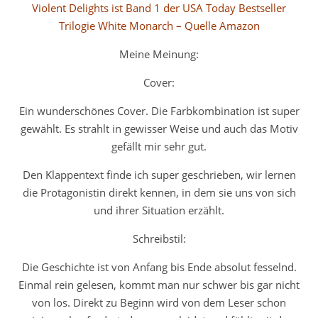
Violent Delights ist Band 1 der USA Today Bestseller
Trilogie White Monarch – Quelle Amazon
Meine Meinung:
Cover:
Ein wunderschönes Cover. Die Farbkombination ist super
gewählt. Es strahlt in gewisser Weise und auch das Motiv
gefällt mir sehr gut.
Den Klappentext finde ich super geschrieben, wir lernen
die Protagonistin direkt kennen, in dem sie uns von sich
und ihrer Situation erzählt.
Schreibstil:
Die Geschichte ist von Anfang bis Ende absolut fesselnd.
Einmal rein gelesen, kommt man nur schwer bis gar nicht
von los. Direkt zu Beginn wird von dem Leser schon