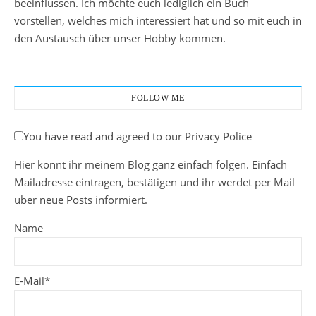
beeinflussen. Ich möchte euch lediglich ein Buch
vorstellen, welches mich interessiert hat und so mit euch in
den Austausch über unser Hobby kommen.
FOLLOW ME
You have read and agreed to our Privacy Police
Hier könnt ihr meinem Blog ganz einfach folgen. Einfach
Mailadresse eintragen, bestätigen und ihr werdet per Mail
über neue Posts informiert.
Name
E-Mail*