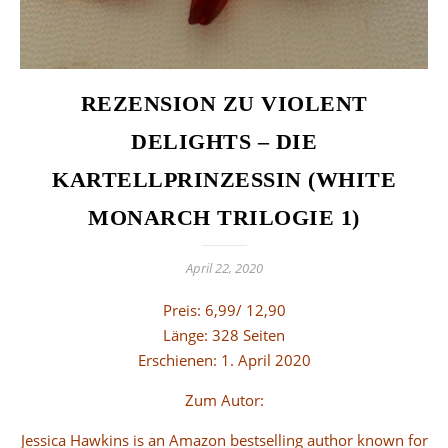
REZENSION ZU VIOLENT
DELIGHTS – DIE
KARTELLPRINZESSIN (WHITE
MONARCH TRILOGIE 1)
April 22, 2020
Preis: 6,99/ 12,90
Länge: 328 Seiten
Erschienen: 1. April 2020
Zum Autor:
Jessica Hawkins is an Amazon bestselling author known for