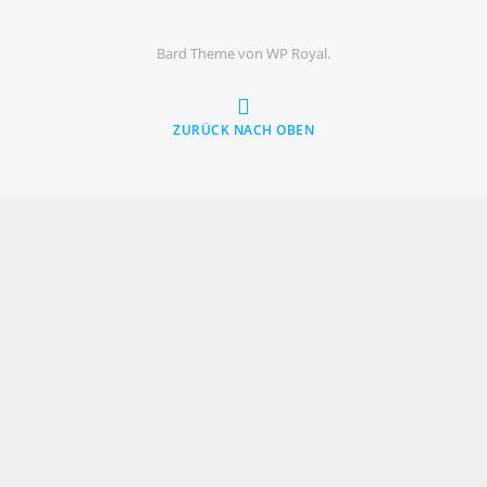
Bard Theme von
WP Royal
.
ZURÜCK NACH OBEN