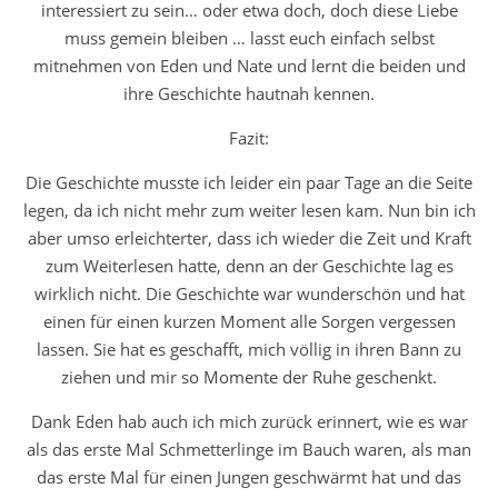
interessiert zu sein… oder etwa doch, doch diese Liebe
muss gemein bleiben … lasst euch einfach selbst
mitnehmen von Eden und Nate und lernt die beiden und
ihre Geschichte hautnah kennen.
Fazit:
Die Geschichte musste ich leider ein paar Tage an die Seite
legen, da ich nicht mehr zum weiter lesen kam. Nun bin ich
aber umso erleichterter, dass ich wieder die Zeit und Kraft
zum Weiterlesen hatte, denn an der Geschichte lag es
wirklich nicht. Die Geschichte war wunderschön und hat
einen für einen kurzen Moment alle Sorgen vergessen
lassen. Sie hat es geschafft, mich völlig in ihren Bann zu
ziehen und mir so Momente der Ruhe geschenkt.
Dank Eden hab auch ich mich zurück erinnert, wie es war
als das erste Mal Schmetterlinge im Bauch waren, als man
das erste Mal für einen Jungen geschwärmt hat und das