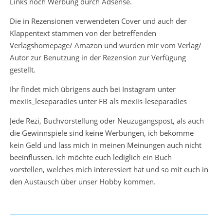
Links noch Werbung durch Adsense.
Die in Rezensionen verwendeten Cover und auch der
Klappentext stammen von der betreffenden
Verlagshomepage/ Amazon und wurden mir vom Verlag/
Autor zur Benutzung in der Rezension zur Verfügung
gestellt.
Ihr findet mich übrigens auch bei Instagram unter
mexiis_leseparadies unter FB als mexiis-leseparadies
Jede Rezi, Buchvorstellung oder Neuzugangspost, als auch
die Gewinnspiele sind keine Werbungen, ich bekomme
kein Geld und lass mich in meinen Meinungen auch nicht
beeinflussen. Ich möchte euch lediglich ein Buch
vorstellen, welches mich interessiert hat und so mit euch in
den Austausch über unser Hobby kommen.