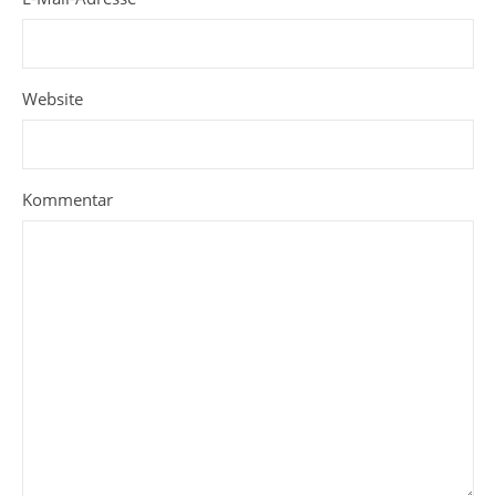
Website
Kommentar