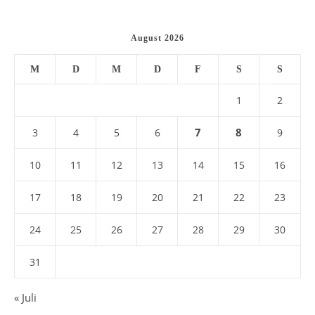
August 2026
M
D
M
D
F
S
S
1
2
7
8
3
4
5
6
9
10
11
12
13
14
15
16
17
18
19
20
21
22
23
24
25
26
27
28
29
30
31
« Juli