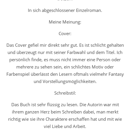
In sich abgeschlossener Einzelroman.
Meine Meinung:
Cover:
Das Cover gefiel mir direkt sehr gut. Es ist schlicht gehalten
und überzeugt nur mit seiner Farbwahl und dem Titel. Ich
persönlich finde, es muss nicht immer eine Person oder
mehrere zu sehen sein, ein schlichtes Motiv oder
Farbenspiel überlässt den Lesern oftmals vielmehr Fantasy
und Vorstellungsmöglichkeiten.
Schreibstil:
Das Buch ist sehr flüssig zu lesen. Die Autorin war mit
ihrem ganzen Herz beim Schreiben dabei, man merkt
richtig wie sie ihre Charaktere erschaffen hat und mit wie
viel Liebe und Arbeit.