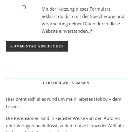
Mit der Nutzung dieses Formulars
erklärst du dich mit der Speicherung und
Verarbeitung deiner Daten durch diese
Website einverstanden.
*
HERZLICH WILLKOMMEN
Hier dreht sich alles rund um mein liebstes Hobby – dem
Lesen.
Die Rezensionen sind in keinster Weise von den Autoren
oder Verlagen beeinflusst, zudem nutze ich weder Affiliate