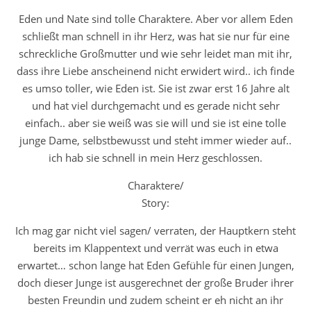
Eden und Nate sind tolle Charaktere. Aber vor allem Eden
schließt man schnell in ihr Herz, was hat sie nur für eine
schreckliche Großmutter und wie sehr leidet man mit ihr,
dass ihre Liebe anscheinend nicht erwidert wird.. ich finde
es umso toller, wie Eden ist. Sie ist zwar erst 16 Jahre alt
und hat viel durchgemacht und es gerade nicht sehr
einfach.. aber sie weiß was sie will und sie ist eine tolle
junge Dame, selbstbewusst und steht immer wieder auf..
ich hab sie schnell in mein Herz geschlossen.
Charaktere/
Story:
Ich mag gar nicht viel sagen/ verraten, der Hauptkern steht
bereits im Klappentext und verrät was euch in etwa
erwartet… schon lange hat Eden Gefühle für einen Jungen,
doch dieser Junge ist ausgerechnet der große Bruder ihrer
besten Freundin und zudem scheint er eh nicht an ihr