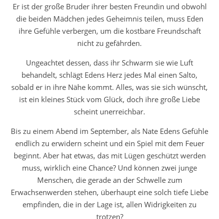
Er ist der große Bruder ihrer besten Freundin und obwohl
die beiden Mädchen jedes Geheimnis teilen, muss Eden
ihre Gefühle verbergen, um die kostbare Freundschaft
nicht zu gefährden.
Ungeachtet dessen, dass ihr Schwarm sie wie Luft
behandelt, schlägt Edens Herz jedes Mal einen Salto,
sobald er in ihre Nähe kommt. Alles, was sie sich wünscht,
ist ein kleines Stück vom Glück, doch ihre große Liebe
scheint unerreichbar.
Bis zu einem Abend im September, als Nate Edens Gefühle
endlich zu erwidern scheint und ein Spiel mit dem Feuer
beginnt. Aber hat etwas, das mit Lügen geschützt werden
muss, wirklich eine Chance? Und können zwei junge
Menschen, die gerade an der Schwelle zum
Erwachsenwerden stehen, überhaupt eine solch tiefe Liebe
empfinden, die in der Lage ist, allen Widrigkeiten zu
trotzen?