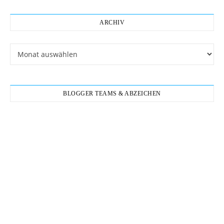
ARCHIV
Archiv
BLOGGER TEAMS & ABZEICHEN