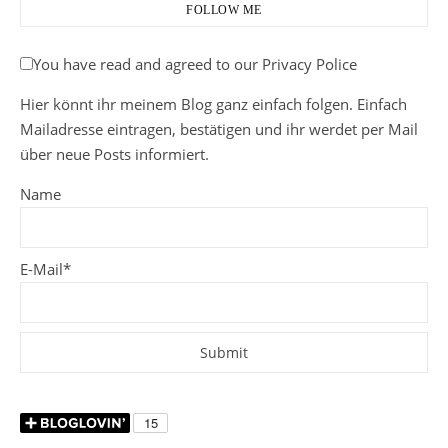
FOLLOW ME
You have read and agreed to our Privacy Police
Hier könnt ihr meinem Blog ganz einfach folgen. Einfach
Mailadresse eintragen, bestätigen und ihr werdet per Mail
über neue Posts informiert.
Name
E-Mail*