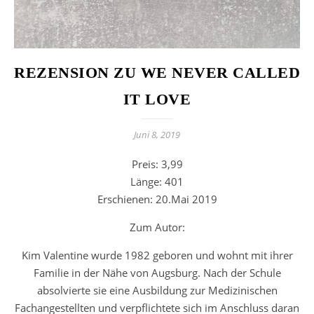
REZENSION ZU WE NEVER CALLED
IT LOVE
Juni 8, 2019
Preis: 3,99
Länge: 401
Erschienen: 20.Mai 2019
Zum Autor:
Kim Valentine wurde 1982 geboren und wohnt mit ihrer
Familie in der Nähe von Augsburg. Nach der Schule
absolvierte sie eine Ausbildung zur Medizinischen
Fachangestellten und verpflichtete sich im Anschluss daran