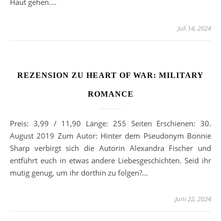
Haut gehen.…
Juli 14, 2024
REZENSION ZU HEART OF WAR: MILITARY
ROMANCE
Preis: 3,99 / 11,90 Länge: 255 Seiten Erschienen: 30.
August 2019 Zum Autor: Hinter dem Pseudonym Bonnie
Sharp verbirgt sich die Autorin Alexandra Fischer und
entführt euch in etwas andere Liebesgeschichten. Seid ihr
mutig genug, um ihr dorthin zu folgen?…
Juni 22, 2024