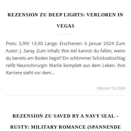
REZENSION ZU DEEP LIGHTS: VERLOREN IN
VEGAS
Preis: 3,99/ 13,90 Länge: Erschienen: 6 Januar 2024 Zum
Autor: J. Saray Zum Inhalt: Wie tief kannst du fallen, wenn
du bereits am Boden liegst? Ein schlimmer Schicksalsschlag
reißt Neurochirurgin Marlie komplett aus dem Leben. Ihre
Karriere steht vor dem…
Februar 18, 2024
REZENSION ZU SAVED BY A NAVY SEAL –
RUSTY: MILITARY ROMANCE (SPANNENDE