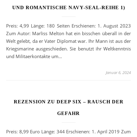
UND ROMANTISCHE NAVY-SEAL-REIHE 1)
Preis: 4,99 Länge: 180 Seiten Erschienen: 1. August 2023
Zum Autor: Marliss Melton hat ein bisschen überall in der
Welt gelebt, da er Vater Diplomat war. Ihr Mann ist aus der
Kriegsmarine ausgeschieden. Sie benutzt ihr Weltkenntnis
und Militaerkontakte um…
Januar 6, 2024
REZENSION ZU DEEP SIX – RAUSCH DER
GEFAHR
Preis: 8,99 Euro Länge: 344 Erschienen: 1. April 2019 Zum