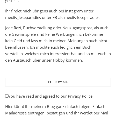
gestellt.
Ihr findet mich übrigens auch bei Instagram unter
mexiis_leseparadies unter FB als mexiis-leseparadies
Jede Rezi, Buchvorstellung oder Neuzugangspost, als auch
die Gewinnspiele sind keine Werbungen, ich bekomme
kein Geld und lass mich in meinen Meinungen auch nicht
beeinflussen. Ich möchte euch lediglich ein Buch
vorstellen, welches mich interessiert hat und so mit euch in
den Austausch über unser Hobby kommen.
FOLLOW ME
You have read and agreed to our Privacy Police
Hier könnt ihr meinem Blog ganz einfach folgen. Einfach
Mailadresse eintragen, bestätigen und ihr werdet per Mail