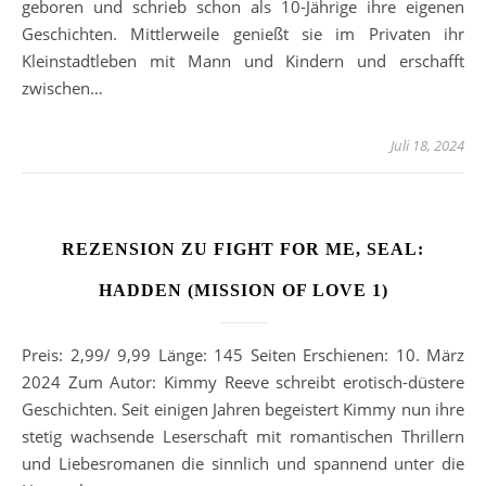
geboren und schrieb schon als 10-Jährige ihre eigenen
Geschichten. Mittlerweile genießt sie im Privaten ihr
Kleinstadtleben mit Mann und Kindern und erschafft
zwischen…
Juli 18, 2024
REZENSION ZU FIGHT FOR ME, SEAL:
HADDEN (MISSION OF LOVE 1)
Preis: 2,99/ 9,99 Länge: 145 Seiten Erschienen: 10. März
2024 Zum Autor: Kimmy Reeve schreibt erotisch-düstere
Geschichten. Seit einigen Jahren begeistert Kimmy nun ihre
stetig wachsende Leserschaft mit romantischen Thrillern
und Liebesromanen die sinnlich und spannend unter die