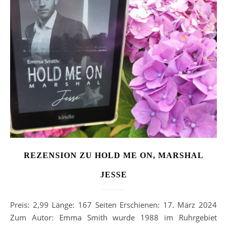
REZENSION ZU HOLD ME ON, MARSHAL
JESSE
Preis: 2,99 Länge: 167 Seiten Erschienen: 17. März 2024
Zum Autor: Emma Smith wurde 1988 im Ruhrgebiet