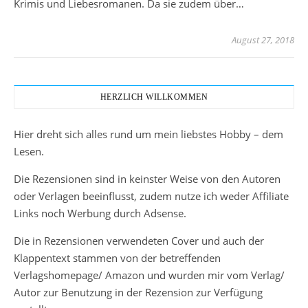
Krimis und Liebesromanen. Da sie zudem über…
August 27, 2018
HERZLICH WILLKOMMEN
Hier dreht sich alles rund um mein liebstes Hobby – dem
Lesen.
Die Rezensionen sind in keinster Weise von den Autoren
oder Verlagen beeinflusst, zudem nutze ich weder Affiliate
Links noch Werbung durch Adsense.
Die in Rezensionen verwendeten Cover und auch der
Klappentext stammen von der betreffenden
Verlagshomepage/ Amazon und wurden mir vom Verlag/
Autor zur Benutzung in der Rezension zur Verfügung