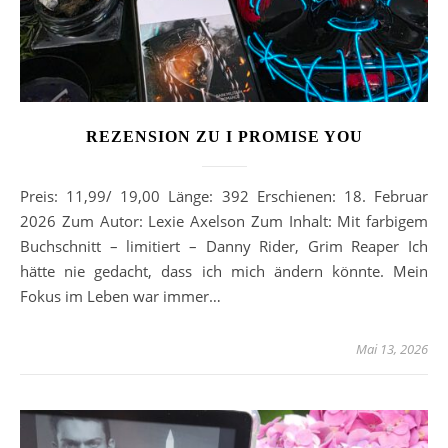
REZENSION ZU I PROMISE YOU
Preis: 11,99/ 19,00 Länge: 392 Erschienen: 18. Februar
2026 Zum Autor: Lexie Axelson Zum Inhalt: Mit farbigem
Buchschnitt – limitiert – Danny Rider, Grim Reaper Ich
hätte nie gedacht, dass ich mich ändern könnte. Mein
Fokus im Leben war immer…
Mai 13, 2026