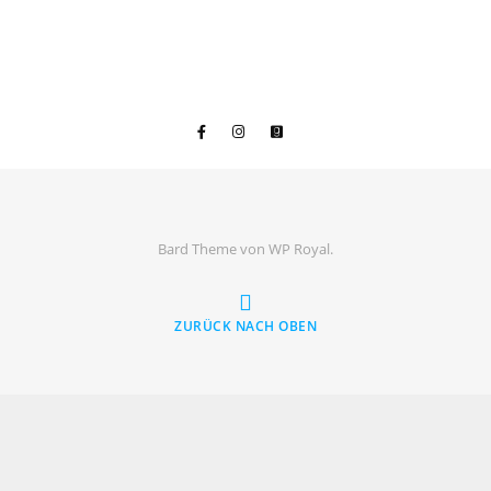
Bard Theme von
WP Royal
.
ZURÜCK NACH OBEN