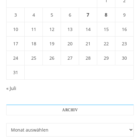
1
2
7
8
3
4
5
6
9
10
11
12
13
14
15
16
17
18
19
20
21
22
23
24
25
26
27
28
29
30
31
« Juli
ARCHIV
Archiv