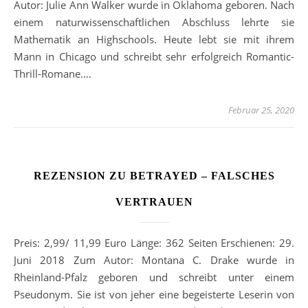
Autor: Julie Ann Walker wurde in Oklahoma geboren. Nach
einem naturwissenschaftlichen Abschluss lehrte sie
Mathematik an Highschools. Heute lebt sie mit ihrem
Mann in Chicago und schreibt sehr erfolgreich Romantic-
Thrill-Romane.…
Februar 25, 2020
REZENSION ZU BETRAYED – FALSCHES
VERTRAUEN
Preis: 2,99/ 11,99 Euro Länge: 362 Seiten Erschienen: 29.
Juni 2018 Zum Autor: Montana C. Drake wurde in
Rheinland-Pfalz geboren und schreibt unter einem
Pseudonym. Sie ist von jeher eine begeisterte Leserin von