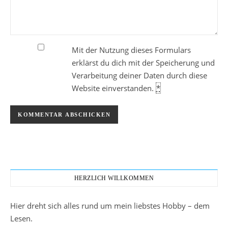
Mit der Nutzung dieses Formulars
erklärst du dich mit der Speicherung und
Verarbeitung deiner Daten durch diese
Website einverstanden.
*
HERZLICH WILLKOMMEN
Hier dreht sich alles rund um mein liebstes Hobby – dem
Lesen.