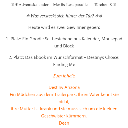
❄❄Adventskalender – Mexiis-Leseparadies – Türchen 8 ❄
❄ Was versteckt sich hinter der Tür? ❄❄
Heute wird es zwei Gewinner geben:
1. Platz: Ein Goodie Set bestehend aus Kalender, Mousepad
und Block
2. Platz: Das Ebook im Wunschformat – Destinys Choice:
Finding Me
Zum Inhalt:
Destiny Arizona
Ein Mädchen aus dem Trailerpark. Ihren Vater kennt sie
nicht,
ihre Mutter ist krank und sie muss sich um die kleinen
Geschwister kümmern.
Dean