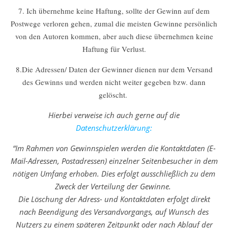
7. Ich übernehme keine Haftung, sollte der Gewinn auf dem
Postwege verloren gehen, zumal die meisten Gewinne persönlich
von den Autoren kommen, aber auch diese übernehmen keine
Haftung für Verlust.
8.Die Adressen/ Daten der Gewinner dienen nur dem Versand
des Gewinns und werden nicht weiter gegeben bzw. dann
gelöscht.
Hierbei verweise ich auch gerne auf die
Datenschutzerklärung:
“Im Rahmen von Gewinnspielen werden die Kontaktdaten (E-
Mail-Adressen, Postadressen) einzelner Seitenbesucher in dem
nötigen Umfang erhoben. Dies erfolgt ausschließlich zu dem
Zweck der Verteilung der Gewinne.
Die Löschung der Adress- und Kontaktdaten erfolgt direkt
nach Beendigung des Versandvorgangs, auf Wunsch des
Nutzers zu einem späteren Zeitpunkt oder nach Ablauf der