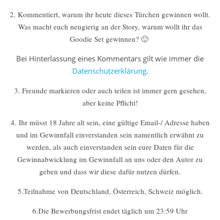
2. Kommentiert, warum ihr heute dieses Türchen gewinnen wollt.
Was macht euch neugierig an der Story, warum wollt ihr das
Goodie Set gewinnen? 🙂
Bei Hinterlassung eines Kommentars gilt wie immer die
Datenschutzerklärung
.
3. Freunde markieren oder auch teilen ist immer gern gesehen,
aber keine Pflicht!
4. Ihr müsst 18 Jahre alt sein, eine gültige Email-/ Adresse haben
und im Gewinnfall einverstanden sein namentlich erwähnt zu
werden
, als auch einverstanden sein eure Daten für die
Gewinnabwicklung im Gewinnfall an uns oder den Autor zu
geben und dass wir diese dafür nutzen dürfen.
5.Teilnahme von Deutschland, Österreich, Schweiz möglich.
6.Die Bewerbungsfrist endet täglich um 23:59 Uhr