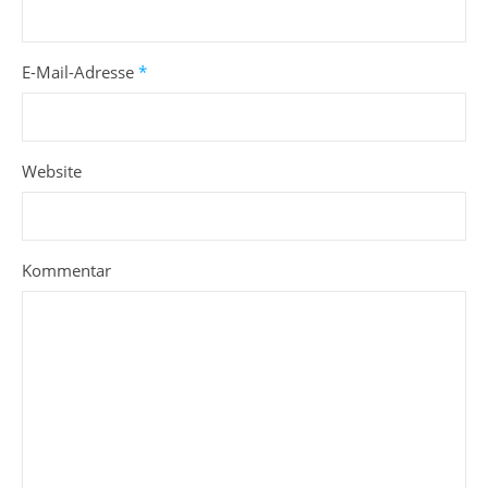
E-Mail-Adresse
*
Website
Kommentar