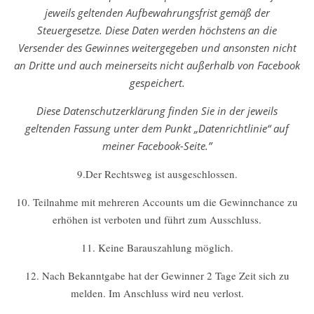
jeweils geltenden Aufbewahrungsfrist gemäß der
Steuergesetze. Diese Daten werden höchstens an die
Versender des Gewinnes weitergegeben und ansonsten nicht
an Dritte und auch meinerseits nicht außerhalb von Facebook
gespeichert.
Diese Datenschutzerklärung finden Sie in der jeweils
geltenden Fassung unter dem Punkt „Datenrichtlinie“ auf
meiner Facebook-Seite.”
9.Der Rechtsweg ist ausgeschlossen.
10. Teilnahme mit mehreren Accounts um die Gewinnchance zu
erhöhen ist verboten und führt zum Ausschluss.
11. Keine Barauszahlung möglich.
12. Nach Bekanntgabe hat der Gewinner 2 Tage Zeit sich zu
melden. Im Anschluss wird neu verlost.