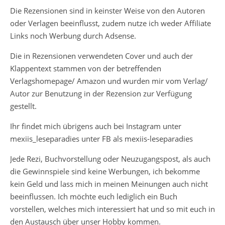
Die Rezensionen sind in keinster Weise von den Autoren
oder Verlagen beeinflusst, zudem nutze ich weder Affiliate
Links noch Werbung durch Adsense.
Die in Rezensionen verwendeten Cover und auch der
Klappentext stammen von der betreffenden
Verlagshomepage/ Amazon und wurden mir vom Verlag/
Autor zur Benutzung in der Rezension zur Verfügung
gestellt.
Ihr findet mich übrigens auch bei Instagram unter
mexiis_leseparadies unter FB als mexiis-leseparadies
Jede Rezi, Buchvorstellung oder Neuzugangspost, als auch
die Gewinnspiele sind keine Werbungen, ich bekomme
kein Geld und lass mich in meinen Meinungen auch nicht
beeinflussen. Ich möchte euch lediglich ein Buch
vorstellen, welches mich interessiert hat und so mit euch in
den Austausch über unser Hobby kommen.