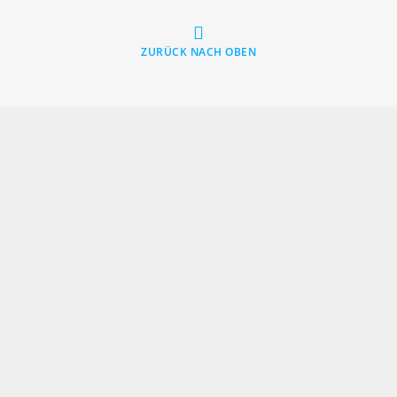
ZURÜCK NACH OBEN