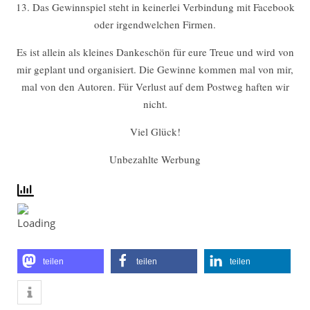
13. Das Gewinnspiel steht in keinerlei Verbindung mit Facebook
oder irgendwelchen Firmen.
Es ist allein als kleines Dankeschön für eure Treue und wird von
mir geplant und organisiert. Die Gewinne kommen mal von mir,
mal von den Autoren. Für Verlust auf dem Postweg haften wir
nicht.
Viel Glück!
Unbezahlte Werbung
teilen
teilen
teilen