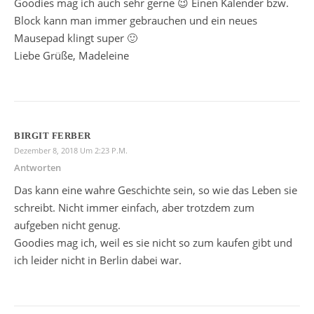
Goodies mag ich auch sehr gerne 😉 Einen Kalender bzw.
Block kann man immer gebrauchen und ein neues
Mausepad klingt super 🙂
Liebe Grüße, Madeleine
BIRGIT FERBER
Dezember 8, 2018 Um 2:23 P.m.
Antworten
Das kann eine wahre Geschichte sein, so wie das Leben sie
schreibt. Nicht immer einfach, aber trotzdem zum
aufgeben nicht genug.
Goodies mag ich, weil es sie nicht so zum kaufen gibt und
ich leider nicht in Berlin dabei war.