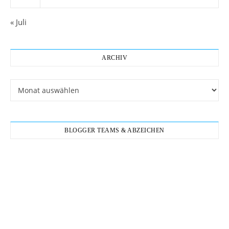
« Juli
ARCHIV
Archiv
BLOGGER TEAMS & ABZEICHEN