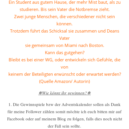
Ein Student aus gutem Hause, der mehr Mist baut, als zu
studieren. Bis sein Vater die Notbremse zieht.
Zwei junge Menschen, die verschiedener nicht sein
können.
Trotzdem führt das Schicksal sie zusammen und Deans
Vater
sie gemeinsam von Miami nach Boston.
Kann das gutgehen?
Bleibt es bei einer WG, oder entwickeln sich Gefühle, die
von
keinem der Beteiligten erwünscht oder erwartet werden?
(Quelle Amazon/ Autorin)
❄Wie könnt ihr gewinnen?❄
1. Die Gewinnspiele bzw der Adventskalender sollen als Dank
für meine Follower zählen somit möchte ich euch bitten mir auf
Facebook oder auf meinem Blog zu folgen, falls dies noch nicht
der Fall sein sollte.