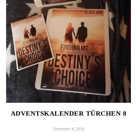
ADVENTSKALENDER TÜRCHEN 8
Dezember 8, 2018