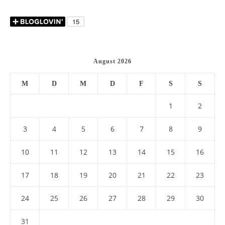
August 2026
M
D
M
D
F
S
S
1
2
3
4
5
6
7
8
9
10
11
12
13
14
15
16
17
18
19
20
21
22
23
24
25
26
27
28
29
30
31