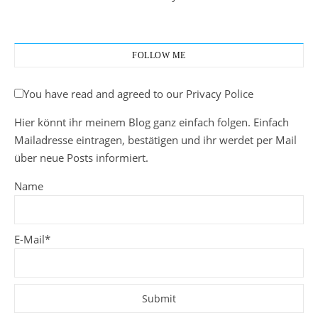
FOLLOW ME
You have read and agreed to our Privacy Police
Hier könnt ihr meinem Blog ganz einfach folgen. Einfach
Mailadresse eintragen, bestätigen und ihr werdet per Mail
über neue Posts informiert.
Name
E-Mail*