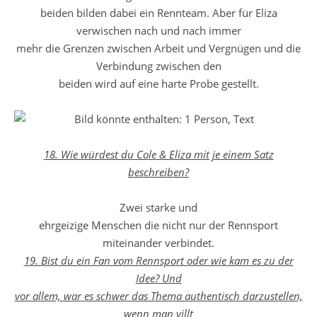
beiden bilden dabei ein Rennteam. Aber für Eliza
verwischen nach und nach immer
mehr die Grenzen zwischen Arbeit und Vergnügen und die
Verbindung zwischen den
beiden wird auf eine harte Probe gestellt.
18. Wie würdest du Cole & Eliza mit je einem Satz
beschreiben?
Zwei starke und
ehrgeizige Menschen die nicht nur der Rennsport
miteinander verbindet.
19. Bist du ein Fan vom Rennsport oder wie kam es zu der
Idee? Und
vor allem, war es schwer das Thema authentisch darzustellen,
wenn man villt