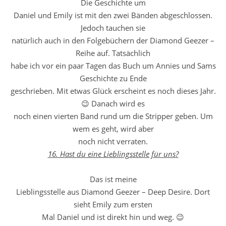
Die Geschichte um
Daniel und Emily ist mit den zwei Bänden abgeschlossen.
Jedoch tauchen sie
natürlich auch in den Folgebüchern der Diamond Geezer –
Reihe auf. Tatsächlich
habe ich vor ein paar Tagen das Buch um Annies und Sams
Geschichte zu Ende
geschrieben. Mit etwas Glück erscheint es noch dieses Jahr.
😉 Danach wird es
noch einen vierten Band rund um die Stripper geben. Um
wem es geht, wird aber
noch nicht verraten.
16. Hast du eine Lieblingsstelle für uns?
Das ist meine
Lieblingsstelle aus Diamond Geezer – Deep Desire. Dort
sieht Emily zum ersten
Mal Daniel und ist direkt hin und weg. 😉