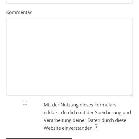
Kommentar
Mit der Nutzung dieses Formulars
erklärst du dich mit der Speicherung und
Verarbeitung deiner Daten durch diese
Website einverstanden.
*