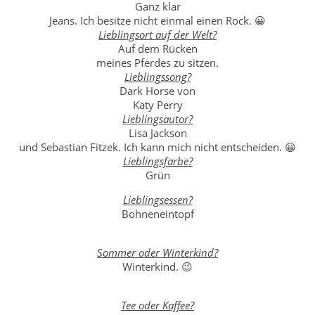
Ganz klar
Jeans. Ich besitze nicht einmal einen Rock. 😀
Lieblingsort auf der Welt?
Auf dem Rücken
meines Pferdes zu sitzen.
Lieblingssong?
Dark Horse von
Katy Perry
Lieblingsautor?
Lisa Jackson
und Sebastian Fitzek. Ich kann mich nicht entscheiden. 😀
Lieblingsfarbe?
Grün
Lieblingsessen?
Bohneneintopf
Sommer oder Winterkind?
Winterkind. 😉
Tee oder Kaffee?