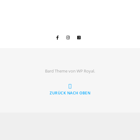
Bard Theme von
WP Royal
.
ZURÜCK NACH OBEN