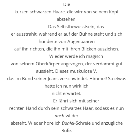
Die
kurzen schwarzen Haare, die wirr von seinem Kopf
abstehen.
Das Selbstbewusstsein, das
er ausstrahlt, während er auf der Bühne steht und sich
hunderte von Augenpaaren
auf ihn richten, die ihn mit ihren Blicken ausziehen.
Wieder werde ich magisch
von seinem Oberkörper angezogen, der verdammt gut
aussieht. Dieses muskulöse V,
das im Bund seiner Jeans verschwindet. Himmel! So etwas
hatte ich nun wirklich
nicht erwartet.
Er fährt sich mit seiner
rechten Hand durch sein schwarzes Haar, sodass es nun
noch
wilder
absteht. Wieder höre ich
Daniel
-Schreie und anzügliche
Rufe.