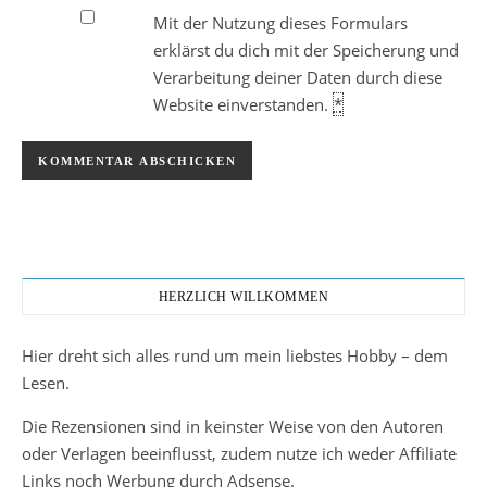
Mit der Nutzung dieses Formulars
erklärst du dich mit der Speicherung und
Verarbeitung deiner Daten durch diese
Website einverstanden.
*
HERZLICH WILLKOMMEN
Hier dreht sich alles rund um mein liebstes Hobby – dem
Lesen.
Die Rezensionen sind in keinster Weise von den Autoren
oder Verlagen beeinflusst, zudem nutze ich weder Affiliate
Links noch Werbung durch Adsense.