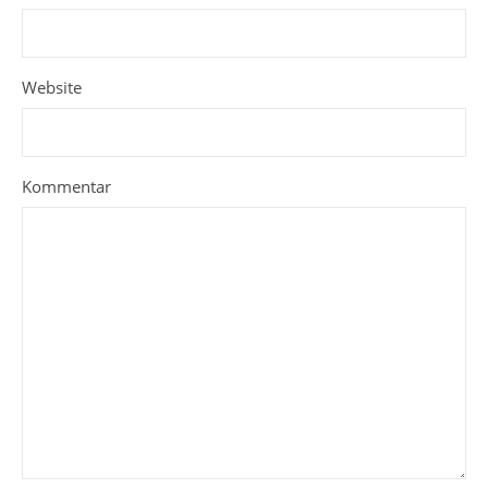
Website
Kommentar