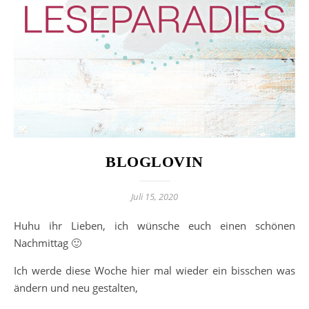
BLOGLOVIN
Juli 15, 2020
Huhu ihr Lieben, ich wünsche euch einen schönen
Nachmittag 🙂
Ich werde diese Woche hier mal wieder ein bisschen was
ändern und neu gestalten,