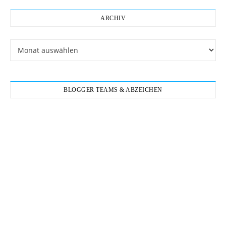
ARCHIV
Archiv
BLOGGER TEAMS & ABZEICHEN