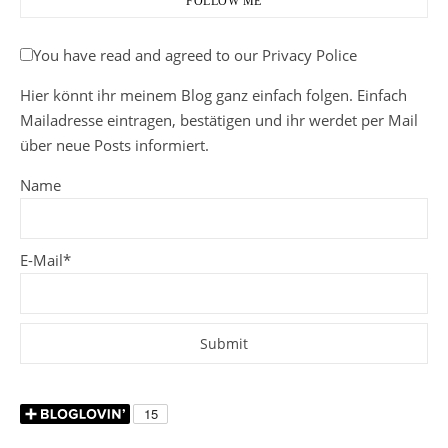
FOLLOW ME
You have read and agreed to our Privacy Police
Hier könnt ihr meinem Blog ganz einfach folgen. Einfach
Mailadresse eintragen, bestätigen und ihr werdet per Mail
über neue Posts informiert.
Name
E-Mail*