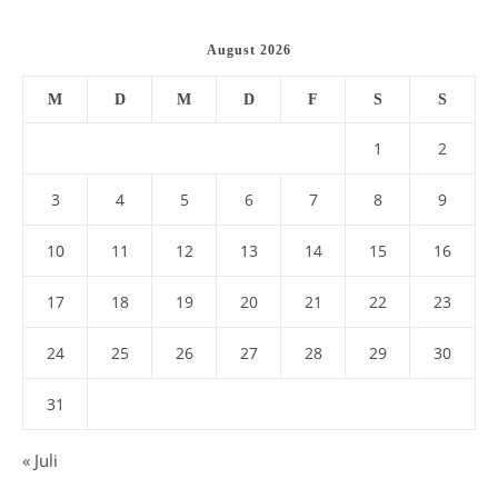
August 2026
M
D
M
D
F
S
S
1
2
3
4
5
6
7
8
9
10
11
12
13
14
15
16
17
18
19
20
21
22
23
24
25
26
27
28
29
30
31
« Juli