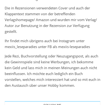
Die in Rezensionen verwendeten Cover und auch der
Klappentext stammen von der betreffenden
Verlagshomepage/ Amazon und wurden mir vom Verlag/
Autor zur Benutzung in der Rezension zur Verfügung
gestellt.
Ihr findet mich übrigens auch bei Instagram unter
mexiis_leseparadies unter FB als mexiis-leseparadies
Jede Rezi, Buchvorstellung oder Neuzugangspost, als auch
die Gewinnspiele sind keine Werbungen, ich bekomme
kein Geld und lass mich in meinen Meinungen auch nicht
beeinflussen. Ich möchte euch lediglich ein Buch
vorstellen, welches mich interessiert hat und so mit euch in
den Austausch über unser Hobby kommen.