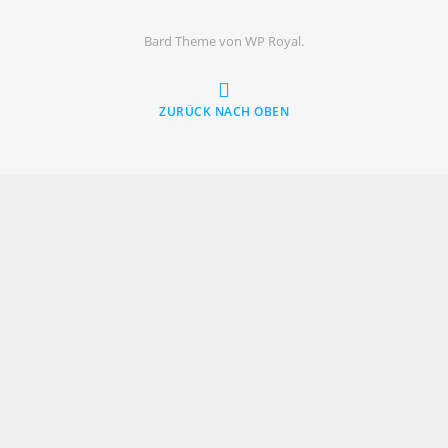
Bard Theme von
WP Royal
.
ZURÜCK NACH OBEN