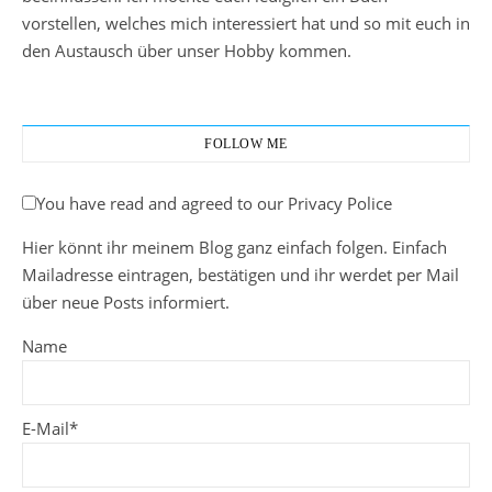
vorstellen, welches mich interessiert hat und so mit euch in
den Austausch über unser Hobby kommen.
FOLLOW ME
You have read and agreed to our Privacy Police
Hier könnt ihr meinem Blog ganz einfach folgen. Einfach
Mailadresse eintragen, bestätigen und ihr werdet per Mail
über neue Posts informiert.
Name
E-Mail*