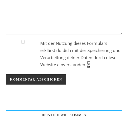
Mit der Nutzung dieses Formulars
erklärst du dich mit der Speicherung und
Verarbeitung deiner Daten durch diese
Website einverstanden.
*
HERZLICH WILLKOMMEN