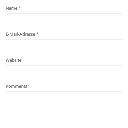
Name
*
E-Mail-Adresse
*
Website
Kommentar