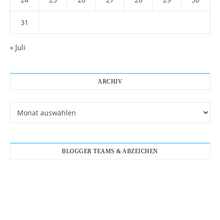
31
« Juli
ARCHIV
Archiv
BLOGGER TEAMS & ABZEICHEN