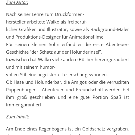
Zum Autor:
Nach seiner Lehre zum Druckformen-
hersteller arbeitete Walko als freiberuf-
licher Grafiker und Illustrator, sowie als Background-Maler
und Produktions-Designer für Animationsfilme.
Für seinen kleinen Sohn erfand er die erste Abenteuer-
Geschichte “der Schatz auf der Holunderinsel”.
Inzwischen hat Walko viele andere Bücher hervorgezaubert
und mit seinem humor-
vollen Stil eine begeisterte Leserschar gewonnen.
Ob Hase und Holunderbär, die Amigos oder die verrückten
Pappenburger – Abenteuer und Freundschaft werden bei
ihm groß geschrieben und eine gute Portion Spaß ist
immer garantiert.
Zum Inhalt:
Am Ende eines Regenbogens ist ein Goldschatz vergraben,