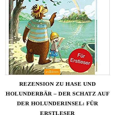
REZENSION ZU HASE UND
HOLUNDERBÄR – DER SCHATZ AUF
DER HOLUNDERINSEL: FÜR
ERSTLESER