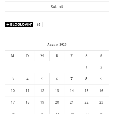
August 2026
M
D
M
D
F
S
S
1
2
7
8
3
4
5
6
9
10
11
12
13
14
15
16
17
18
19
20
21
22
23
24
25
26
27
28
29
30