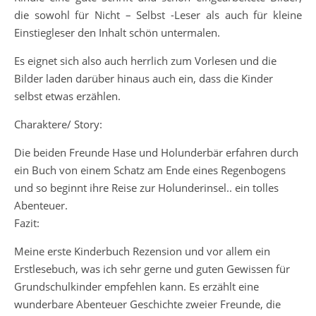
die sowohl für Nicht – Selbst -Leser als auch für kleine
Einstiegleser den Inhalt schön untermalen.
Es eignet sich also auch herrlich zum Vorlesen und die
Bilder laden darüber hinaus auch ein, dass die Kinder
selbst etwas erzählen.
Charaktere/ Story:
Die beiden Freunde Hase und Holunderbär erfahren durch
ein Buch von einem Schatz am Ende eines Regenbogens
und so beginnt ihre Reise zur Holunderinsel.. ein tolles
Abenteuer.
Fazit:
Meine erste Kinderbuch Rezension und vor allem ein
Erstlesebuch, was ich sehr gerne und guten Gewissen für
Grundschulkinder empfehlen kann. Es erzählt eine
wunderbare Abenteuer Geschichte zweier Freunde, die