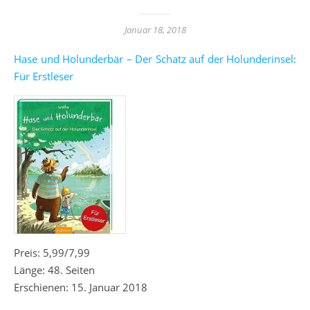
Januar 18, 2018
Hase und Holunderbär – Der Schatz auf der Holunderinsel:
Für Erstleser
Preis: 5,99/7,99
Länge: 48. Seiten
Erschienen: 15. Januar 2018