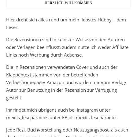
HERZLICH WILLKOMMEN
Hier dreht sich alles rund um mein liebstes Hobby – dem
Lesen.
Die Rezensionen sind in keinster Weise von den Autoren
oder Verlagen beeinflusst, zudem nutze ich weder Affiliate
Links noch Werbung durch Adsense.
Die in Rezensionen verwendeten Cover und auch der
Klappentext stammen von der betreffenden
Verlagshomepage/ Amazon und wurden mir vom Verlag/
Autor zur Benutzung in der Rezension zur Verfügung
gestellt.
Ihr findet mich übrigens auch bei Instagram unter
mexiis_leseparadies unter FB als mexiis-leseparadies
Jede Rezi, Buchvorstellung oder Neuzugangspost, als auch