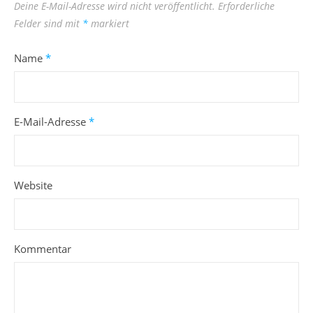
Deine E-Mail-Adresse wird nicht veröffentlicht.
Erforderliche
Felder sind mit
*
markiert
Name
*
E-Mail-Adresse
*
Website
Kommentar