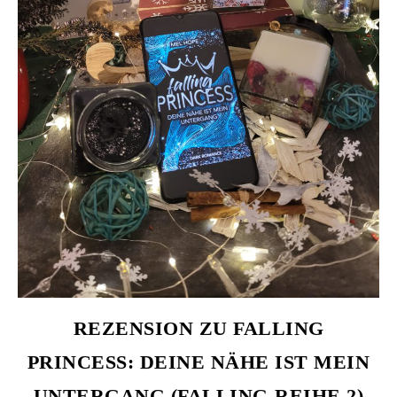
REZENSION ZU FALLING
PRINCESS: DEINE NÄHE IST MEIN
UNTERGANG (FALLING-REIHE 2)