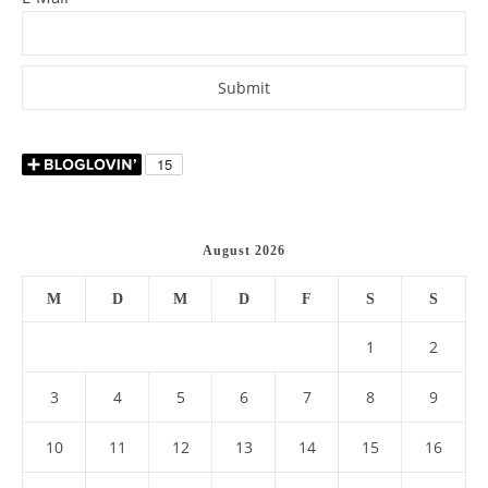
August 2026
M
D
M
D
F
S
S
1
2
3
4
5
6
7
8
9
10
11
12
13
14
15
16