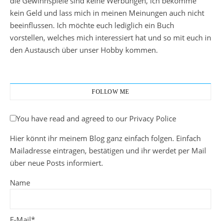
die Gewinnspiele sind keine Werbungen, ich bekomme
kein Geld und lass mich in meinen Meinungen auch nicht
beeinflussen. Ich möchte euch lediglich ein Buch
vorstellen, welches mich interessiert hat und so mit euch in
den Austausch über unser Hobby kommen.
FOLLOW ME
You have read and agreed to our Privacy Police
Hier könnt ihr meinem Blog ganz einfach folgen. Einfach
Mailadresse eintragen, bestätigen und ihr werdet per Mail
über neue Posts informiert.
Name
E-Mail*