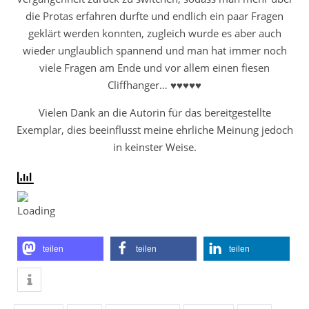
die Protas erfahren durfte und endlich ein paar Fragen
geklärt werden konnten, zugleich wurde es aber auch
wieder unglaublich spannend und man hat immer noch
viele Fragen am Ende und vor allem einen fiesen
Cliffhanger… ♥♥♥♥♥
Vielen Dank an die Autorin für das bereitgestellte
Exemplar, dies beeinflusst meine ehrliche Meinung jedoch
in keinster Weise.
teilen
teilen
teilen