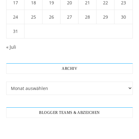
17
18
19
20
21
22
23
24
25
26
27
28
29
30
31
« Juli
ARCHIV
Archiv
BLOGGER TEAMS & ABZEICHEN