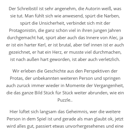
Der Schreibstil ist sehr angenehm, die Autorin weiß, was
sie tut. Man fühlt sich wie anwesend, spürt die Narben,
spürt die Unsicherheit, verbindet sich mit der
Protagonistin, die ganz schön viel in ihren jungen Jahren
durchgemacht hat, spürt aber auch das Innere von Alec, ja
er ist ein harter Kerl, er ist brutal, aber tief innen ist er auch
gezeichnet, er hat ein Herz, er musste viel durchmachen,
ist nach außen hart geworden, ist aber auch verletzlich.
Wir erleben die Geschichte aus den Perspektiven der
Protas, der unbekannten weiteren Person und springen
auch zurück immer wieder in Momente der Vergangenheit,
die das ganze Bild Stück für Stück weiter abrunden, wie ein
Puzzle..
Hier lüftet sich langsam das Geheimnis, wer die weitere
Person in dem Spiel ist und gerade als man glaubt ok, jetzt
wird alles gut, passiert etwas unvorhergesehenes und eine