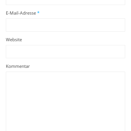
E-Mail-Adresse
*
Website
Kommentar