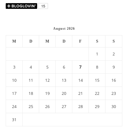
August 2026
M
D
M
D
F
S
S
1
2
7
3
4
5
6
8
9
10
11
12
13
14
15
16
17
18
19
20
21
22
23
24
25
26
27
28
29
30
31