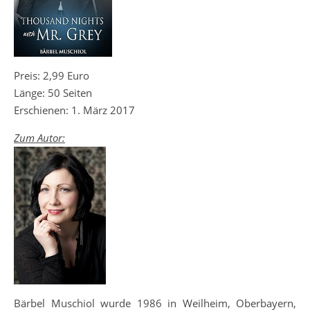
Preis: 2,99 Euro
Länge: 50 Seiten
Erschienen: 1. März 2017
Zum Autor:
Bärbel Muschiol wurde 1986 in Weilheim, Oberbayern,