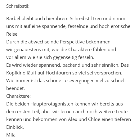
Schreibstil:
Bärbel bleibt auch hier ihrem Schreibstil treu und nimmt
uns mit auf eine spannende, fesselnde und hoch erotische
Reise.
Durch die abwechselnde Perspektive bekommen
wir genauestens mit, wie die Charaktere fühlen und
vor allem wie sie sich gegenseitig fesseln.
Es wird wieder spannend, packend und sehr sinnlich. Das
Kopfkino läuft auf Hochtouren so viel sei versprochen.
Wie immer ist das schöne Lesevergnügen viel zu schnell
beendet.
Charaktere:
Die beiden Hauptprotagonisten kennen wir bereits aus
dem ersten Teil, aber wir lernen auch noch weitere Leute
kennen und bekommen von Alex und Chloe einen tieferen
Einblick.
Mila