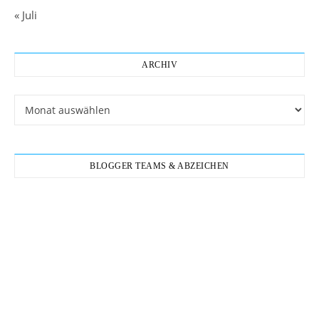
« Juli
ARCHIV
Archiv
BLOGGER TEAMS & ABZEICHEN