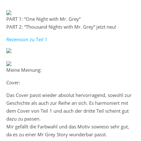
PART 1: “One Night with Mr. Grey”
PART 2: “Thousand Nights with Mr. Grey” jetzt neu!
Rezension zu Teil 1
Meine Meinung:
Cover:
Das Cover passt wieder absolut hervorragend, sowohl zur
Geschichte als auch zur Reihe an sich. Es harmoniert mit
dem Cover von Teil 1 und auch der dritte Teil scheint gut
dazu zu passen.
Mir gefällt die Farbwahl und das Motiv sowieso sehr gut,
da es zu einer Mr Grey Story wunderbar passt.