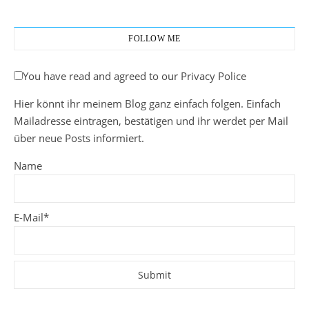
FOLLOW ME
You have read and agreed to our Privacy Police
Hier könnt ihr meinem Blog ganz einfach folgen. Einfach
Mailadresse eintragen, bestätigen und ihr werdet per Mail
über neue Posts informiert.
Name
E-Mail*