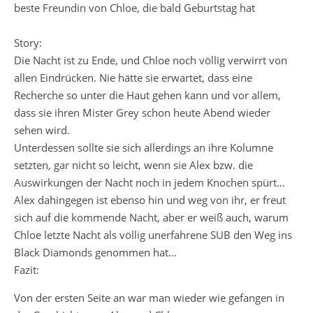
beste Freundin von Chloe, die bald Geburtstag hat
Story:
Die Nacht ist zu Ende, und Chloe noch völlig verwirrt von
allen Eindrücken. Nie hätte sie erwartet, dass eine
Recherche so unter die Haut gehen kann und vor allem,
dass sie ihren Mister Grey schon heute Abend wieder
sehen wird.
Unterdessen sollte sie sich allerdings an ihre Kolumne
setzten, gar nicht so leicht, wenn sie Alex bzw. die
Auswirkungen der Nacht noch in jedem Knochen spürt…
Alex dahingegen ist ebenso hin und weg von ihr, er freut
sich auf die kommende Nacht, aber er weiß auch, warum
Chloe letzte Nacht als völlig unerfahrene SUB den Weg ins
Black Diamonds genommen hat…
Fazit:
Von der ersten Seite an war man wieder wie gefangen in