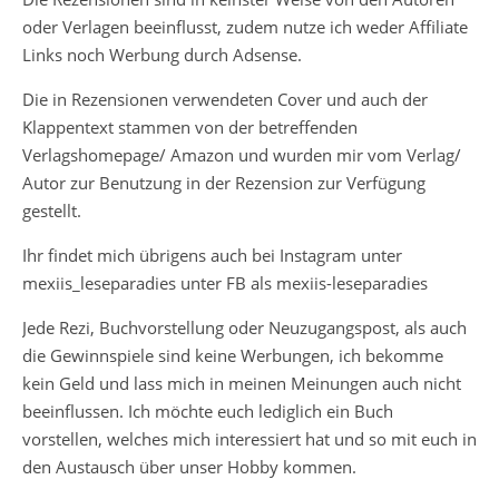
oder Verlagen beeinflusst, zudem nutze ich weder Affiliate
Links noch Werbung durch Adsense.
Die in Rezensionen verwendeten Cover und auch der
Klappentext stammen von der betreffenden
Verlagshomepage/ Amazon und wurden mir vom Verlag/
Autor zur Benutzung in der Rezension zur Verfügung
gestellt.
Ihr findet mich übrigens auch bei Instagram unter
mexiis_leseparadies unter FB als mexiis-leseparadies
Jede Rezi, Buchvorstellung oder Neuzugangspost, als auch
die Gewinnspiele sind keine Werbungen, ich bekomme
kein Geld und lass mich in meinen Meinungen auch nicht
beeinflussen. Ich möchte euch lediglich ein Buch
vorstellen, welches mich interessiert hat und so mit euch in
den Austausch über unser Hobby kommen.