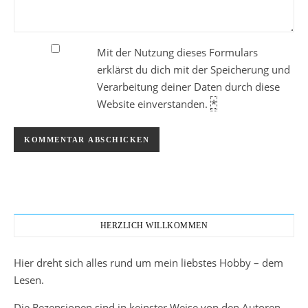
Mit der Nutzung dieses Formulars
erklärst du dich mit der Speicherung und
Verarbeitung deiner Daten durch diese
Website einverstanden.
*
HERZLICH WILLKOMMEN
Hier dreht sich alles rund um mein liebstes Hobby – dem
Lesen.
Die Rezensionen sind in keinster Weise von den Autoren