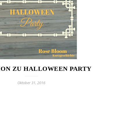
ION ZU HALLOWEEN PARTY
Oktober 31, 2016