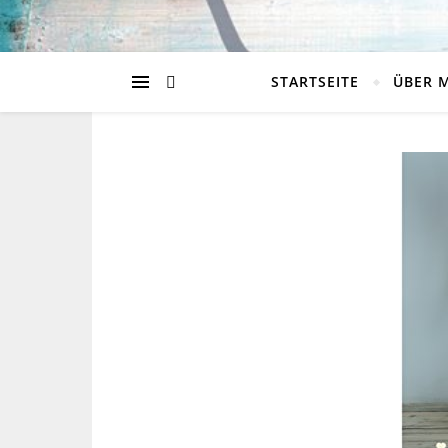
STARTSEITE
ÜBER 