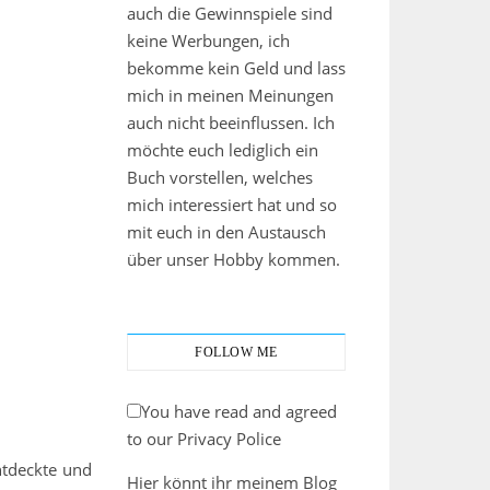
auch die Gewinnspiele sind
keine Werbungen, ich
bekomme kein Geld und lass
mich in meinen Meinungen
auch nicht beeinflussen. Ich
möchte euch lediglich ein
Buch vorstellen, welches
mich interessiert hat und so
mit euch in den Austausch
über unser Hobby kommen.
FOLLOW ME
You have read and agreed
to our Privacy Police
ntdeckte und
Hier könnt ihr meinem Blog