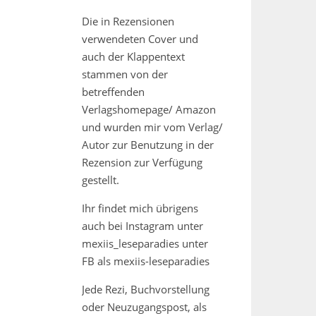
Die in Rezensionen
verwendeten Cover und
auch der Klappentext
stammen von der
betreffenden
Verlagshomepage/ Amazon
und wurden mir vom Verlag/
Autor zur Benutzung in der
Rezension zur Verfügung
gestellt.
Ihr findet mich übrigens
auch bei Instagram unter
mexiis_leseparadies unter
FB als mexiis-leseparadies
Jede Rezi, Buchvorstellung
oder Neuzugangspost, als