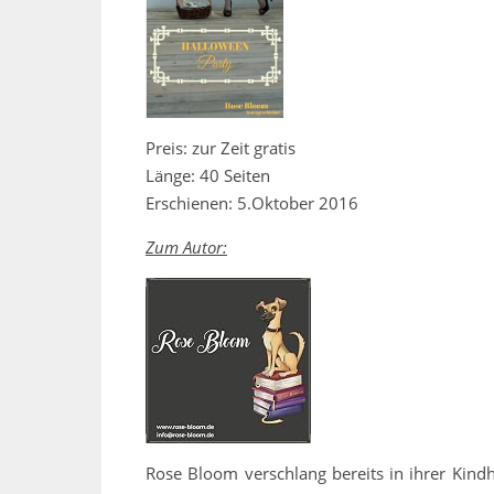
Preis: zur Zeit gratis
Länge: 40 Seiten
Erschienen: 5.Oktober 2016
Zum Autor:
Rose Bloom verschlang bereits in ihrer Kind