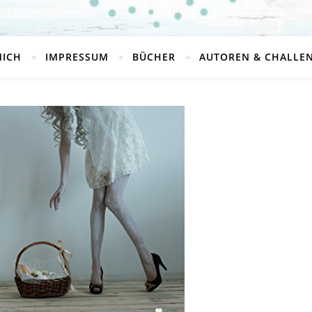
MICH
IMPRESSUM
BÜCHER
AUTOREN & CHALLE