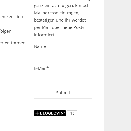
ganz einfach folgen. Einfach
Mailadresse eintragen,
Szene zu dem
bestätigen und ihr werdet
per Mail über neue Posts
folgen!
informiert.
ichten immer
Name
E-Mail*