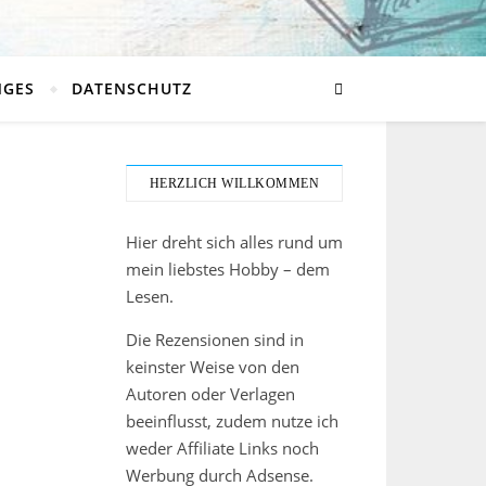
NGES
DATENSCHUTZ
HERZLICH WILLKOMMEN
Hier dreht sich alles rund um
mein liebstes Hobby – dem
Lesen.
Die Rezensionen sind in
keinster Weise von den
Autoren oder Verlagen
beeinflusst, zudem nutze ich
weder Affiliate Links noch
Werbung durch Adsense.