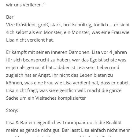
wir uns verlieren.”
Bär
Vize Präsident, groß, stark, breitschultrig, tödlich … er sieht
sich selbst als ein Monster, ein Monster, was eine Frau wie
Lisa nicht verdient hat.
Er kämpft mit seinen inneren Dämonen. Lisa vor 4 Jahren
für sich beansprucht zu haben, war das Egoistischste was
er jemals gemacht hat… dabei ist Lisa sein Leben und
zugleich hat er Angst, ihr nicht das Leben bieten zu
können, was eine Frau wie Lisa verdient hat, dass er dabei
Lisa nicht fragt, was sie eigentlich will, macht die ganze
Sache um ein Vielfaches komplizierter
Story:
Lisa & Bär ein eigentliches Traumpaar doch die Realität
meint es gerade nicht gut. Bär lässt Lisa einfach nicht mehr