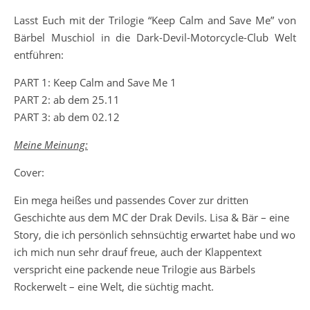
Lasst Euch mit der Trilogie “Keep Calm and Save Me” von
Bärbel Muschiol in die Dark-Devil-Motorcycle-Club Welt
entführen:
PART 1: Keep Calm and Save Me 1
PART 2: ab dem 25.11
PART 3: ab dem 02.12
Meine Meinung:
Cover:
Ein mega heißes und passendes Cover zur dritten
Geschichte aus dem MC der Drak Devils. Lisa & Bär – eine
Story, die ich persönlich sehnsüchtig erwartet habe und wo
ich mich nun sehr drauf freue, auch der Klappentext
verspricht eine packende neue Trilogie aus Bärbels
Rockerwelt – eine Welt, die süchtig macht.