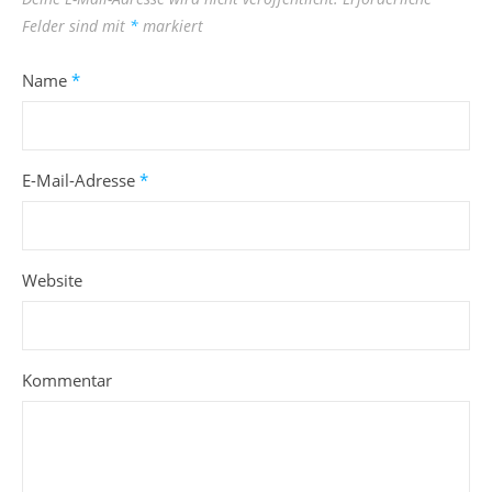
Felder sind mit
*
markiert
Name
*
E-Mail-Adresse
*
Website
Kommentar