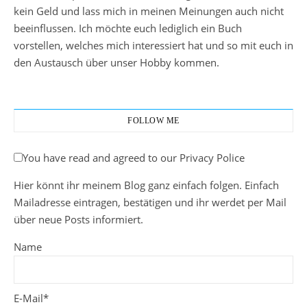
kein Geld und lass mich in meinen Meinungen auch nicht
beeinflussen. Ich möchte euch lediglich ein Buch
vorstellen, welches mich interessiert hat und so mit euch in
den Austausch über unser Hobby kommen.
FOLLOW ME
You have read and agreed to our Privacy Police
Hier könnt ihr meinem Blog ganz einfach folgen. Einfach
Mailadresse eintragen, bestätigen und ihr werdet per Mail
über neue Posts informiert.
Name
E-Mail*