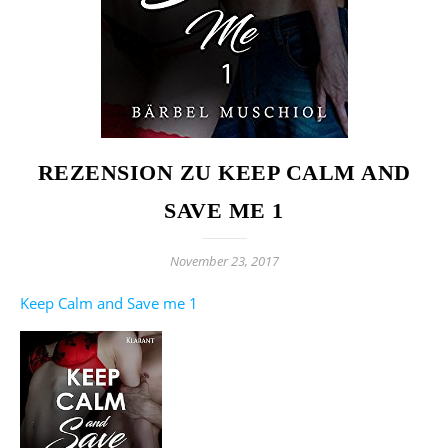
REZENSION ZU KEEP CALM AND
SAVE ME 1
November 23, 2017
Keep Calm and Save me 1