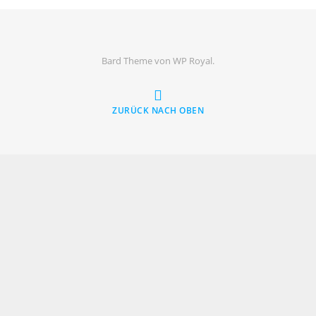
Bard Theme von
WP Royal
.
ZURÜCK NACH OBEN