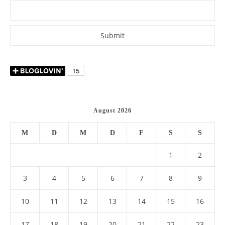
August 2026
M
D
M
D
F
S
S
1
2
3
4
5
6
7
8
9
10
11
12
13
14
15
16
17
18
19
20
21
22
23