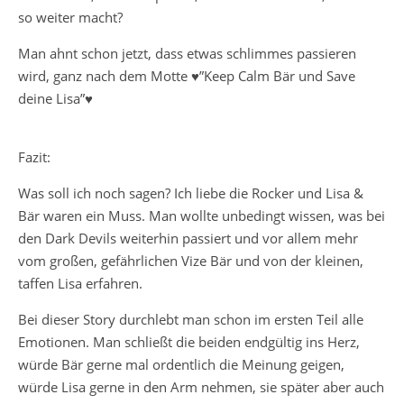
so weiter macht?
Man ahnt schon jetzt, dass etwas schlimmes passieren
wird, ganz nach dem Motte ♥”Keep Calm Bär und Save
deine Lisa”♥
Fazit:
Was soll ich noch sagen? Ich liebe die Rocker und Lisa &
Bär waren ein Muss. Man wollte unbedingt wissen, was bei
den Dark Devils weiterhin passiert und vor allem mehr
vom großen, gefährlichen Vize Bär und von der kleinen,
taffen Lisa erfahren.
Bei dieser Story durchlebt man schon im ersten Teil alle
Emotionen. Man schließt die beiden endgültig ins Herz,
würde Bär gerne mal ordentlich die Meinung geigen,
würde Lisa gerne in den Arm nehmen, sie später aber auch