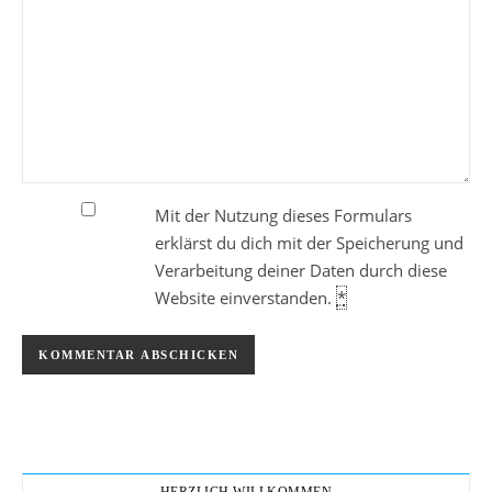
Mit der Nutzung dieses Formulars
erklärst du dich mit der Speicherung und
Verarbeitung deiner Daten durch diese
Website einverstanden.
*