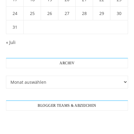
24
25
26
27
28
29
30
31
« Juli
ARCHIV
Archiv
BLOGGER TEAMS & ABZEICHEN