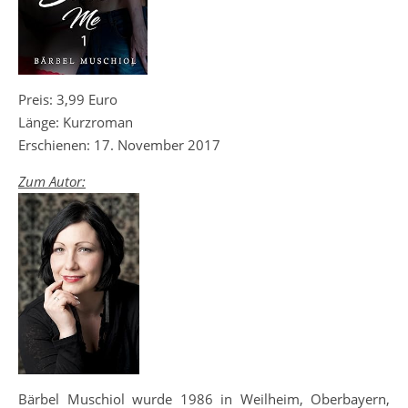
Preis: 3,99 Euro
Länge: Kurzroman
Erschienen: 17. November 2017
Zum Autor:
Bärbel Muschiol wurde 1986 in Weilheim, Oberbayern,