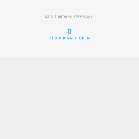
Bard Theme von
WP Royal
.
ZURÜCK NACH OBEN