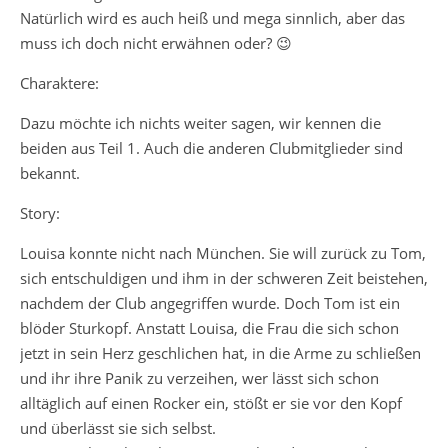
Natürlich wird es auch heiß und mega sinnlich, aber das
muss ich doch nicht erwähnen oder? 😉
Charaktere:
Dazu möchte ich nichts weiter sagen, wir kennen die
beiden aus Teil 1. Auch die anderen Clubmitglieder sind
bekannt.
Story:
Louisa konnte nicht nach München. Sie will zurück zu Tom,
sich entschuldigen und ihm in der schweren Zeit beistehen,
nachdem der Club angegriffen wurde. Doch Tom ist ein
blöder Sturkopf. Anstatt Louisa, die Frau die sich schon
jetzt in sein Herz geschlichen hat, in die Arme zu schließen
und ihr ihre Panik zu verzeihen, wer lässt sich schon
alltäglich auf einen Rocker ein, stößt er sie vor den Kopf
und überlässt sie sich selbst.