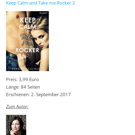
Keep Calm and Take me Rocker 2
Preis: 3,99 Euro
Länge: 84 Seiten
Erschienen: 2. September 2017
Zum Autor: