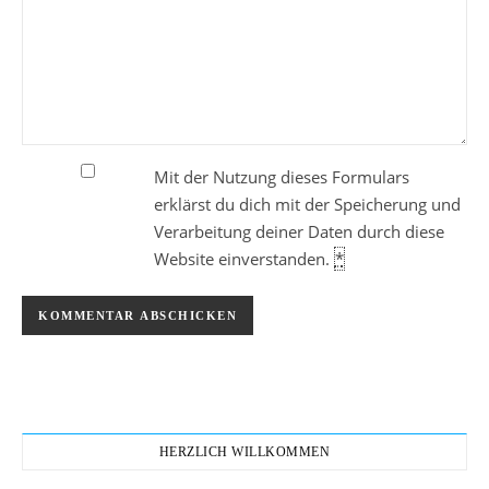
Mit der Nutzung dieses Formulars
erklärst du dich mit der Speicherung und
Verarbeitung deiner Daten durch diese
Website einverstanden.
*
HERZLICH WILLKOMMEN