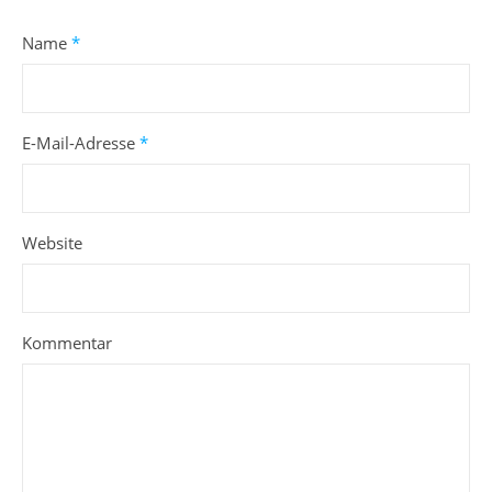
Name
*
E-Mail-Adresse
*
Website
Kommentar