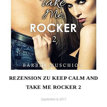
REZENSION ZU KEEP CALM AND
TAKE ME ROCKER 2
September 6, 2017