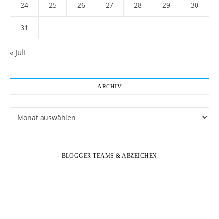
24
25
26
27
28
29
30
31
« Juli
ARCHIV
Archiv
BLOGGER TEAMS & ABZEICHEN