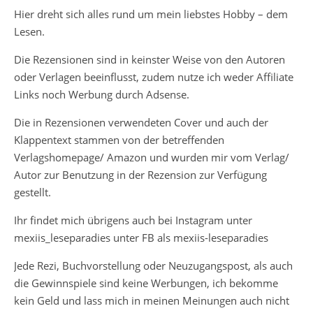
Hier dreht sich alles rund um mein liebstes Hobby – dem
Lesen.
Die Rezensionen sind in keinster Weise von den Autoren
oder Verlagen beeinflusst, zudem nutze ich weder Affiliate
Links noch Werbung durch Adsense.
Die in Rezensionen verwendeten Cover und auch der
Klappentext stammen von der betreffenden
Verlagshomepage/ Amazon und wurden mir vom Verlag/
Autor zur Benutzung in der Rezension zur Verfügung
gestellt.
Ihr findet mich übrigens auch bei Instagram unter
mexiis_leseparadies unter FB als mexiis-leseparadies
Jede Rezi, Buchvorstellung oder Neuzugangspost, als auch
die Gewinnspiele sind keine Werbungen, ich bekomme
kein Geld und lass mich in meinen Meinungen auch nicht