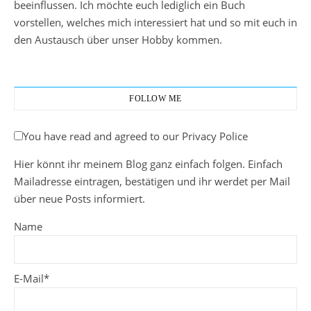
beeinflussen. Ich möchte euch lediglich ein Buch
vorstellen, welches mich interessiert hat und so mit euch in
den Austausch über unser Hobby kommen.
FOLLOW ME
You have read and agreed to our Privacy Police
Hier könnt ihr meinem Blog ganz einfach folgen. Einfach
Mailadresse eintragen, bestätigen und ihr werdet per Mail
über neue Posts informiert.
Name
E-Mail*