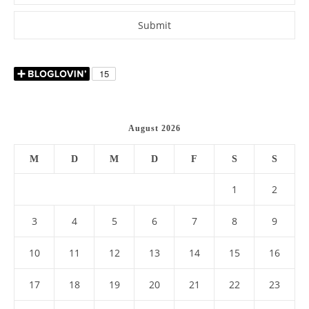
August 2026
M
D
M
D
F
S
S
1
2
3
4
5
6
7
8
9
10
11
12
13
14
15
16
17
18
19
20
21
22
23