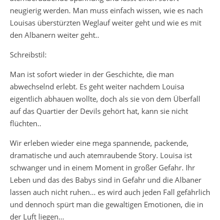
neugierig werden. Man muss einfach wissen, wie es nach
Louisas überstürzten Weglauf weiter geht und wie es mit
den Albanern weiter geht..
Schreibstil:
Man ist sofort wieder in der Geschichte, die man
abwechselnd erlebt. Es geht weiter nachdem Louisa
eigentlich abhauen wollte, doch als sie von dem Überfall
auf das Quartier der Devils gehört hat, kann sie nicht
flüchten..
Wir erleben wieder eine mega spannende, packende,
dramatische und auch atemraubende Story. Louisa ist
schwanger und in einem Moment in großer Gefahr. Ihr
Leben und das des Babys sind in Gefahr und die Albaner
lassen auch nicht ruhen… es wird auch jeden Fall gefährlich
und dennoch spürt man die gewaltigen Emotionen, die in
der Luft liegen…