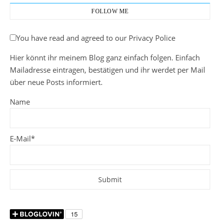
FOLLOW ME
You have read and agreed to our Privacy Police
Hier könnt ihr meinem Blog ganz einfach folgen. Einfach
Mailadresse eintragen, bestätigen und ihr werdet per Mail
über neue Posts informiert.
Name
E-Mail*