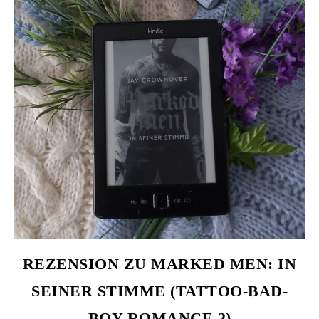
REZENSION ZU MARKED MEN: IN
SEINER STIMME (TATTOO-BAD-
BOY-ROMANCE 2)