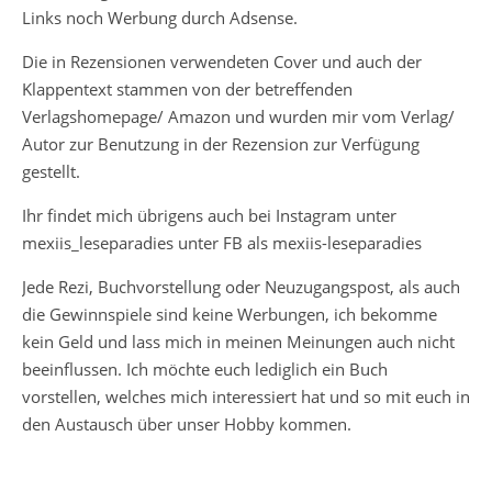
Links noch Werbung durch Adsense.
Die in Rezensionen verwendeten Cover und auch der
Klappentext stammen von der betreffenden
Verlagshomepage/ Amazon und wurden mir vom Verlag/
Autor zur Benutzung in der Rezension zur Verfügung
gestellt.
Ihr findet mich übrigens auch bei Instagram unter
mexiis_leseparadies unter FB als mexiis-leseparadies
Jede Rezi, Buchvorstellung oder Neuzugangspost, als auch
die Gewinnspiele sind keine Werbungen, ich bekomme
kein Geld und lass mich in meinen Meinungen auch nicht
beeinflussen. Ich möchte euch lediglich ein Buch
vorstellen, welches mich interessiert hat und so mit euch in
den Austausch über unser Hobby kommen.