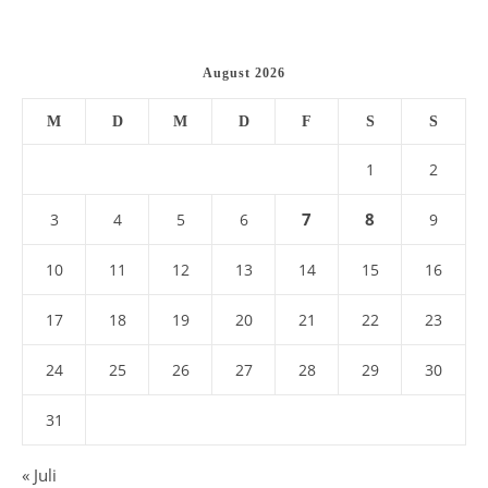
August 2026
M
D
M
D
F
S
S
1
2
7
8
3
4
5
6
9
10
11
12
13
14
15
16
17
18
19
20
21
22
23
24
25
26
27
28
29
30
31
« Juli