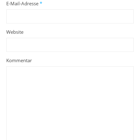
E-Mail-Adresse
*
Website
Kommentar