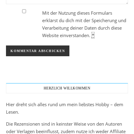
Mit der Nutzung dieses Formulars
erklärst du dich mit der Speicherung und
Verarbeitung deiner Daten durch diese
Website einverstanden.
*
HERZLICH WILLKOMMEN
Hier dreht sich alles rund um mein liebstes Hobby – dem
Lesen.
Die Rezensionen sind in keinster Weise von den Autoren
oder Verlagen beeinflusst, zudem nutze ich weder Affiliate