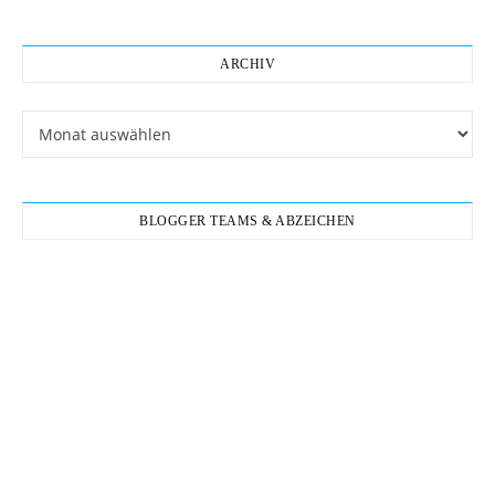
ARCHIV
Archiv
BLOGGER TEAMS & ABZEICHEN