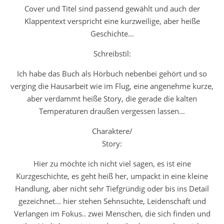
Cover und Titel sind passend gewählt und auch der
Klappentext verspricht eine kurzweilige, aber heiße
Geschichte…
Schreibstil:
Ich habe das Buch als Hörbuch nebenbei gehört und so
verging die Hausarbeit wie im Flug, eine angenehme kurze,
aber verdammt heiße Story, die gerade die kalten
Temperaturen draußen vergessen lassen…
Charaktere/
Story:
Hier zu möchte ich nicht viel sagen, es ist eine
Kurzgeschichte, es geht heiß her, umpackt in eine kleine
Handlung, aber nicht sehr Tiefgründig oder bis ins Detail
gezeichnet… hier stehen Sehnsüchte, Leidenschaft und
Verlangen im Fokus.. zwei Menschen, die sich finden und