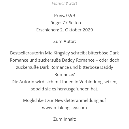
Februar 8, 2021
Preis: 0,99
Länge: 77 Seiten
Erschienen: 2. Oktober 2020
Zum Autor:
Bestsellerautorin Mia Kingsley schreibt bitterböse Dark
Romance und zuckersüße Daddy Romance – oder doch
zuckersüße Dark Romance und bitterböse Daddy
Romance?
Die Autorin wird sich mit Ihnen in Verbindung setzen,
sobald sie es herausgefunden hat.
Möglichkeit zur Newsletteranmeldung auf
www.miakingsley.com
Zum Inhalt: