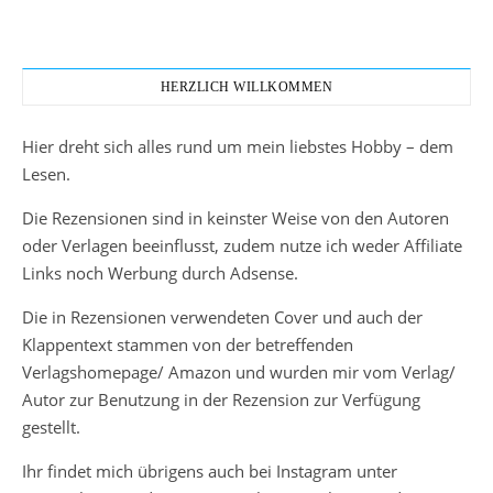
HERZLICH WILLKOMMEN
Hier dreht sich alles rund um mein liebstes Hobby – dem
Lesen.
Die Rezensionen sind in keinster Weise von den Autoren
oder Verlagen beeinflusst, zudem nutze ich weder Affiliate
Links noch Werbung durch Adsense.
Die in Rezensionen verwendeten Cover und auch der
Klappentext stammen von der betreffenden
Verlagshomepage/ Amazon und wurden mir vom Verlag/
Autor zur Benutzung in der Rezension zur Verfügung
gestellt.
Ihr findet mich übrigens auch bei Instagram unter