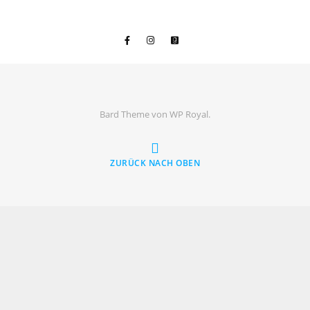
Bard Theme von
WP Royal
.
ZURÜCK NACH OBEN