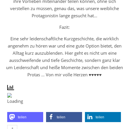
ihre Vorlieben miteinander teilen können, ohne sich
verstellen zu müssen, genau das, was unsere weibliche
Protagonistin lange gesucht hat…
Fazit:
Eine sehr leidenschaftliche Kurzgeschichte, die wirklich
angenehm zu hören war und eine gute Option bietet, den
Alltag kurz auszublenden. Hier geht es nicht um eine
ausschweifende und tiefe Geschichte, sondern ganz klar
um Leidenschaft und heiße Momente zwischen den beiden
Protas … Von mir volle Herzen ♥♥♥♥♥
teilen
teilen
teilen