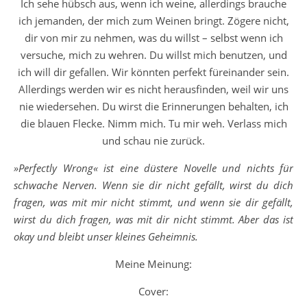
Ich sehe hübsch aus, wenn ich weine, allerdings brauche
ich jemanden, der mich zum Weinen bringt. Zögere nicht,
dir von mir zu nehmen, was du willst – selbst wenn ich
versuche, mich zu wehren. Du willst mich benutzen, und
ich will dir gefallen. Wir könnten perfekt füreinander sein.
Allerdings werden wir es nicht herausfinden, weil wir uns
nie wiedersehen. Du wirst die Erinnerungen behalten, ich
die blauen Flecke. Nimm mich. Tu mir weh. Verlass mich
und schau nie zurück.
»Perfectly Wrong« ist eine düstere Novelle und nichts für
schwache Nerven. Wenn sie dir nicht gefällt, wirst du dich
fragen, was mit mir nicht stimmt, und wenn sie dir gefällt,
wirst du dich fragen, was mit dir nicht stimmt. Aber das ist
okay und bleibt unser kleines Geheimnis.
Meine Meinung:
Cover: