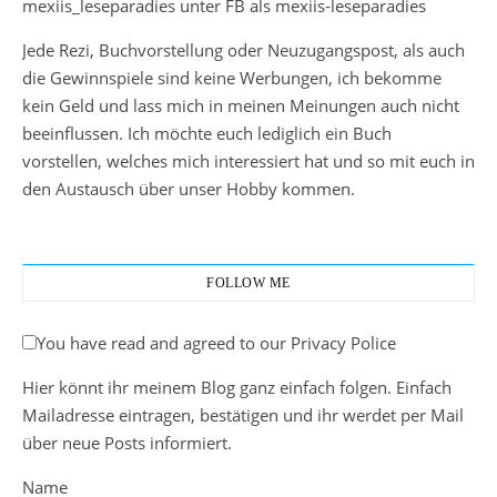
mexiis_leseparadies unter FB als mexiis-leseparadies
Jede Rezi, Buchvorstellung oder Neuzugangspost, als auch
die Gewinnspiele sind keine Werbungen, ich bekomme
kein Geld und lass mich in meinen Meinungen auch nicht
beeinflussen. Ich möchte euch lediglich ein Buch
vorstellen, welches mich interessiert hat und so mit euch in
den Austausch über unser Hobby kommen.
FOLLOW ME
You have read and agreed to our Privacy Police
Hier könnt ihr meinem Blog ganz einfach folgen. Einfach
Mailadresse eintragen, bestätigen und ihr werdet per Mail
über neue Posts informiert.
Name