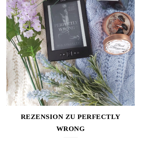
REZENSION ZU PERFECTLY
WRONG