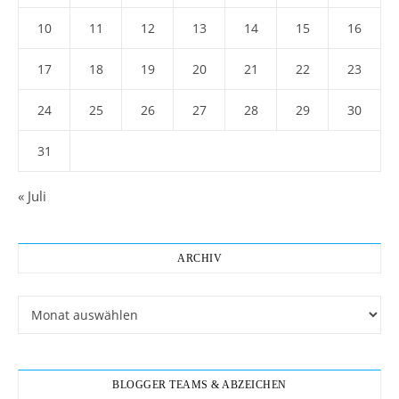
10
11
12
13
14
15
16
17
18
19
20
21
22
23
24
25
26
27
28
29
30
31
« Juli
ARCHIV
Archiv
BLOGGER TEAMS & ABZEICHEN