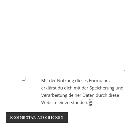
Mit der Nutzung dieses Formulars
erklärst du dich mit der Speicherung und
Verarbeitung deiner Daten durch diese
Website einverstanden.
*