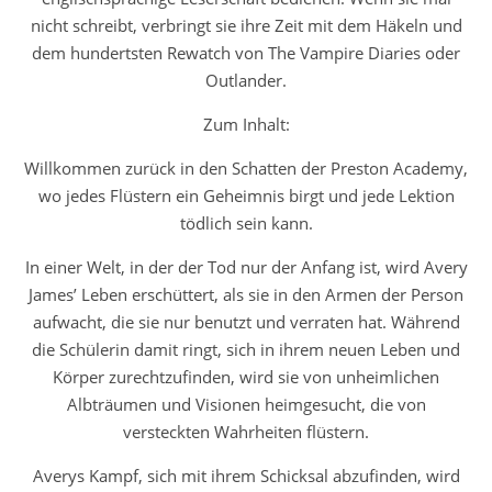
nicht schreibt, verbringt sie ihre Zeit mit dem Häkeln und
dem hundertsten Rewatch von The Vampire Diaries oder
Outlander.
Zum Inhalt:
Willkommen zurück in den Schatten der Preston Academy,
wo jedes Flüstern ein Geheimnis birgt und jede Lektion
tödlich sein kann.
In einer Welt, in der der Tod nur der Anfang ist, wird Avery
James’ Leben erschüttert, als sie in den Armen der Person
aufwacht, die sie nur benutzt und verraten hat. Während
die Schülerin damit ringt, sich in ihrem neuen Leben und
Körper zurechtzuﬁnden, wird sie von unheimlichen
Albträumen und Visionen heimgesucht, die von
versteckten Wahrheiten ﬂüstern.
Averys Kampf, sich mit ihrem Schicksal abzuﬁnden, wird