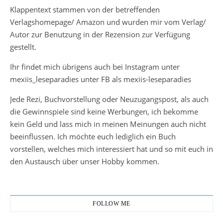
Klappentext stammen von der betreffenden
Verlagshomepage/ Amazon und wurden mir vom Verlag/
Autor zur Benutzung in der Rezension zur Verfügung
gestellt.
Ihr findet mich übrigens auch bei Instagram unter
mexiis_leseparadies unter FB als mexiis-leseparadies
Jede Rezi, Buchvorstellung oder Neuzugangspost, als auch
die Gewinnspiele sind keine Werbungen, ich bekomme
kein Geld und lass mich in meinen Meinungen auch nicht
beeinflussen. Ich möchte euch lediglich ein Buch
vorstellen, welches mich interessiert hat und so mit euch in
den Austausch über unser Hobby kommen.
FOLLOW ME