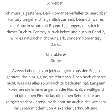
Schreibstil:
Ich muss ja gestehen, Dark Romance verfallen zu sein, aber
Fantasy umgehe ich eigentlich zur Zeit. Dennoch war es
der Autorin schon mit Bqand 1 gelungen, dass ich für
dieses Buch zu Fantasy zurück kehre und auch in Band 2,
wird es natürlich nicht nur Dark, sondern Romantasy
Dark…
Charaktere/
Story:
Averys Leben ist von jetzt auf gleich aus den Fugen
geraten, das einzig gute, sie lebt noch. Doch noch ahnt sie
nicht, was das alles so wirklich zu bedeuten hat. Langsam
kommen die Erinnerungen an die Nacht, überwältigend
sind die neuen Eindrücke, die neuen Sehnsüchte und
zeitgleich schockierend. Noch ahnt sie auch nicht, wie sehr
ihr Leben mit dem von Alexander verknüpft sind.