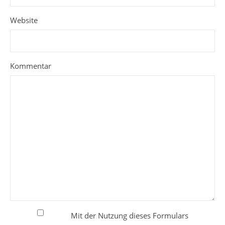
Website
Kommentar
Mit der Nutzung dieses Formulars