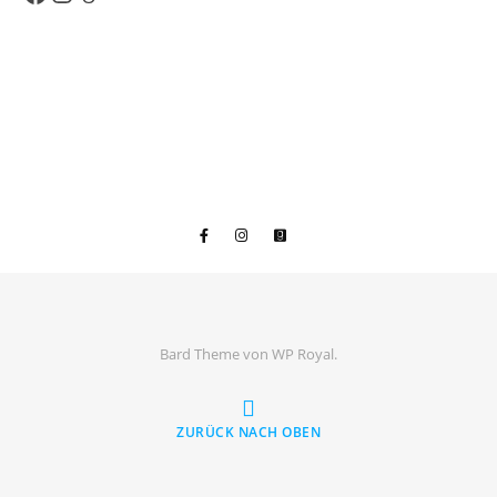
Bard Theme von
WP Royal
.
ZURÜCK NACH OBEN