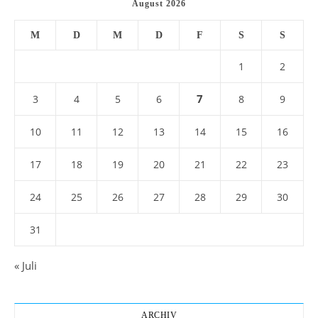
August 2026
M
D
M
D
F
S
S
1
2
7
3
4
5
6
8
9
10
11
12
13
14
15
16
17
18
19
20
21
22
23
24
25
26
27
28
29
30
31
« Juli
ARCHIV