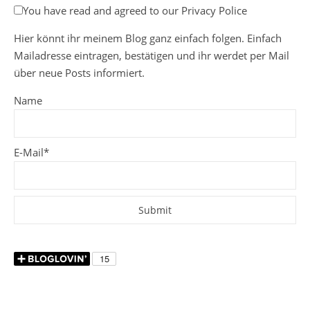
You have read and agreed to our Privacy Police
Hier könnt ihr meinem Blog ganz einfach folgen. Einfach
Mailadresse eintragen, bestätigen und ihr werdet per Mail
über neue Posts informiert.
Name
E-Mail*