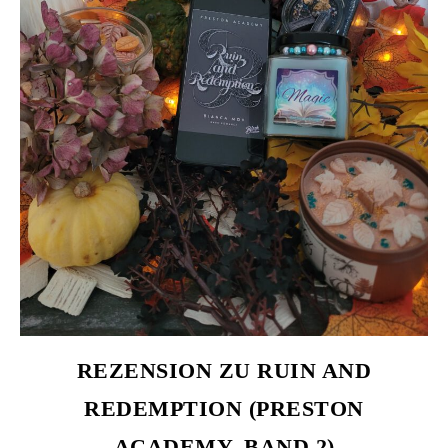
REZENSION ZU RUIN AND
REDEMPTION (PRESTON
ACADEMY, BAND 2)