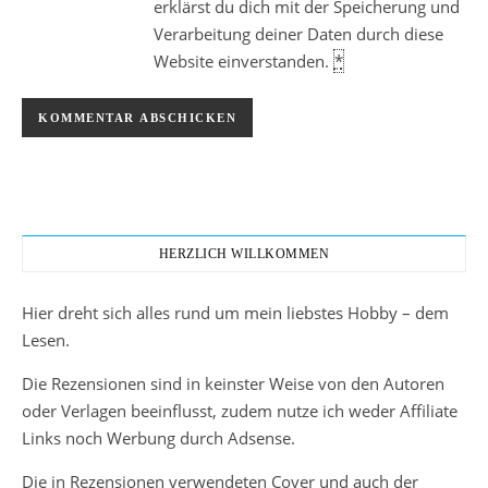
erklärst du dich mit der Speicherung und
Verarbeitung deiner Daten durch diese
Website einverstanden.
*
HERZLICH WILLKOMMEN
Hier dreht sich alles rund um mein liebstes Hobby – dem
Lesen.
Die Rezensionen sind in keinster Weise von den Autoren
oder Verlagen beeinflusst, zudem nutze ich weder Affiliate
Links noch Werbung durch Adsense.
Die in Rezensionen verwendeten Cover und auch der