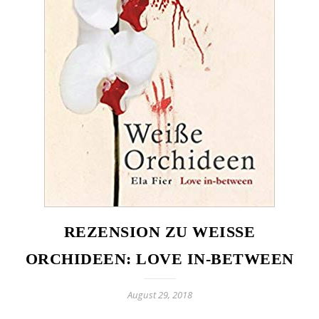
REZENSION ZU WEISSE O
RCHIDEEN: LOVE IN-BETWEEN
August 29, 2018