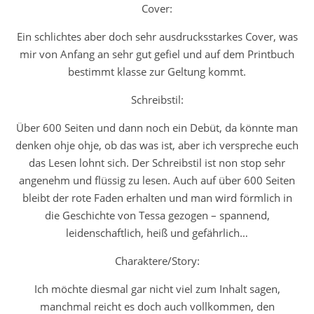
Cover:
Ein schlichtes aber doch sehr ausdrucksstarkes Cover, was
mir von Anfang an sehr gut gefiel und auf dem Printbuch
bestimmt klasse zur Geltung kommt.
Schreibstil:
Über 600 Seiten und dann noch ein Debüt, da könnte man
denken ohje ohje, ob das was ist, aber ich verspreche euch
das Lesen lohnt sich. Der Schreibstil ist non stop sehr
angenehm und flüssig zu lesen. Auch auf über 600 Seiten
bleibt der rote Faden erhalten und man wird förmlich in
die Geschichte von Tessa gezogen – spannend,
leidenschaftlich, heiß und gefährlich…
Charaktere/Story:
Ich möchte diesmal gar nicht viel zum Inhalt sagen,
manchmal reicht es doch auch vollkommen, den