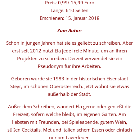
Preis: 0,99/ 15,99 Euro
Länge: 610 Seiten
Erschienen: 15. Januar 2018
Zum Autor:
Schon in jungen Jahren hat sie es geliebt zu schreiben. Aber
erst seit 2012 nutzt Ela jede freie Minute, um an ihren
Projekten zu schreiben. Derzeit verwendet sie ein
Pseudonym für ihre Arbeiten.
Geboren wurde sie 1983 in der historischen Eisenstadt
Steyr, im schönen Oberösterreich. Jetzt wohnt sie etwas
außerhalb der Stadt.
Außer dem Schreiben, wandert Ela gerne oder genießt die
Freizeit, sofern welche bleibt, im eigenen Garten. Am
liebsten mit Freunden, bei Spieleabende, gutem Wein,
süßen Cocktails, Met und italienischem Essen oder einfach
nur am Lagerfeuer.