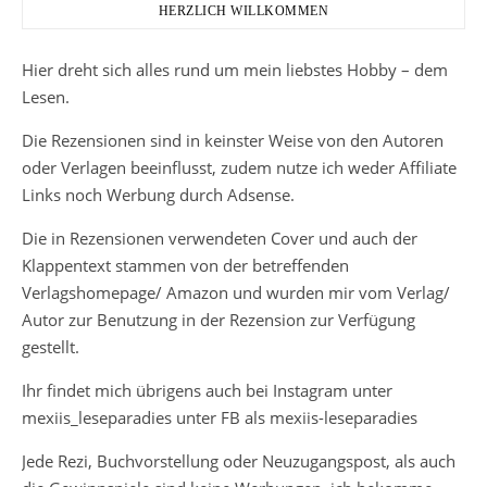
HERZLICH WILLKOMMEN
Hier dreht sich alles rund um mein liebstes Hobby – dem
Lesen.
Die Rezensionen sind in keinster Weise von den Autoren
oder Verlagen beeinflusst, zudem nutze ich weder Affiliate
Links noch Werbung durch Adsense.
Die in Rezensionen verwendeten Cover und auch der
Klappentext stammen von der betreffenden
Verlagshomepage/ Amazon und wurden mir vom Verlag/
Autor zur Benutzung in der Rezension zur Verfügung
gestellt.
Ihr findet mich übrigens auch bei Instagram unter
mexiis_leseparadies unter FB als mexiis-leseparadies
Jede Rezi, Buchvorstellung oder Neuzugangspost, als auch