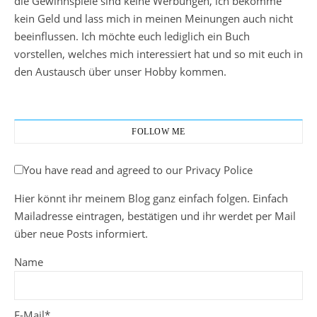
die Gewinnspiele sind keine Werbungen, ich bekomme
kein Geld und lass mich in meinen Meinungen auch nicht
beeinflussen. Ich möchte euch lediglich ein Buch
vorstellen, welches mich interessiert hat und so mit euch in
den Austausch über unser Hobby kommen.
FOLLOW ME
You have read and agreed to our Privacy Police
Hier könnt ihr meinem Blog ganz einfach folgen. Einfach
Mailadresse eintragen, bestätigen und ihr werdet per Mail
über neue Posts informiert.
Name
E-Mail*