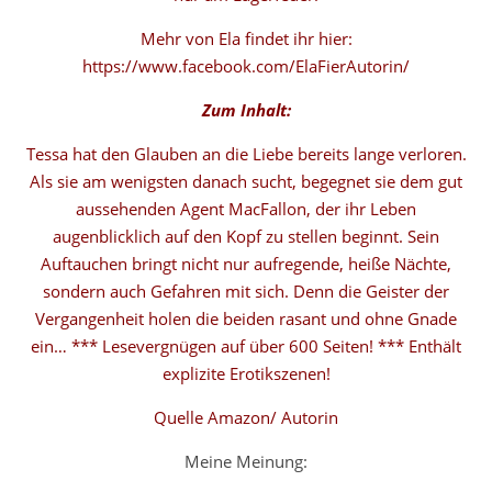
Mehr von Ela findet ihr hier:
https://www.facebook.com/ElaFierAutorin/
Zum Inhalt:
Tessa hat den Glauben an die Liebe bereits lange verloren.
Als sie am wenigsten danach sucht, begegnet sie dem gut
aussehenden Agent MacFallon, der ihr Leben
augenblicklich auf den Kopf zu stellen beginnt. Sein
Auftauchen bringt nicht nur aufregende, heiße Nächte,
sondern auch Gefahren mit sich. Denn die Geister der
Vergangenheit holen die beiden rasant und ohne Gnade
ein… *** Lesevergnügen auf über 600 Seiten! *** Enthält
explizite Erotikszenen!
Quelle Amazon/ Autorin
Meine Meinung: