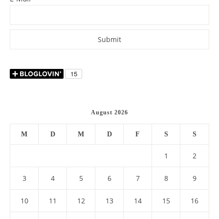
August 2026
M
D
M
D
F
S
S
1
2
3
4
5
6
7
8
9
10
11
12
13
14
15
16