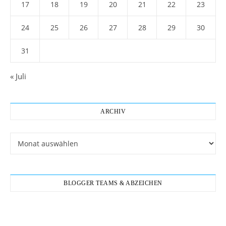
17
18
19
20
21
22
23
24
25
26
27
28
29
30
31
« Juli
ARCHIV
Archiv
BLOGGER TEAMS & ABZEICHEN