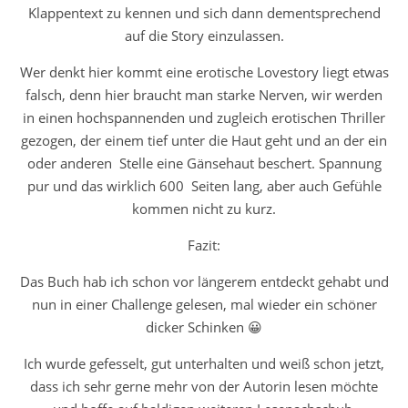
Klappentext zu kennen und sich dann dementsprechend
auf die Story einzulassen.
Wer denkt hier kommt eine erotische Lovestory liegt etwas
falsch, denn hier braucht man starke Nerven, wir werden
in einen hochspannenden und zugleich erotischen Thriller
gezogen, der einem tief unter die Haut geht und an der ein
oder anderen Stelle eine Gänsehaut beschert. Spannung
pur und das wirklich 600 Seiten lang, aber auch Gefühle
kommen nicht zu kurz.
Fazit:
Das Buch hab ich schon vor längerem entdeckt gehabt und
nun in einer Challenge gelesen, mal wieder ein schöner
dicker Schinken 😀
Ich wurde gefesselt, gut unterhalten und weiß schon jetzt,
dass ich sehr gerne mehr von der Autorin lesen möchte