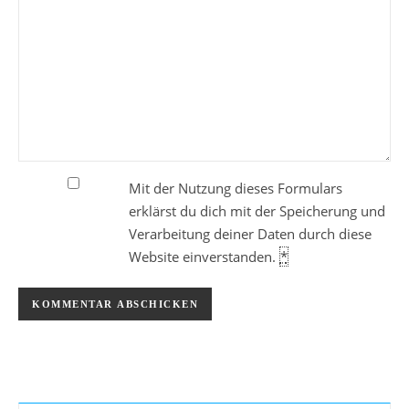
Mit der Nutzung dieses Formulars
erklärst du dich mit der Speicherung und
Verarbeitung deiner Daten durch diese
Website einverstanden.
*