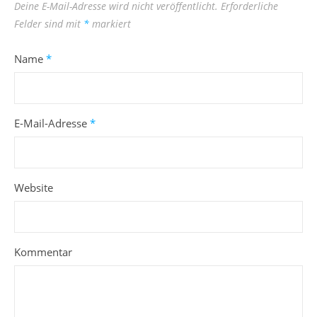
Deine E-Mail-Adresse wird nicht veröffentlicht.
Erforderliche
Felder sind mit
*
markiert
Name
*
E-Mail-Adresse
*
Website
Kommentar