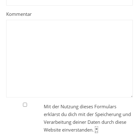
Kommentar
Mit der Nutzung dieses Formulars
erklärst du dich mit der Speicherung und
Verarbeitung deiner Daten durch diese
Website einverstanden.
*