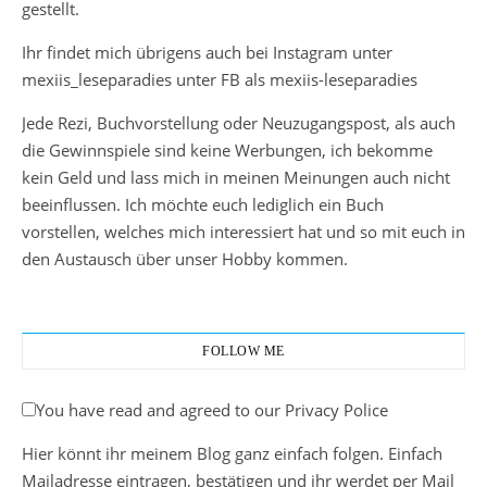
gestellt.
Ihr findet mich übrigens auch bei Instagram unter
mexiis_leseparadies unter FB als mexiis-leseparadies
Jede Rezi, Buchvorstellung oder Neuzugangspost, als auch
die Gewinnspiele sind keine Werbungen, ich bekomme
kein Geld und lass mich in meinen Meinungen auch nicht
beeinflussen. Ich möchte euch lediglich ein Buch
vorstellen, welches mich interessiert hat und so mit euch in
den Austausch über unser Hobby kommen.
FOLLOW ME
You have read and agreed to our Privacy Police
Hier könnt ihr meinem Blog ganz einfach folgen. Einfach
Mailadresse eintragen, bestätigen und ihr werdet per Mail