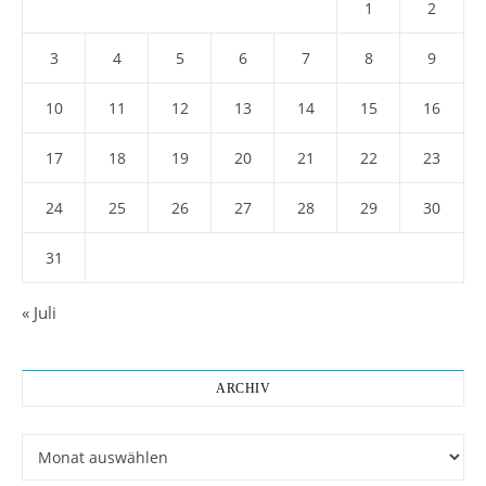
1
2
3
4
5
6
7
8
9
10
11
12
13
14
15
16
17
18
19
20
21
22
23
24
25
26
27
28
29
30
31
« Juli
ARCHIV
Archiv