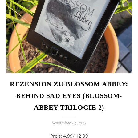
REZENSION ZU BLOSSOM ABBEY:
BEHIND SAD EYES (BLOSSOM-
ABBEY-TRILOGIE 2)
September 12, 2022
Preis: 4,99/ 12,99