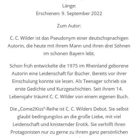
Länge:
Erschienen: 9. September 2022
Zum Autor:
C. C. Wilder ist das Pseudonym einer deutschsprachigen
Autorin, die heute mit ihrem Mann und ihren drei Söhnen
im schönen Bayern lebt.
Schon früh entwickelte die 1975 im Rheinland geborene
Autorin eine Leidenschaft für Bücher. Bereits vor ihrer
Einschulung konnte sie lesen. Als Teenager schrieb sie
erste Gedichte und Kurzgeschichten. Seit ihrem 14.
Lebensjahr träumt C. C. Wilder von einem eigenen Buch.
Die „Come2Kiss“-Reihe ist C. C. Wilders Debüt. Sie selbst
glaubt bedingungslos an die große Liebe, mit viel
Leidenschaft und knisternder Erotik. Sie verhilft ihren
Protagonisten nur zu gerne zu ihrem ganz persönlichen