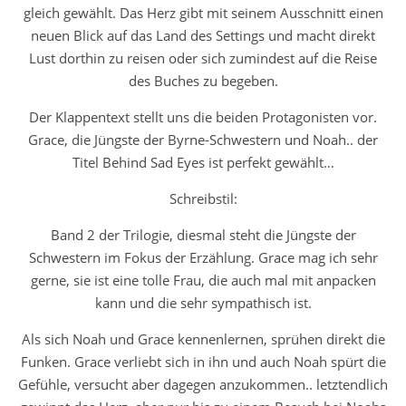
gleich gewählt. Das Herz gibt mit seinem Ausschnitt einen
neuen Blick auf das Land des Settings und macht direkt
Lust dorthin zu reisen oder sich zumindest auf die Reise
des Buches zu begeben.
Der Klappentext stellt uns die beiden Protagonisten vor.
Grace, die Jüngste der Byrne-Schwestern und Noah.. der
Titel Behind Sad Eyes ist perfekt gewählt…
Schreibstil:
Band 2 der Trilogie, diesmal steht die Jüngste der
Schwestern im Fokus der Erzählung. Grace mag ich sehr
gerne, sie ist eine tolle Frau, die auch mal mit anpacken
kann und die sehr sympathisch ist.
Als sich Noah und Grace kennenlernen, sprühen direkt die
Funken. Grace verliebt sich in ihn und auch Noah spürt die
Gefühle, versucht aber dagegen anzukommen.. letztendlich