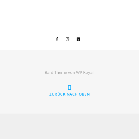
Bard Theme von
WP Royal
.
ZURÜCK NACH OBEN