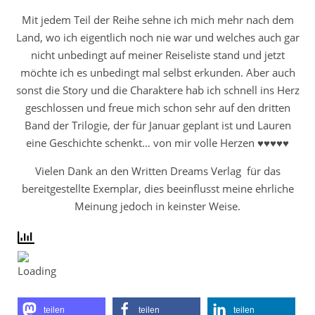
Mit jedem Teil der Reihe sehne ich mich mehr nach dem
Land, wo ich eigentlich noch nie war und welches auch gar
nicht unbedingt auf meiner Reiseliste stand und jetzt
möchte ich es unbedingt mal selbst erkunden. Aber auch
sonst die Story und die Charaktere hab ich schnell ins Herz
geschlossen und freue mich schon sehr auf den dritten
Band der Trilogie, der für Januar geplant ist und Lauren
eine Geschichte schenkt… von mir volle Herzen ♥♥♥♥♥
Vielen Dank an den Written Dreams Verlag für das
bereitgestellte Exemplar, dies beeinflusst meine ehrliche
Meinung jedoch in keinster Weise.
teilen
teilen
teilen