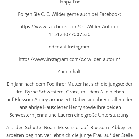
Happy End.
Folgen Sie C. C. Wilder gerne auch bei Facebook:
https://www.facebook.com/CC-Wilder-Autorin-
115124077007530
oder auf Instagram:
https://www.instagram.com/c.c.wilder_autorin/
Zum Inhalt:
Ein Jahr nach dem Tod ihrer Mutter hat sich die jüngste der
drei Byrne-Schwestern, Grace, mit dem Alleinleben
auf
Blossom Abbey
arrangiert. Dabei sind ihr vor allem der
langjährige Hausdiener Henry sowie ihre beiden
Schwestern Jenna und Lauren eine große Unterstützung.
Als der Schotte Noah McKenzie auf Blossom Abbey zu
arbeiten beginnt, verliebt sich die junge Frau auf der Stelle