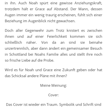
in ihn. Auch Noah spürt eine gewisse Anziehungskraft,
trotzdem hält er Grace auf Abstand. Der Mann, dessen
Augen immer ein wenig traurig erscheinen, fühlt sich einer
Beziehung im Augenblick nicht gewachsen.
Doch aller Gegenwehr zum Trotz knistert es zwischen
ihnen und auf einer Feierlichkeit kommen sie sich
schließlich näher. Von da an sind sie beinahe
unzertrennlich, aber dann ändert ein gemeinsamer Besuch
in Schottland bei Noahs Familie alles und stellt ihre noch
so frische Liebe auf die Probe.
Wird es für Noah und Grace eine Zukunft geben oder hat
das Schicksal andere Pläne mit ihnen?
Meine Meinung:
Cover:
Das Cover ist wieder ein Traum. Symbolik und Schrift sind