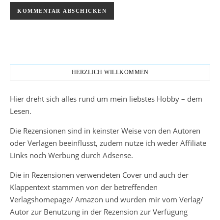
HERZLICH WILLKOMMEN
Hier dreht sich alles rund um mein liebstes Hobby – dem
Lesen.
Die Rezensionen sind in keinster Weise von den Autoren
oder Verlagen beeinflusst, zudem nutze ich weder Affiliate
Links noch Werbung durch Adsense.
Die in Rezensionen verwendeten Cover und auch der
Klappentext stammen von der betreffenden
Verlagshomepage/ Amazon und wurden mir vom Verlag/
Autor zur Benutzung in der Rezension zur Verfügung