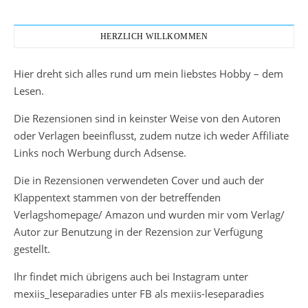
HERZLICH WILLKOMMEN
Hier dreht sich alles rund um mein liebstes Hobby – dem
Lesen.
Die Rezensionen sind in keinster Weise von den Autoren
oder Verlagen beeinflusst, zudem nutze ich weder Affiliate
Links noch Werbung durch Adsense.
Die in Rezensionen verwendeten Cover und auch der
Klappentext stammen von der betreffenden
Verlagshomepage/ Amazon und wurden mir vom Verlag/
Autor zur Benutzung in der Rezension zur Verfügung
gestellt.
Ihr findet mich übrigens auch bei Instagram unter
mexiis_leseparadies unter FB als mexiis-leseparadies