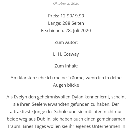
Oktober 2, 2020
Preis: 12,90/ 9,99
Länge: 288 Seiten
Erschienen: 28. Juli 2020
Zum Autor:
L. H. Cosway
Zum Inhalt:
Am klarsten sehe ich meine Träume, wenn ich in deine
Augen blicke
Als Evelyn den geheimnisvollen Dylan kennenlernt, scheint
sie ihren Seelenverwandten gefunden zu haben. Der
attraktivste Junge der Schule und sie möchten nicht nur
beide weg aus Dublin, sie haben auch einen gemeinsamen
Traum: Eines Tages wollen sie ihr eigenes Unternehmen in