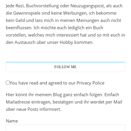
Jede Rezi, Buchvorstellung oder Neuzugangspost, als auch
die Gewinnspiele sind keine Werbungen, ich bekomme
kein Geld und lass mich in meinen Meinungen auch nicht
beeinflussen. Ich möchte euch lediglich ein Buch
vorstellen, welches mich interessiert hat und so mit euch in
den Austausch über unser Hobby kommen.
FOLLOW ME
You have read and agreed to our Privacy Police
Hier könnt ihr meinem Blog ganz einfach folgen. Einfach
Mailadresse eintragen, bestätigen und ihr werdet per Mail
über neue Posts informiert.
Name