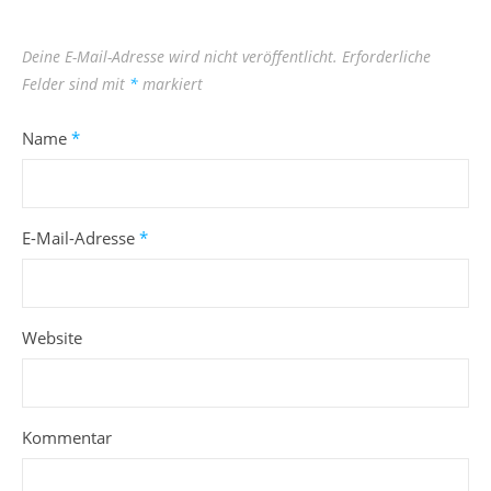
Deine E-Mail-Adresse wird nicht veröffentlicht.
Erforderliche
Felder sind mit
*
markiert
Name
*
E-Mail-Adresse
*
Website
Kommentar