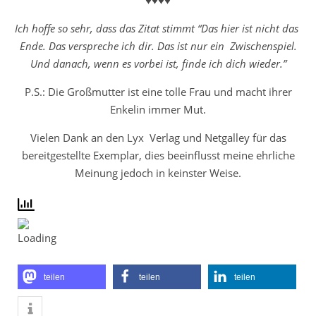
Ich hoffe so sehr, dass das Zitat stimmt “Das hier ist nicht das
Ende. Das verspreche ich dir. Das ist nur ein Zwischenspiel.
Und danach, wenn es vorbei ist, finde ich dich wieder.”
P.S.: Die Großmutter ist eine tolle Frau und macht ihrer
Enkelin immer Mut.
Vielen Dank an den Lyx Verlag und Netgalley für das
bereitgestellte Exemplar, dies beeinflusst meine ehrliche
Meinung jedoch in keinster Weise.
teilen
teilen
teilen