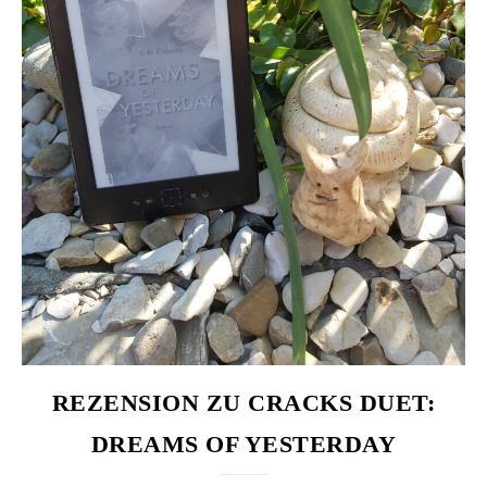
REZENSION ZU CRACKS DUET:
DREAMS OF YESTERDAY