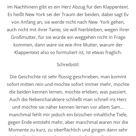
Im Nachhinein gibt es ein Herz Abzug für den Klappentext.
Es heißt New York sei der Traum der beiden, dabei sagt Ev
von Anfang an, sie werde nicht nach New York gehen,
auch nicht mit ihrer Tante, sie will hierbleiben, wegen ihrer
Großmutter, für sie würde ein weggehen nicht in Frage
kommen, dann wäre sie wie ihre Mutter, warum der
Klappentext also so formuliert ist, ist etwas fraglich.
Schreibstil:
Die Geschichte ist sehr flüssig geschrieben, man kommt
sofort mitten rein und möchte sofort immer mehr, möchte
die beiden kennen lernen, möchte erleben, was passiert.
Auch die Nebencharaktere schließt man schnell ins Herz
und möchte sie näher kennen lernen vor allem Sam…
manchmal fehlt mir jedoch ein bisschen inhaltliche Tiefe,
gegen Ende entsteht mehr, aber manchmal waren mir die
Momente zu kurz, zu oberflächlich und gingen dann sehr