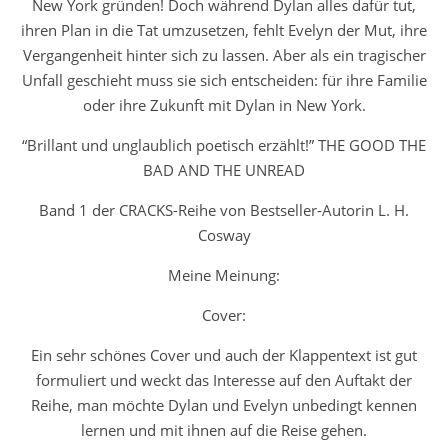
New York gründen! Doch während Dylan alles dafür tut,
ihren Plan in die Tat umzusetzen, fehlt Evelyn der Mut, ihre
Vergangenheit hinter sich zu lassen. Aber als ein tragischer
Unfall geschieht muss sie sich entscheiden: für ihre Familie
oder ihre Zukunft mit Dylan in New York.
“Brillant und unglaublich poetisch erzählt!” THE GOOD THE
BAD AND THE UNREAD
Band 1 der CRACKS-Reihe von Bestseller-Autorin L. H.
Cosway
Meine Meinung:
Cover:
Ein sehr schönes Cover und auch der Klappentext ist gut
formuliert und weckt das Interesse auf den Auftakt der
Reihe, man möchte Dylan und Evelyn unbedingt kennen
lernen und mit ihnen auf die Reise gehen.