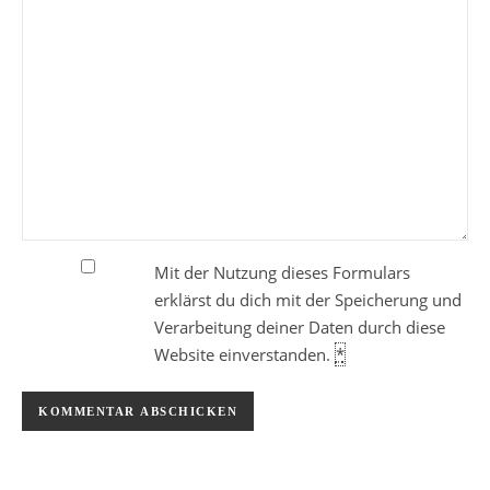
Mit der Nutzung dieses Formulars
erklärst du dich mit der Speicherung und
Verarbeitung deiner Daten durch diese
Website einverstanden.
*