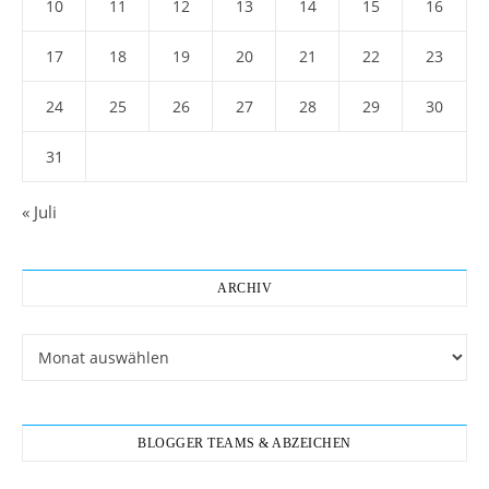
10
11
12
13
14
15
16
17
18
19
20
21
22
23
24
25
26
27
28
29
30
31
« Juli
ARCHIV
Archiv
BLOGGER TEAMS & ABZEICHEN