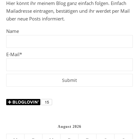
Hier könnt ihr meinem Blog ganz einfach folgen. Einfach
Mailadresse eintragen, bestätigen und ihr werdet per Mail
über neue Posts informiert.
Name
E-Mail*
August 2026