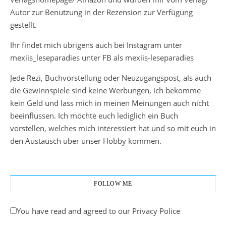
Autor zur Benutzung in der Rezension zur Verfügung
gestellt.
Ihr findet mich übrigens auch bei Instagram unter
mexiis_leseparadies unter FB als mexiis-leseparadies
Jede Rezi, Buchvorstellung oder Neuzugangspost, als auch
die Gewinnspiele sind keine Werbungen, ich bekomme
kein Geld und lass mich in meinen Meinungen auch nicht
beeinflussen. Ich möchte euch lediglich ein Buch
vorstellen, welches mich interessiert hat und so mit euch in
den Austausch über unser Hobby kommen.
FOLLOW ME
You have read and agreed to our Privacy Police