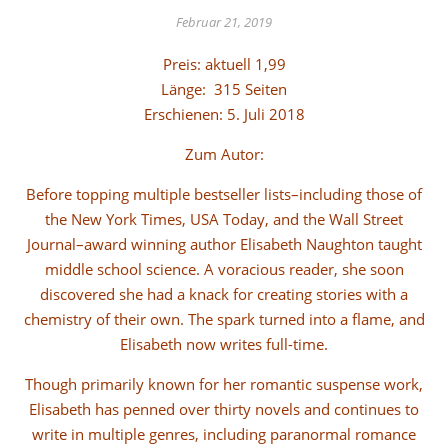
Februar 21, 2019
Preis: aktuell 1,99
Länge: 315 Seiten
Erschienen: 5. Juli 2018
Zum Autor:
Before topping multiple bestseller lists–including those of
the New York Times, USA Today, and the Wall Street
Journal–award winning author Elisabeth Naughton taught
middle school science. A voracious reader, she soon
discovered she had a knack for creating stories with a
chemistry of their own. The spark turned into a flame, and
Elisabeth now writes full-time.
Though primarily known for her romantic suspense work,
Elisabeth has penned over thirty novels and continues to
write in multiple genres, including paranormal romance