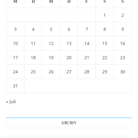
M
D
M
D
F
S
S
1
2
3
4
5
6
7
8
9
10
11
12
13
14
15
16
17
18
19
20
21
22
23
24
25
26
27
28
29
30
31
« Juli
ARCHIV