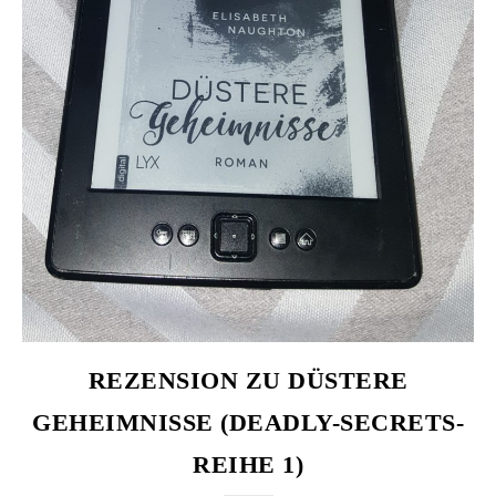
REZENSION ZU DÜSTERE
GEHEIMNISSE (DEADLY-SECRETS-
REIHE 1)