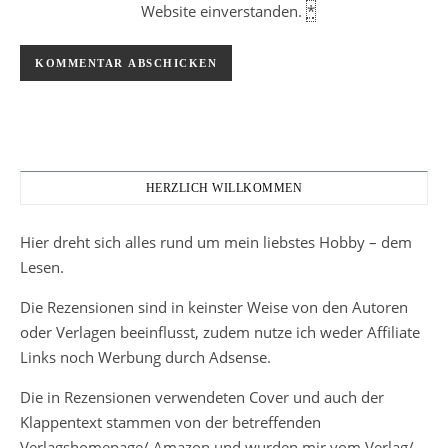
Website einverstanden.
*
HERZLICH WILLKOMMEN
Hier dreht sich alles rund um mein liebstes Hobby – dem
Lesen.
Die Rezensionen sind in keinster Weise von den Autoren
oder Verlagen beeinflusst, zudem nutze ich weder Affiliate
Links noch Werbung durch Adsense.
Die in Rezensionen verwendeten Cover und auch der
Klappentext stammen von der betreffenden
Verlagshomepage/ Amazon und wurden mir vom Verlag/