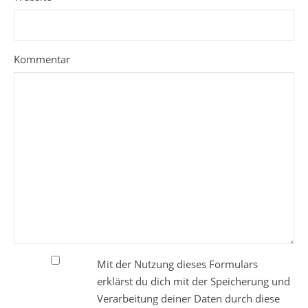
Kommentar
Mit der Nutzung dieses Formulars
erklärst du dich mit der Speicherung und
Verarbeitung deiner Daten durch diese