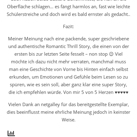
Oberfläche schlagen… es fängt harmlos an, fast wie leichte
Schülerstreiche und doch wird es bald ernster als gedacht..
Fazit:
Meiner Meinung nach eine packende, super geschriebene
und authentische Romantic Thrill Story, die einen von der
ersten bis zur letzten Seite fesselt – non stop 😉 Viel
möchte ich dazu nicht mehr verraten, manchmal muss
man eine Geschichte von Vorne bis Hinten einfach selbst
erkunden, um Emotionen und Gefühle beim Lesen so zu
spüren, wie es sein soll, aber ganz klar eine super Story,
die ich empfehlen würde. Von mir 5 von 5 Herzen ♥♥♥♥♥
Vielen Dank an netgalley für das bereitgestellte Exemplar,
dies beeinflusst meine ehrliche Meinung jedoch in keinster
Weise.