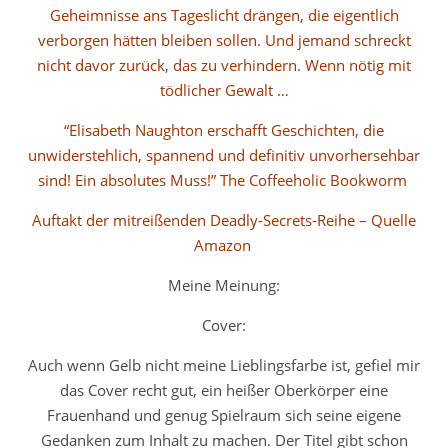
Geheimnisse ans Tageslicht drängen, die eigentlich
verborgen hätten bleiben sollen. Und jemand schreckt
nicht davor zurück, das zu verhindern. Wenn nötig mit
tödlicher Gewalt …
“Elisabeth Naughton erschafft Geschichten, die
unwiderstehlich, spannend und definitiv unvorhersehbar
sind! Ein absolutes Muss!” The Coffeeholic Bookworm
Auftakt der mitreißenden Deadly-Secrets-Reihe – Quelle
Amazon
Meine Meinung:
Cover:
Auch wenn Gelb nicht meine Lieblingsfarbe ist, gefiel mir
das Cover recht gut, ein heißer Oberkörper eine
Frauenhand und genug Spielraum sich seine eigene
Gedanken zum Inhalt zu machen. Der Titel gibt schon