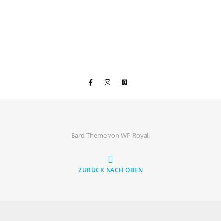
Bard Theme von
WP Royal
.
ZURÜCK NACH OBEN