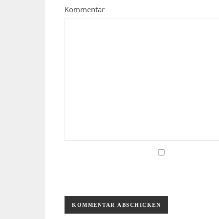
Kommentar