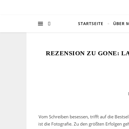
STARTSEITE
ÜBER 
REZENSION ZU GONE: LA
Vom Schreiben besessen, trifft auf die Bestse
ist die Fotografie. Zu den größten Erfolgen g