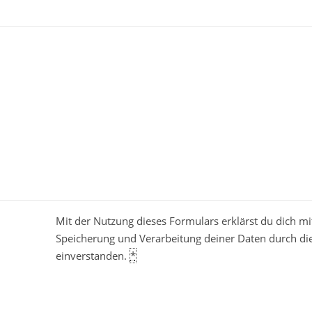
Mit der Nutzung dieses Formulars erklärst du dich mi
Speicherung und Verarbeitung deiner Daten durch di
einverstanden.
*