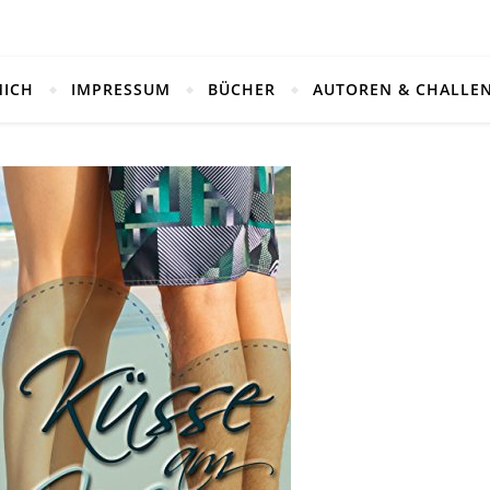
MICH
IMPRESSUM
BÜCHER
AUTOREN & CHALLE