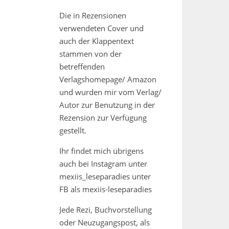
Die in Rezensionen
verwendeten Cover und
auch der Klappentext
stammen von der
betreffenden
Verlagshomepage/ Amazon
und wurden mir vom Verlag/
Autor zur Benutzung in der
Rezension zur Verfügung
gestellt.
Ihr findet mich übrigens
auch bei Instagram unter
mexiis_leseparadies unter
FB als mexiis-leseparadies
Jede Rezi, Buchvorstellung
oder Neuzugangspost, als