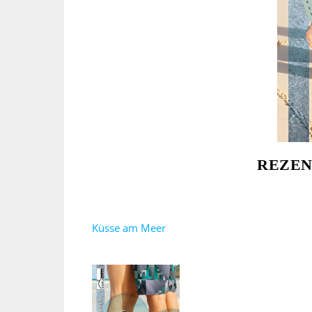
REZEN
Küsse am Meer