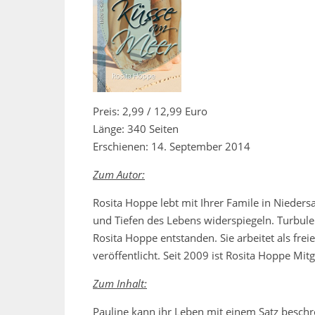
Preis: 2,99 / 12,99 Euro
Länge: 340 Seiten
Erschienen: 14. September 2014
Zum Autor:
Rosita Hoppe lebt mit Ihrer Famile in Nieders
und Tiefen des Lebens widerspiegeln. Turbule
Rosita Hoppe entstanden. Sie arbeitet als fr
veröffentlicht. Seit 2009 ist Rosita Hoppe Mi
Zum Inhalt:
Pauline kann ihr Leben mit einem Satz beschre