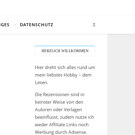
NGES
DATENSCHUTZ
HERZLICH WILLKOMMEN
Hier dreht sich alles rund um
mein liebstes Hobby – dem
Lesen.
Die Rezensionen sind in
keinster Weise von den
Autoren oder Verlagen
beeinflusst, zudem nutze ich
weder Affiliate Links noch
Werbung durch Adsense.