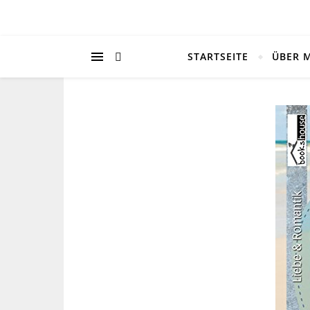
STARTSEITE
ÜBER 