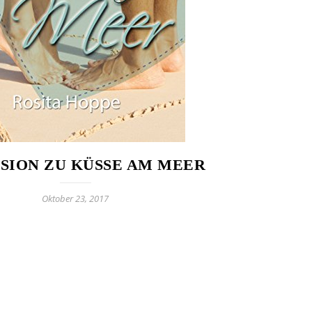
SION ZU KÜSSE AM MEER
Oktober 23, 2017