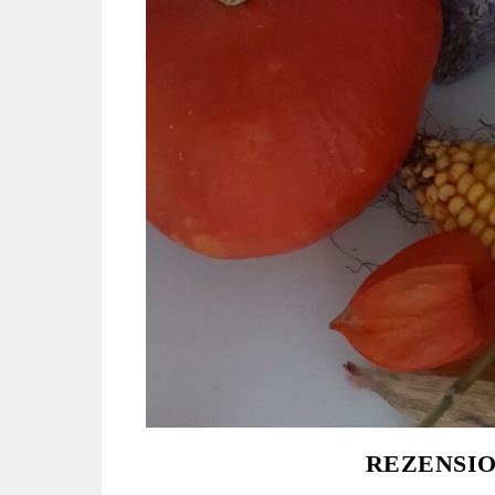
REZENSIO