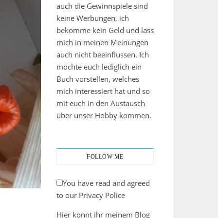
auch die Gewinnspiele sind
keine Werbungen, ich
bekomme kein Geld und lass
mich in meinen Meinungen
auch nicht beeinflussen. Ich
möchte euch lediglich ein
Buch vorstellen, welches
mich interessiert hat und so
mit euch in den Austausch
über unser Hobby kommen.
FOLLOW ME
You have read and agreed
to our Privacy Police
Hier könnt ihr meinem Blog