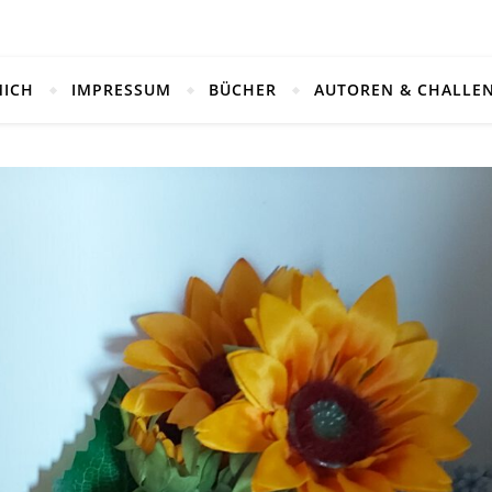
MICH
IMPRESSUM
BÜCHER
AUTOREN & CHALLE