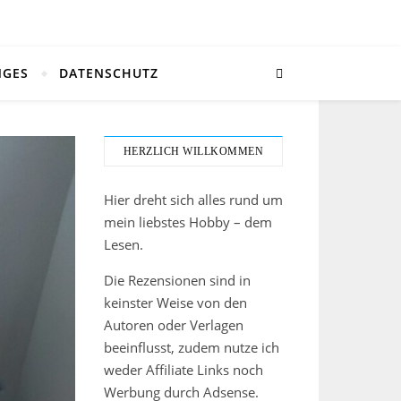
NGES
DATENSCHUTZ
HERZLICH WILLKOMMEN
Hier dreht sich alles rund um
mein liebstes Hobby – dem
Lesen.
Die Rezensionen sind in
keinster Weise von den
Autoren oder Verlagen
beeinflusst, zudem nutze ich
weder Affiliate Links noch
Werbung durch Adsense.