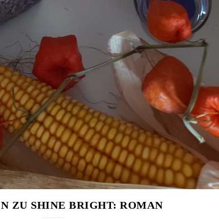
N ZU SHINE BRIGHT: ROMAN