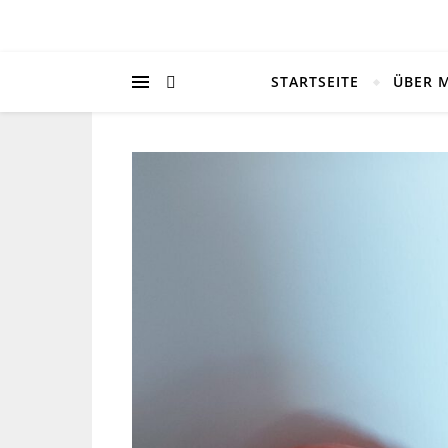
STARTSEITE
ÜBER 