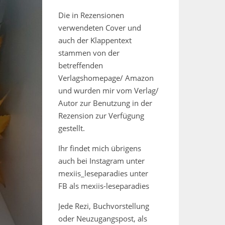
Die in Rezensionen
verwendeten Cover und
auch der Klappentext
stammen von der
betreffenden
Verlagshomepage/ Amazon
und wurden mir vom Verlag/
Autor zur Benutzung in der
Rezension zur Verfügung
gestellt.
Ihr findet mich übrigens
auch bei Instagram unter
mexiis_leseparadies unter
FB als mexiis-leseparadies
Jede Rezi, Buchvorstellung
oder Neuzugangspost, als