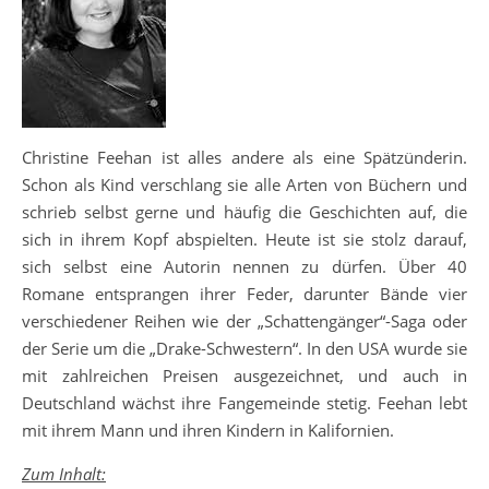
Christine Feehan ist alles andere als eine Spätzünderin.
Schon als Kind verschlang sie alle Arten von Büchern und
schrieb selbst gerne und häufig die Geschichten auf, die
sich in ihrem Kopf abspielten. Heute ist sie stolz darauf,
sich selbst eine Autorin nennen zu dürfen. Über 40
Romane entsprangen ihrer Feder, darunter Bände vier
verschiedener Reihen wie der „Schattengänger“-Saga oder
der Serie um die „Drake-Schwestern“. In den USA wurde sie
mit zahlreichen Preisen ausgezeichnet, und auch in
Deutschland wächst ihre Fangemeinde stetig. Feehan lebt
mit ihrem Mann und ihren Kindern in Kalifornien.
Zum Inhalt: