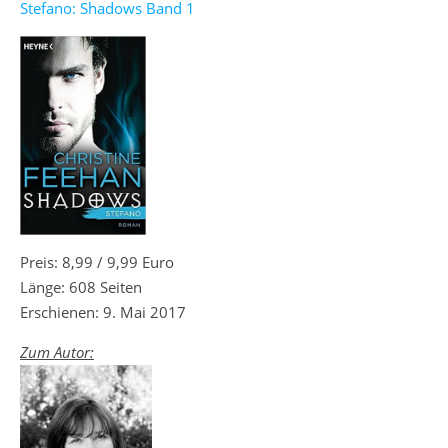
Stefano: Shadows Band 1
Preis: 8,99 / 9,99 Euro
Länge: 608 Seiten
Erschienen: 9. Mai 2017
Zum Autor: