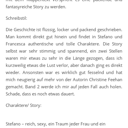
fantasyreiche Story zu werden.
Schreibstil:
Die Geschichte ist flüssig, locker und packend geschrieben.
Man kommt direkt gut hinein und findet in Stefano und
Francesca authentische und tolle Charaktere. Die Story
selbst war sehr stimmig und spannend, ein zwei Stellen
waren mir etwas zu sehr in die Länge gezogen, dass ich
kurzweilig etwas die Lust verlor, aber danach ging es direkt
wieder. Ansonsten war es wirklich gut fesselnd und hat
mich neugierig auf mehr von der Autorin Christine Feehan
gemacht. Band 2 werde ich mir auf jeden Fall auch holen.
Schade, dass es noch etwas dauert.
Charaktere/ Story:
Stefano – reich, sexy, ein Traum jeder Frau und ein