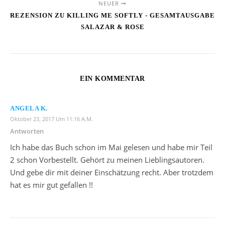
NEUER
REZENSION ZU KILLING ME SOFTLY - GESAMTAUSGABE
SALAZAR & ROSE
EIN KOMMENTAR
ANGELA K.
Oktober 23, 2017 Um 11:16 A.m.
Antworten
Ich habe das Buch schon im Mai gelesen und habe mir Teil
2 schon Vorbestellt. Gehört zu meinen Lieblingsautoren.
Und gebe dir mit deiner Einschätzung recht. Aber trotzdem
hat es mir gut gefallen !!