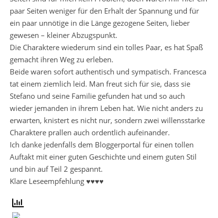
paar Seiten weniger für den Erhalt der Spannung und für
ein paar unnötige in die Länge gezogene Seiten, lieber
gewesen – kleiner Abzugspunkt.
Die Charaktere wiederum sind ein tolles Paar, es hat Spaß
gemacht ihren Weg zu erleben.
Beide waren sofort authentisch und sympatisch. Francesca
tat einem ziemlich leid. Man freut sich für sie, dass sie
Stefano und seine Familie gefunden hat und so auch
wieder jemanden in ihrem Leben hat. Wie nicht anders zu
erwarten, knistert es nicht nur, sondern zwei willensstarke
Charaktere prallen auch ordentlich aufeinander.
Ich danke jedenfalls dem Bloggerportal für einen tollen
Auftakt mit einer guten Geschichte und einem guten Stil
und bin auf Teil 2 gespannt.
Klare Leseempfehlung ♥♥♥♥