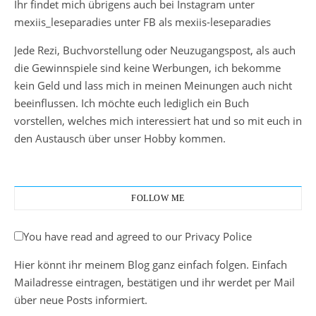
Ihr findet mich übrigens auch bei Instagram unter
mexiis_leseparadies unter FB als mexiis-leseparadies
Jede Rezi, Buchvorstellung oder Neuzugangspost, als auch
die Gewinnspiele sind keine Werbungen, ich bekomme
kein Geld und lass mich in meinen Meinungen auch nicht
beeinflussen. Ich möchte euch lediglich ein Buch
vorstellen, welches mich interessiert hat und so mit euch in
den Austausch über unser Hobby kommen.
FOLLOW ME
You have read and agreed to our Privacy Police
Hier könnt ihr meinem Blog ganz einfach folgen. Einfach
Mailadresse eintragen, bestätigen und ihr werdet per Mail
über neue Posts informiert.