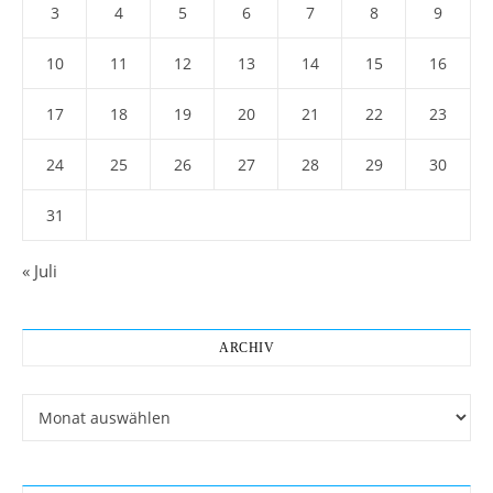
3
4
5
6
7
8
9
10
11
12
13
14
15
16
17
18
19
20
21
22
23
24
25
26
27
28
29
30
31
« Juli
ARCHIV
Archiv