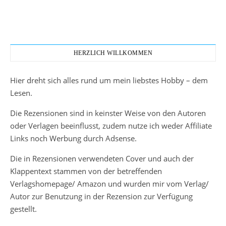
HERZLICH WILLKOMMEN
Hier dreht sich alles rund um mein liebstes Hobby – dem
Lesen.
Die Rezensionen sind in keinster Weise von den Autoren
oder Verlagen beeinflusst, zudem nutze ich weder Affiliate
Links noch Werbung durch Adsense.
Die in Rezensionen verwendeten Cover und auch der
Klappentext stammen von der betreffenden
Verlagshomepage/ Amazon und wurden mir vom Verlag/
Autor zur Benutzung in der Rezension zur Verfügung
gestellt.