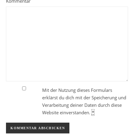
Kommentar
Mit der Nutzung dieses Formulars
erklärst du dich mit der Speicherung und
Verarbeitung deiner Daten durch diese
Website einverstanden.
*