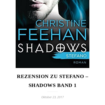
REZENSION ZU STEFANO –
SHADOWS BAND 1
Oktober 23, 2017