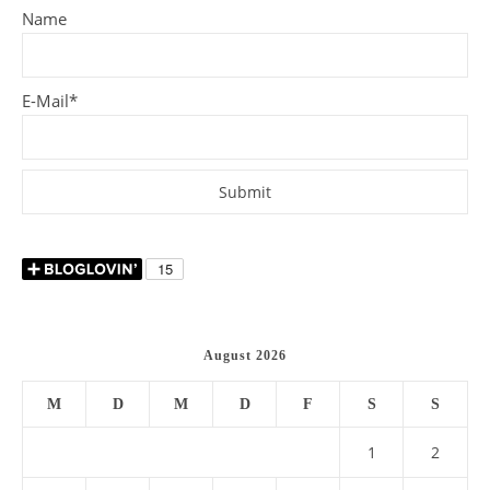
Name
E-Mail*
August 2026
M
D
M
D
F
S
S
1
2