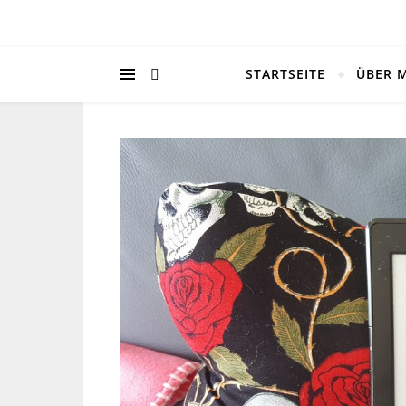
STARTSEITE
ÜBER 