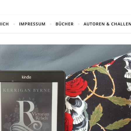
MICH
IMPRESSUM
BÜCHER
AUTOREN & CHALLE