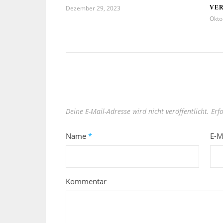
Dezember 29, 2023
VE
Okto
Deine E-Mail-Adresse wird nicht veröffentlicht.
Erf
Name
*
E-M
Kommentar