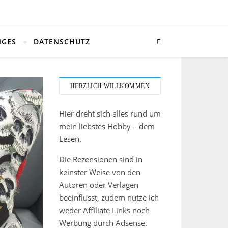
NGES
DATENSCHUTZ
HERZLICH WILLKOMMEN
Hier dreht sich alles rund um
mein liebstes Hobby – dem
Lesen.
Die Rezensionen sind in
keinster Weise von den
Autoren oder Verlagen
beeinflusst, zudem nutze ich
weder Affiliate Links noch
Werbung durch Adsense.