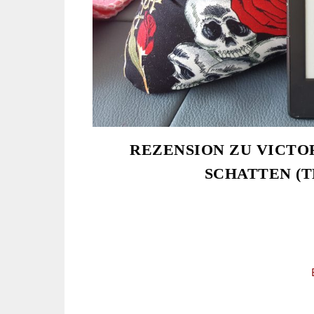
REZENSION ZU VICTO
SCHATTEN (T