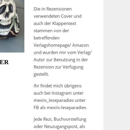
Die in Rezensionen
verwendeten Cover und
auch der Klappentext
stammen von der
betreffenden
Verlagshomepage/ Amazon
und wurden mir vom Verlag/
Autor zur Benutzung in der
LER
Rezension zur Verfügung
gestellt.
Ihr findet mich übrigens
auch bei Instagram unter
mexiis_leseparadies unter
FB als mexiis-leseparadies
Jede Rezi, Buchvorstellung
oder Neuzugangspost, als