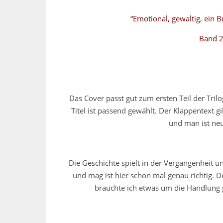
“Emotional, gewaltig, ein
Band 2
Das Cover passt gut zum ersten Teil der Trilo
Titel ist passend gewählt. Der Klappentext 
und man ist neu
Die Geschichte spielt in der Vergangenheit u
und mag ist hier schon mal genau richtig. 
brauchte ich etwas um die Handlung g