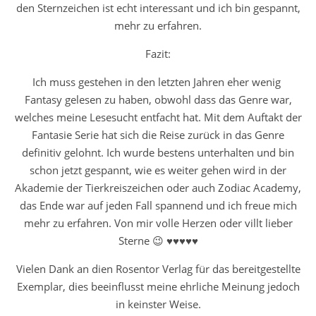
den Sternzeichen ist echt interessant und ich bin gespannt,
mehr zu erfahren.
Fazit:
Ich muss gestehen in den letzten Jahren eher wenig
Fantasy gelesen zu haben, obwohl dass das Genre war,
welches meine Lesesucht entfacht hat. Mit dem Auftakt der
Fantasie Serie hat sich die Reise zurück in das Genre
definitiv gelohnt. Ich wurde bestens unterhalten und bin
schon jetzt gespannt, wie es weiter gehen wird in der
Akademie der Tierkreiszeichen oder auch Zodiac Academy,
das Ende war auf jeden Fall spannend und ich freue mich
mehr zu erfahren. Von mir volle Herzen oder villt lieber
Sterne 😉 ♥♥♥♥♥
Vielen Dank an dien Rosentor Verlag für das bereitgestellte
Exemplar, dies beeinflusst meine ehrliche Meinung jedoch
in keinster Weise.