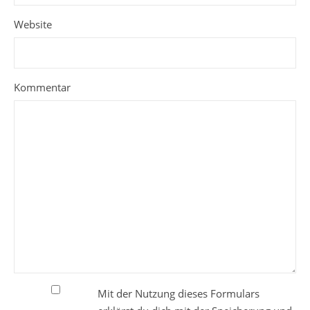
Website
Kommentar
Mit der Nutzung dieses Formulars