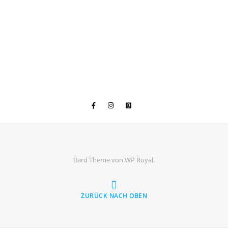
Bard Theme von
WP Royal
.
ZURÜCK NACH OBEN