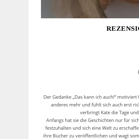
REZENSI
Der Gedanke „Das kann ich auch!“ motiviert 
anderes mehr und fühlt sich auch erst r
verbringt Kate die Tage und
Anfangs hat sie die Geschichten nur für s
festzuhalten und sich eine Welt zu erschaffe
ihre Bücher zu veröffentlichen und wagt so