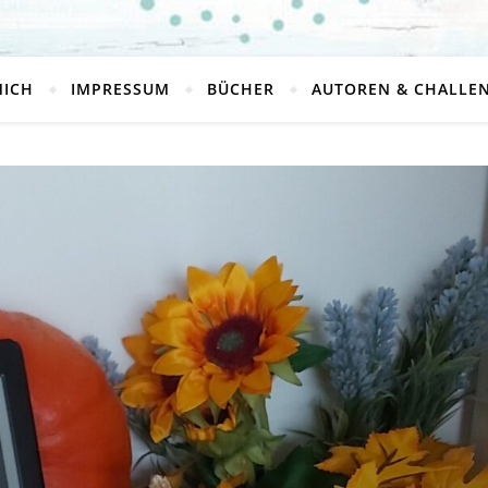
MICH
IMPRESSUM
BÜCHER
AUTOREN & CHALLE