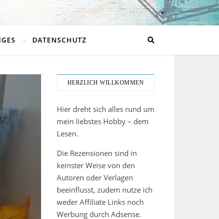
NGES
DATENSCHUTZ
HERZLICH WILLKOMMEN
Hier dreht sich alles rund um
mein liebstes Hobby – dem
Lesen.
Die Rezensionen sind in
keinster Weise von den
Autoren oder Verlagen
beeinflusst, zudem nutze ich
weder Affiliate Links noch
Werbung durch Adsense.