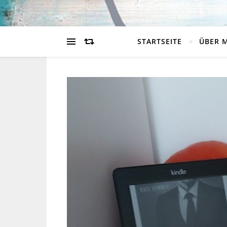
STARTSEITE
ÜBER 