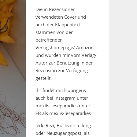
Die in Rezensionen
verwendeten Cover und
auch der Klappentext
stammen von der
betreffenden
Verlagshomepage/ Amazon
und wurden mir vom Verlag/
Autor zur Benutzung in der
Rezension zur Verfügung
gestellt.
Ihr findet mich übrigens
auch bei Instagram unter
mexiis_leseparadies unter
FB als mexiis-leseparadies
Jede Rezi, Buchvorstellung
oder Neuzugangspost, als