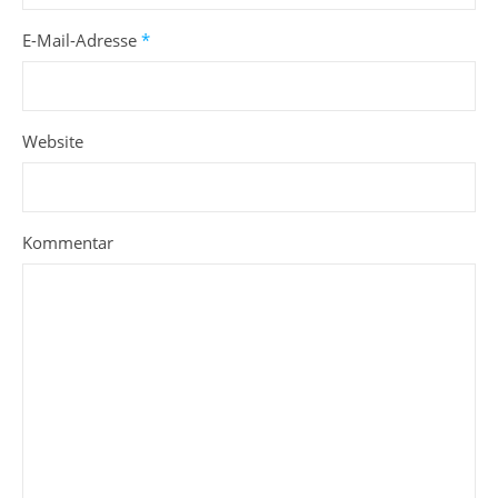
E-Mail-Adresse
*
Website
Kommentar