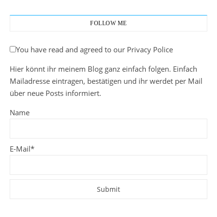
FOLLOW ME
You have read and agreed to our Privacy Police
Hier könnt ihr meinem Blog ganz einfach folgen. Einfach
Mailadresse eintragen, bestätigen und ihr werdet per Mail
über neue Posts informiert.
Name
E-Mail*