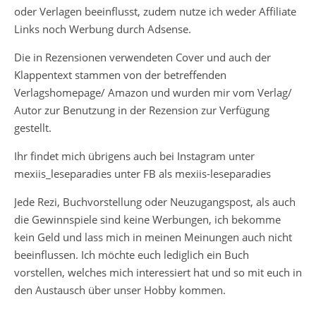
oder Verlagen beeinflusst, zudem nutze ich weder Affiliate
Links noch Werbung durch Adsense.
Die in Rezensionen verwendeten Cover und auch der
Klappentext stammen von der betreffenden
Verlagshomepage/ Amazon und wurden mir vom Verlag/
Autor zur Benutzung in der Rezension zur Verfügung
gestellt.
Ihr findet mich übrigens auch bei Instagram unter
mexiis_leseparadies unter FB als mexiis-leseparadies
Jede Rezi, Buchvorstellung oder Neuzugangspost, als auch
die Gewinnspiele sind keine Werbungen, ich bekomme
kein Geld und lass mich in meinen Meinungen auch nicht
beeinflussen. Ich möchte euch lediglich ein Buch
vorstellen, welches mich interessiert hat und so mit euch in
den Austausch über unser Hobby kommen.