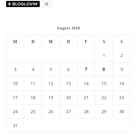
August 2026
M
D
M
D
F
S
S
1
2
7
8
3
4
5
6
9
10
11
12
13
14
15
16
17
18
19
20
21
22
23
24
25
26
27
28
29
30
31