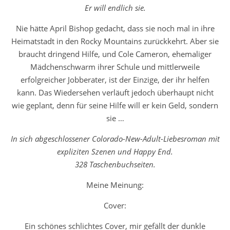
Er will endlich sie.
Nie hätte April Bishop gedacht, dass sie noch mal in ihre
Heimatstadt in den Rocky Mountains zurückkehrt. Aber sie
braucht dringend Hilfe, und Cole Cameron, ehemaliger
Mädchenschwarm ihrer Schule und mittlerweile
erfolgreicher Jobberater, ist der Einzige, der ihr helfen
kann. Das Wiedersehen verläuft jedoch überhaupt nicht
wie geplant, denn für seine Hilfe will er kein Geld, sondern
sie …
In sich abgeschlossener Colorado-New-Adult-Liebesroman mit
expliziten Szenen und Happy End.
328 Taschenbuchseiten.
Meine Meinung:
Cover:
Ein schönes schlichtes Cover, mir gefällt der dunkle