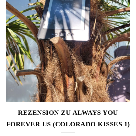
REZENSION ZU ALWAYS YOU
FOREVER US (COLORADO KISSES 1)