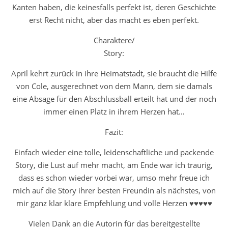
Kanten haben, die keinesfalls perfekt ist, deren Geschichte
erst Recht nicht, aber das macht es eben perfekt.
Charaktere/
Story:
April kehrt zurück in ihre Heimatstadt, sie braucht die Hilfe
von Cole, ausgerechnet von dem Mann, dem sie damals
eine Absage für den Abschlussball erteilt hat und der noch
immer einen Platz in ihrem Herzen hat…
Fazit:
Einfach wieder eine tolle, leidenschaftliche und packende
Story, die Lust auf mehr macht, am Ende war ich traurig,
dass es schon wieder vorbei war, umso mehr freue ich
mich auf die Story ihrer besten Freundin als nächstes, von
mir ganz klar klare Empfehlung und volle Herzen ♥♥♥♥♥
Vielen Dank an die Autorin für das bereitgestellte