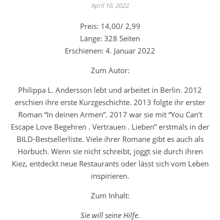
April 10, 2022
Preis: 14,00/ 2,99
Länge: 328 Seiten
Erschienen: 4. Januar 2022
Zum Autor:
Philippa L. Andersson lebt und arbeitet in Berlin. 2012
erschien ihre erste Kurzgeschichte. 2013 folgte ihr erster
Roman “In deinen Armen”. 2017 war sie mit “You Can’t
Escape Love Begehren . Vertrauen . Lieben” erstmals in der
BILD-Bestsellerliste. Viele ihrer Romane gibt es auch als
Hörbuch. Wenn sie nicht schreibt, joggt sie durch ihren
Kiez, entdeckt neue Restaurants oder lässt sich vom Leben
inspirieren.
Zum Inhalt:
Sie will seine Hilfe.