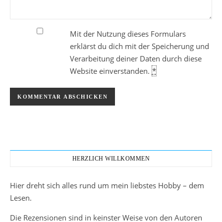
Mit der Nutzung dieses Formulars
erklärst du dich mit der Speicherung und
Verarbeitung deiner Daten durch diese
Website einverstanden.
*
HERZLICH WILLKOMMEN
Hier dreht sich alles rund um mein liebstes Hobby – dem
Lesen.
Die Rezensionen sind in keinster Weise von den Autoren