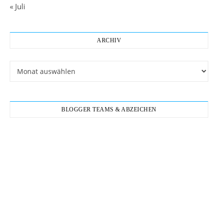
« Juli
ARCHIV
Archiv
BLOGGER TEAMS & ABZEICHEN