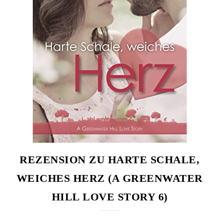
REZENSION ZU HARTE SCHALE,
WEICHES HERZ (A GREENWATER
HILL LOVE STORY 6)