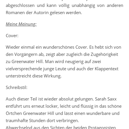
abgeschlossen und kann völlig unabhängig von anderen
Romanen der Autorin gelesen werden.
Meine Meinung:
Cover:
Wieder einmal ein wunderschönes Cover. Es hebt sich von
den Vorgängern ab, zeigt aber zugleich die Zugehörigkeit
zu Greenwater Hill. Man wird neugierig auf zwei
vielversprechende junge Leute und auch der Klappentext
unterstreicht diese Wirkung.
Schreibstil:
Auch dieser Teil ist wieder absolut gelungen. Sarah Saxx
entführt uns erneut locker, leicht und flüssig in das schöne
Örtchen Greenwater Hill und lässt einen wunderbare und
traumhafte Stunden dort verbringen.
Abwechselnd aus den Sichten der beiden Protagonisten