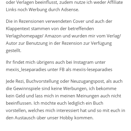
oder Verlagen beeinflusst, zudem nutze ich weder Affiliate
Links noch Werbung durch Adsense.
Die in Rezensionen verwendeten Cover und auch der
Klappentext stammen von der betreffenden
Verlagshomepage/ Amazon und wurden mir vom Verlag/
Autor zur Benutzung in der Rezension zur Verfügung
gestellt.
Ihr findet mich übrigens auch bei Instagram unter
mexiis_leseparadies unter FB als mexiis-leseparadies
Jede Rezi, Buchvorstellung oder Neuzugangspost, als auch
die Gewinnspiele sind keine Werbungen, ich bekomme
kein Geld und lass mich in meinen Meinungen auch nicht
beeinflussen. Ich möchte euch lediglich ein Buch
vorstellen, welches mich interessiert hat und so mit euch in
den Austausch über unser Hobby kommen.