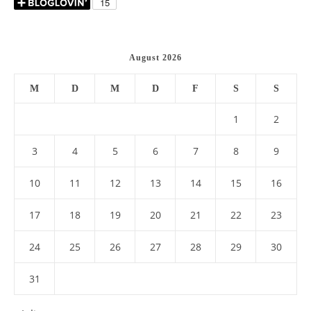
August 2026
M
D
M
D
F
S
S
1
2
3
4
5
6
7
8
9
10
11
12
13
14
15
16
17
18
19
20
21
22
23
24
25
26
27
28
29
30
31