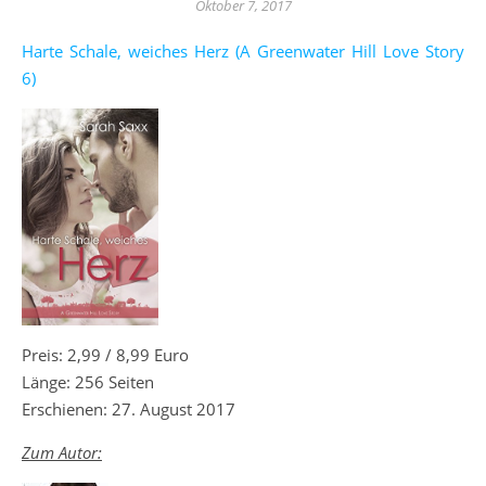
Oktober 7, 2017
Harte Schale, weiches Herz (A Greenwater Hill Love Story
6)
Preis: 2,99 / 8,99 Euro
Länge: 256 Seiten
Erschienen: 27. August 2017
Zum Autor: