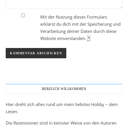
Mit der Nutzung dieses Formulars
erklärst du dich mit der Speicherung und
Verarbeitung deiner Daten durch diese
Website einverstanden.
*
HERZLICH WILLKOMMEN
Hier dreht sich alles rund um mein liebstes Hobby – dem
Lesen.
Die Rezensionen sind in keinster Weise von den Autoren