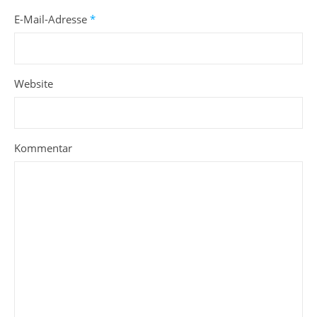
E-Mail-Adresse
*
Website
Kommentar