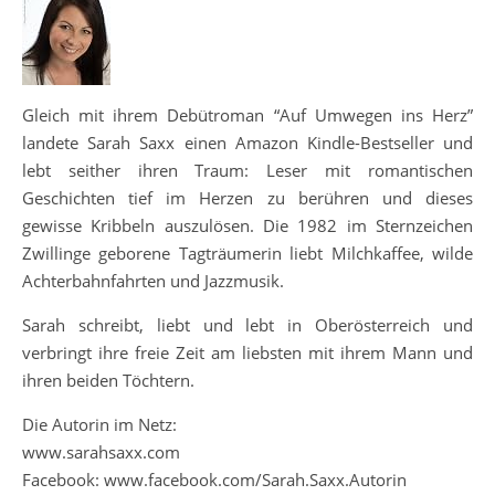
Gleich mit ihrem Debütroman “Auf Umwegen ins Herz”
landete Sarah Saxx einen Amazon Kindle-Bestseller und
lebt seither ihren Traum: Leser mit romantischen
Geschichten tief im Herzen zu berühren und dieses
gewisse Kribbeln auszulösen. Die 1982 im Sternzeichen
Zwillinge geborene Tagträumerin liebt Milchkaffee, wilde
Achterbahnfahrten und Jazzmusik.
Sarah schreibt, liebt und lebt in Oberösterreich und
verbringt ihre freie Zeit am liebsten mit ihrem Mann und
ihren beiden Töchtern.
Die Autorin im Netz:
www.sarahsaxx.com
Facebook: www.facebook.com/Sarah.Saxx.Autorin