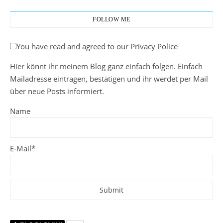
FOLLOW ME
You have read and agreed to our Privacy Police
Hier könnt ihr meinem Blog ganz einfach folgen. Einfach
Mailadresse eintragen, bestätigen und ihr werdet per Mail
über neue Posts informiert.
Name
E-Mail*