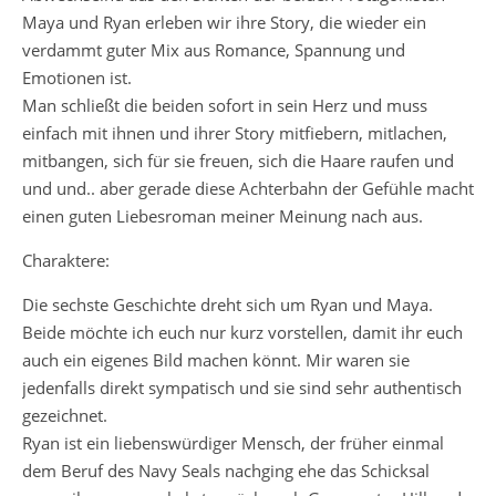
Maya und Ryan erleben wir ihre Story, die wieder ein
verdammt guter Mix aus Romance, Spannung und
Emotionen ist.
Man schließt die beiden sofort in sein Herz und muss
einfach mit ihnen und ihrer Story mitfiebern, mitlachen,
mitbangen, sich für sie freuen, sich die Haare raufen und
und und.. aber gerade diese Achterbahn der Gefühle macht
einen guten Liebesroman meiner Meinung nach aus.
Charaktere:
Die sechste Geschichte dreht sich um Ryan und Maya.
Beide möchte ich euch nur kurz vorstellen, damit ihr euch
auch ein eigenes Bild machen könnt. Mir waren sie
jedenfalls direkt sympatisch und sie sind sehr authentisch
gezeichnet.
Ryan ist ein liebenswürdiger Mensch, der früher einmal
dem Beruf des Navy Seals nachging ehe das Schicksal