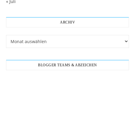
« Juli
ARCHIV
Archiv
BLOGGER TEAMS & ABZEICHEN