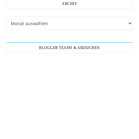
ARCHIV
Archiv
BLOGGER TEAMS & ABZEICHEN