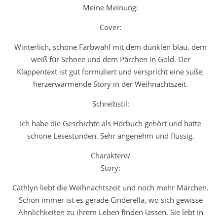
Meine Meinung:
Cover:
Winterlich, schöne Farbwahl mit dem dunklen blau, dem
weiß für Schnee und dem Pärchen in Gold. Der
Klappentext ist gut formuliert und verspricht eine süße,
herzerwärmende Story in der Weihnachtszeit.
Schreibstil:
Ich habe die Geschichte als Hörbuch gehört und hatte
schöne Lesestunden. Sehr angenehm und flüssig.
Charaktere/
Story:
Cathlyn liebt die Weihnachtszeit und noch mehr Märchen.
Schon immer ist es gerade Cinderella, wo sich gewisse
Ähnlichkeiten zu ihrem Leben finden lassen. Sie lebt in