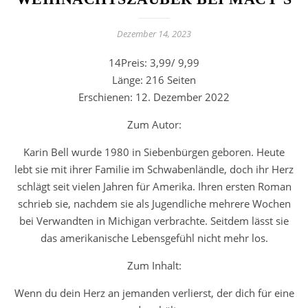
Dezember 14, 2023
14Preis: 3,99/ 9,99
Länge: 216 Seiten
Erschienen: 12. Dezember 2022
Zum Autor:
Karin Bell wurde 1980 in Siebenbürgen geboren. Heute
lebt sie mit ihrer Familie im Schwabenländle, doch ihr Herz
schlägt seit vielen Jahren für Amerika. Ihren ersten Roman
schrieb sie, nachdem sie als Jugendliche mehrere Wochen
bei Verwandten in Michigan verbrachte. Seitdem lässt sie
das amerikanische Lebensgefühl nicht mehr los.
Zum Inhalt:
Wenn du dein Herz an jemanden verlierst, der dich für eine