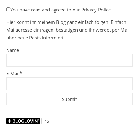
You have read and agreed to our Privacy Police
Hier könnt ihr meinem Blog ganz einfach folgen. Einfach
Mailadresse eintragen, bestätigen und ihr werdet per Mail
über neue Posts informiert.
Name
E-Mail*