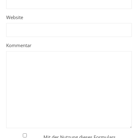
Website
Kommentar
Mit der Nutzung dieses Formulars