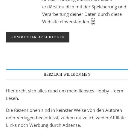
erklärst du dich mit der Speicherung und
Verarbeitung deiner Daten durch diese
Website einverstanden.
*
HERZLICH WILLKOMMEN
Hier dreht sich alles rund um mein liebstes Hobby – dem
Lesen.
Die Rezensionen sind in keinster Weise von den Autoren
oder Verlagen beeinflusst, zudem nutze ich weder Affiliate
Links noch Werbung durch Adsense.