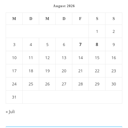
August 2026
M
D
M
D
F
S
S
1
2
7
8
3
4
5
6
9
10
11
12
13
14
15
16
17
18
19
20
21
22
23
24
25
26
27
28
29
30
31
« Juli