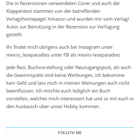
Die in Rezensionen verwendeten Cover und auch der
Klappentext stammen von der betreffenden
Verlagshomepage/ Amazon und wurden mir vom Verlag/
Autor zur Benutzung in der Rezension zur Verfügung
gestellt.
Ihr findet mich übrigens auch bei Instagram unter
mexiis_leseparadies unter FB als mexiis-leseparadies
Jede Rezi, Buchvorstellung oder Neuzugangspost, als auch
die Gewinnspiele sind keine Werbungen, ich bekomme
kein Geld und lass mich in meinen Meinungen auch nicht
beeinflussen. Ich möchte euch lediglich ein Buch
vorstellen, welches mich interessiert hat und so mit euch in
den Austausch über unser Hobby kommen.
FOLLOW ME