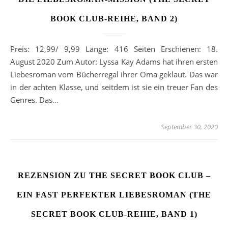
BOOK CLUB-REIHE, BAND 2)
Preis: 12,99/ 9,99 Länge: 416 Seiten Erschienen: 18.
August 2020 Zum Autor: Lyssa Kay Adams hat ihren ersten
Liebesroman vom Bücherregal ihrer Oma geklaut. Das war
in der achten Klasse, und seitdem ist sie ein treuer Fan des
Genres. Das…
September 30, 2020
REZENSION ZU THE SECRET BOOK CLUB –
EIN FAST PERFEKTER LIEBESROMAN (THE
SECRET BOOK CLUB-REIHE, BAND 1)