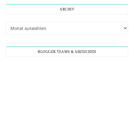
ARCHIV
Archiv
BLOGGER TEAMS & ABZEICHEN