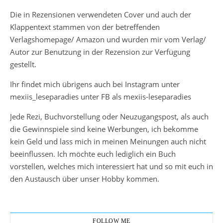
Die in Rezensionen verwendeten Cover und auch der
Klappentext stammen von der betreffenden
Verlagshomepage/ Amazon und wurden mir vom Verlag/
Autor zur Benutzung in der Rezension zur Verfügung
gestellt.
Ihr findet mich übrigens auch bei Instagram unter
mexiis_leseparadies unter FB als mexiis-leseparadies
Jede Rezi, Buchvorstellung oder Neuzugangspost, als auch
die Gewinnspiele sind keine Werbungen, ich bekomme
kein Geld und lass mich in meinen Meinungen auch nicht
beeinflussen. Ich möchte euch lediglich ein Buch
vorstellen, welches mich interessiert hat und so mit euch in
den Austausch über unser Hobby kommen.
FOLLOW ME