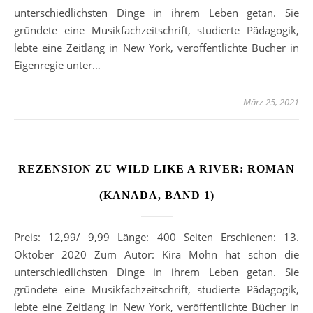
unterschiedlichsten Dinge in ihrem Leben getan. Sie
gründete eine Musikfachzeitschrift, studierte Pädagogik,
lebte eine Zeitlang in New York, veröffentlichte Bücher in
Eigenregie unter…
März 25, 2021
REZENSION ZU WILD LIKE A RIVER: ROMAN
(KANADA, BAND 1)
Preis: 12,99/ 9,99 Länge: 400 Seiten Erschienen: 13.
Oktober 2020 Zum Autor: Kira Mohn hat schon die
unterschiedlichsten Dinge in ihrem Leben getan. Sie
gründete eine Musikfachzeitschrift, studierte Pädagogik,
lebte eine Zeitlang in New York, veröffentlichte Bücher in