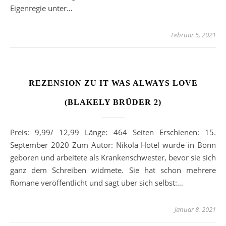
Eigenregie unter…
Februar 5, 2021
REZENSION ZU IT WAS ALWAYS LOVE
(BLAKELY BRÜDER 2)
Preis: 9,99/ 12,99 Länge: 464 Seiten Erschienen: 15.
September 2020 Zum Autor: Nikola Hotel wurde in Bonn
geboren und arbeitete als Krankenschwester, bevor sie sich
ganz dem Schreiben widmete. Sie hat schon mehrere
Romane veröffentlicht und sagt über sich selbst:…
Januar 8, 2021