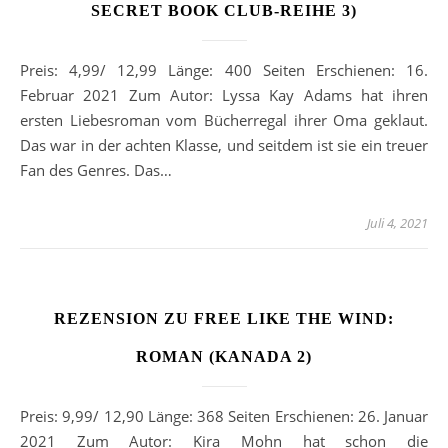
SECRET BOOK CLUB-REIHE 3)
Preis: 4,99/ 12,99 Länge: 400 Seiten Erschienen: 16.
Februar 2021 Zum Autor: Lyssa Kay Adams hat ihren
ersten Liebesroman vom Bücherregal ihrer Oma geklaut.
Das war in der achten Klasse, und seitdem ist sie ein treuer
Fan des Genres. Das…
Juli 4, 2021
REZENSION ZU FREE LIKE THE WIND:
ROMAN (KANADA 2)
Preis: 9,99/ 12,90 Länge: 368 Seiten Erschienen: 26. Januar
2021 Zum Autor: Kira Mohn hat schon die