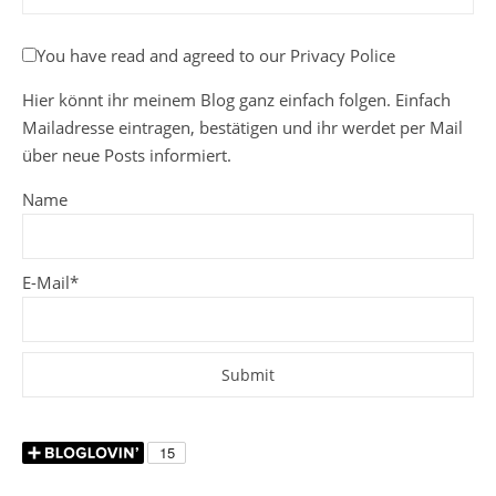
You have read and agreed to our Privacy Police
Hier könnt ihr meinem Blog ganz einfach folgen. Einfach
Mailadresse eintragen, bestätigen und ihr werdet per Mail
über neue Posts informiert.
Name
E-Mail*