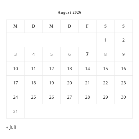
August 2026
M
D
M
D
F
S
S
1
2
7
3
4
5
6
8
9
10
11
12
13
14
15
16
17
18
19
20
21
22
23
24
25
26
27
28
29
30
31
« Juli