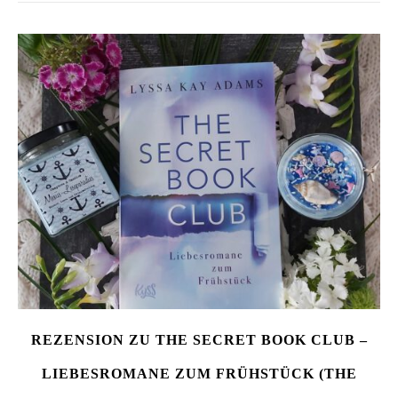
REZENSION ZU THE SECRET BOOK CLUB –
LIEBESROMANE ZUM FRÜHSTÜCK (THE