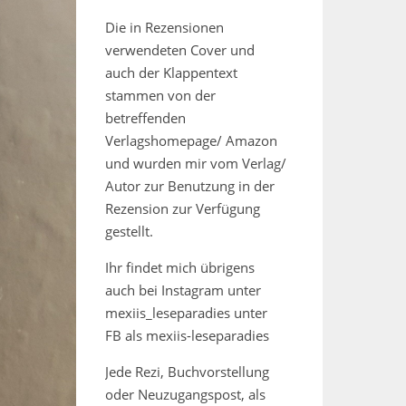
Die in Rezensionen
verwendeten Cover und
auch der Klappentext
stammen von der
betreffenden
Verlagshomepage/ Amazon
und wurden mir vom Verlag/
Autor zur Benutzung in der
Rezension zur Verfügung
gestellt.
Ihr findet mich übrigens
auch bei Instagram unter
mexiis_leseparadies unter
FB als mexiis-leseparadies
Jede Rezi, Buchvorstellung
oder Neuzugangspost, als