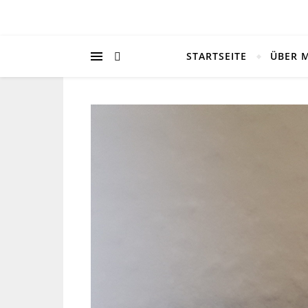
STARTSEITE
ÜBER 