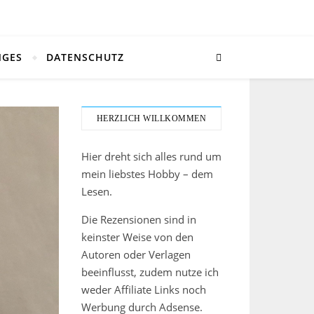
NGES
DATENSCHUTZ
HERZLICH WILLKOMMEN
Hier dreht sich alles rund um
mein liebstes Hobby – dem
Lesen.
Die Rezensionen sind in
keinster Weise von den
Autoren oder Verlagen
beeinflusst, zudem nutze ich
weder Affiliate Links noch
Werbung durch Adsense.