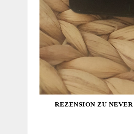
REZENSION ZU NEVER 