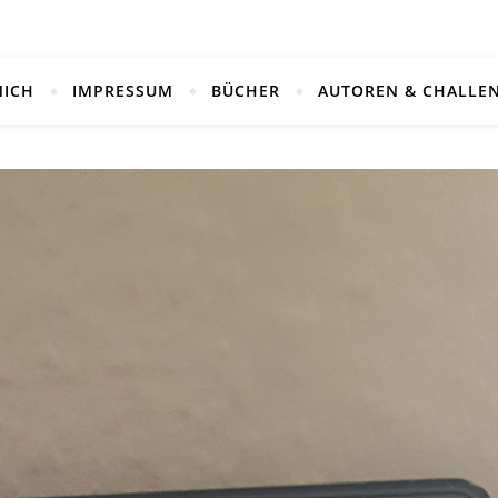
MICH
IMPRESSUM
BÜCHER
AUTOREN & CHALLE