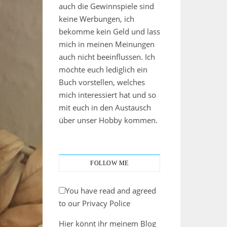
auch die Gewinnspiele sind
keine Werbungen, ich
bekomme kein Geld und lass
mich in meinen Meinungen
auch nicht beeinflussen. Ich
möchte euch lediglich ein
Buch vorstellen, welches
mich interessiert hat und so
mit euch in den Austausch
über unser Hobby kommen.
FOLLOW ME
You have read and agreed
to our Privacy Police
Hier könnt ihr meinem Blog