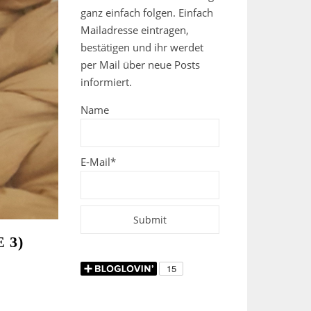
ganz einfach folgen. Einfach
Mailadresse eintragen,
bestätigen und ihr werdet
per Mail über neue Posts
informiert.
Name
E-Mail*
 3)